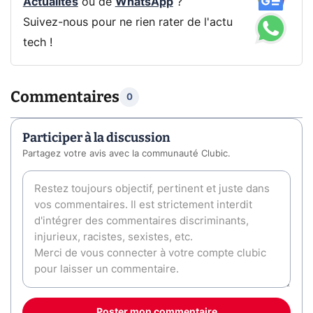
Actualités
ou de
WhatsApp
?
Suivez-nous pour ne rien rater de l'actu
tech !
Commentaires
0
Participer à la discussion
Partagez votre avis avec la communauté Clubic.
Poster mon commentaire