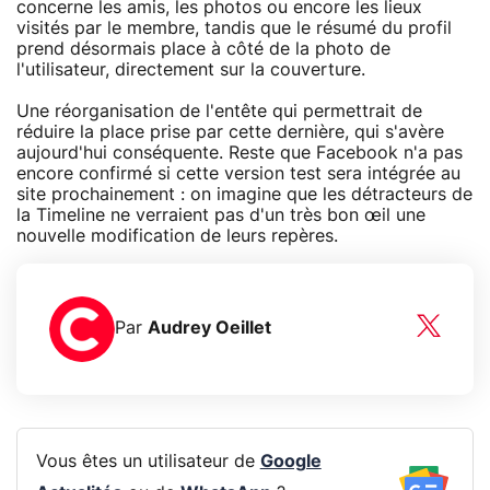
concerne les amis, les photos ou encore les lieux
visités par le membre, tandis que le résumé du profil
prend désormais place à côté de la photo de
l'utilisateur, directement sur la couverture.
Une réorganisation de l'entête qui permettrait de
réduire la place prise par cette dernière, qui s'avère
aujourd'hui conséquente. Reste que Facebook n'a pas
encore confirmé si cette version test sera intégrée au
site prochainement : on imagine que les détracteurs de
la Timeline ne verraient pas d'un très bon œil une
nouvelle modification de leurs repères.
Par
Audrey Oeillet
Vous êtes un utilisateur de
Google