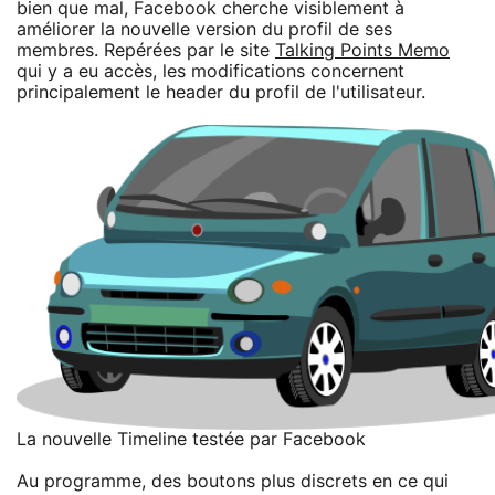
bien que mal, Facebook cherche visiblement à
améliorer la nouvelle version du profil de ses
membres. Repérées par le site
Talking Points Memo
qui y a eu accès, les modifications concernent
principalement le header du profil de l'utilisateur.
La nouvelle Timeline testée par Facebook
Au programme, des boutons plus discrets en ce qui