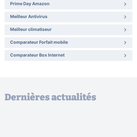
Prime Day Amazon
Meilleur Antivirus
Meilleur climatiseur
Comparateur Forfait mobile
Comparateur Box Internet
Dernières actualités