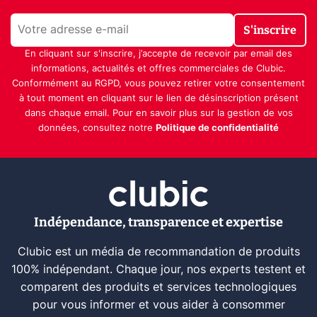
S'inscrire
En cliquant sur s'inscrire, j’accepte de recevoir par email des
informations, actualités et offres commerciales de Clubic.
Conformément au RGPD, vous pouvez retirer votre consentement
à tout moment en cliquant sur le lien de désinscription présent
dans chaque email. Pour en savoir plus sur la gestion de vos
données, consultez notre
Politique de confidentialité
Indépendance, transparence et expertise
Clubic est un média de recommandation de produits
100% indépendant. Chaque jour, nos experts testent et
comparent des produits et services technologiques
pour vous informer et vous aider à consommer