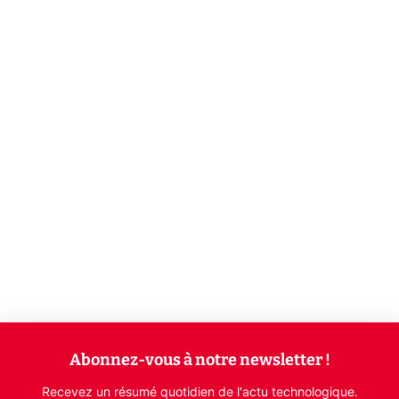
Abonnez-vous à notre newsletter !
Recevez un résumé quotidien de l'actu technologique.