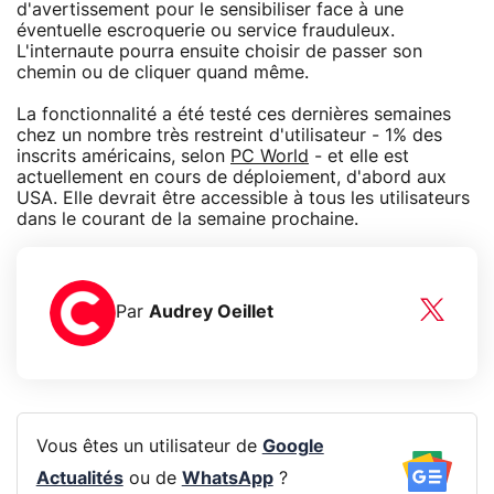
d'avertissement pour le sensibiliser face à une
éventuelle escroquerie ou service frauduleux.
L'internaute pourra ensuite choisir de passer son
chemin ou de cliquer quand même.
La fonctionnalité a été testé ces dernières semaines
chez un nombre très restreint d'utilisateur - 1% des
inscrits américains, selon
PC World
- et elle est
actuellement en cours de déploiement, d'abord aux
USA. Elle devrait être accessible à tous les utilisateurs
dans le courant de la semaine prochaine.
Par
Audrey Oeillet
Vous êtes un utilisateur de
Google
Actualités
ou de
WhatsApp
?