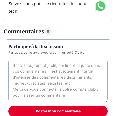
Suivez-nous pour ne rien rater de l'actu
tech !
Commentaires
0
Participer à la discussion
Partagez votre avis avec la communauté Clubic.
Poster mon commentaire