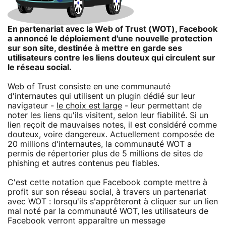
En partenariat avec la Web of Trust (WOT), Facebook
a annoncé le déploiement d'une nouvelle protection
sur son site, destinée à mettre en garde ses
utilisateurs contre les liens douteux qui circulent sur
le réseau social.
Web of Trust consiste en une communauté
d'internautes qui utilisent un plugin dédié sur leur
navigateur -
le choix est large
- leur permettant de
noter les liens qu'ils visitent, selon leur fiabilité. Si un
lien reçoit de mauvaises notes, il est considéré comme
douteux, voire dangereux. Actuellement composée de
20 millions d'internautes, la communauté WOT a
permis de répertorier plus de 5 millions de sites de
phishing et autres contenus peu fiables.
C'est cette notation que Facebook compte mettre à
profit sur son réseau social, à travers un partenariat
avec WOT : lorsqu'ils s'apprêteront à cliquer sur un lien
mal noté par la communauté WOT, les utilisateurs de
Facebook verront apparaître un message