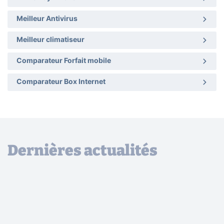
Meilleur Antivirus
Meilleur climatiseur
Comparateur Forfait mobile
Comparateur Box Internet
Dernières actualités