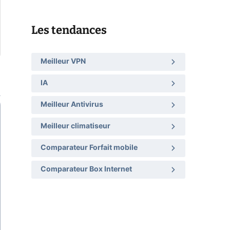
Les tendances
Meilleur VPN
IA
Meilleur Antivirus
Meilleur climatiseur
Comparateur Forfait mobile
Comparateur Box Internet