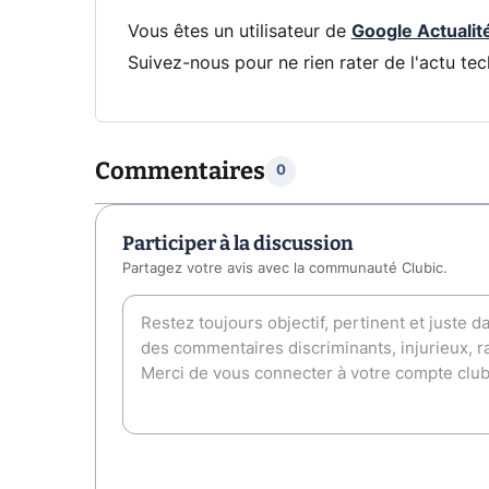
Vous êtes un utilisateur de
Google Actualit
Suivez-nous pour ne rien rater de l'actu tec
Commentaires
0
Participer à la discussion
Partagez votre avis avec la communauté Clubic.