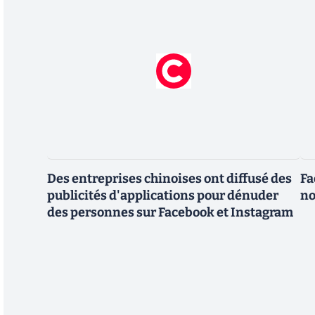
Des entreprises chinoises ont diffusé des
Fa
publicités d'applications pour dénuder
no
des personnes sur Facebook et Instagram