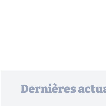
Dernières actua