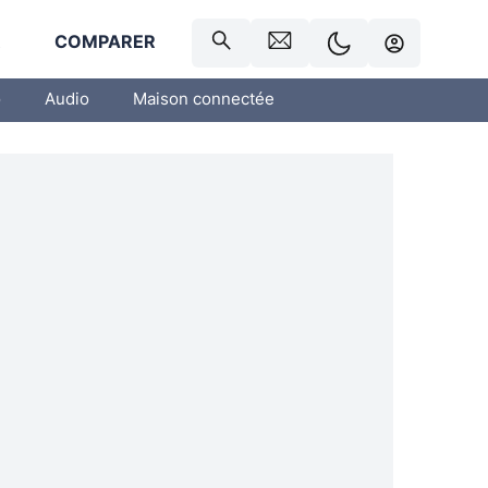
R
COMPARER
o
Audio
Maison connectée