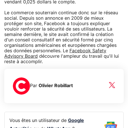
vendant 0,025 dollars le compte.
Le commerce souterrain continue donc sur le réseau
social. Depuis son annonce en 2009 de mieux
protéger son site, Facebook a toujours expliquer
vouloir renforcer la sécurité de ses utilisateurs. La
semaine dernière, le site avait confirmé la création
d'un conseil consultatif en sécurité formé par cinq
organisations américaines et européennes chargées
des données personnelles. Le
Facebook Safety
Advisory Board
découvre l'ampleur du travail qu'il lui
reste à accomplir.
Par
Olivier Robillart
Vous êtes un utilisateur de
Google