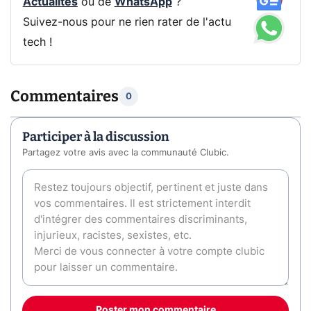
Actualités
ou de
WhatsApp
?
Suivez-nous pour ne rien rater de l'actu
tech !
Commentaires
0
Participer à la discussion
Partagez votre avis avec la communauté Clubic.
Poster mon commentaire