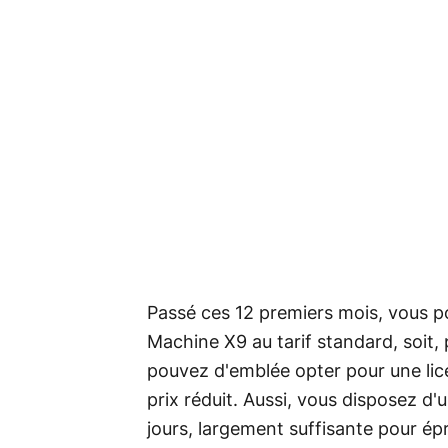
Passé ces 12 premiers mois, vous 
Machine X9 au tarif standard, soit,
pouvez d'emblée opter pour une lic
prix réduit. Aussi, vous disposez d'
jours, largement suffisante pour épr