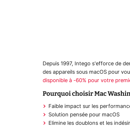
Depuis 1997, Intego s'efforce de d
des appareils sous macOS pour vous 
disponible à -60% pour votre premi
Pourquoi choisir Mac Washin
Faible impact sur les performanc
Solution pensée pour macOS
Elimine les doublons et les indési