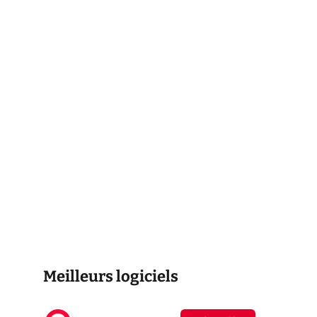
Meilleurs logiciels