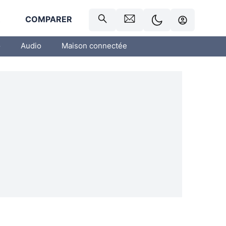
R
COMPARER
o
Audio
Maison connectée