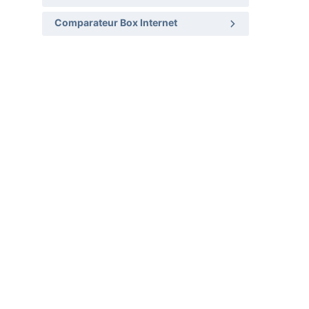
Comparateur Box Internet