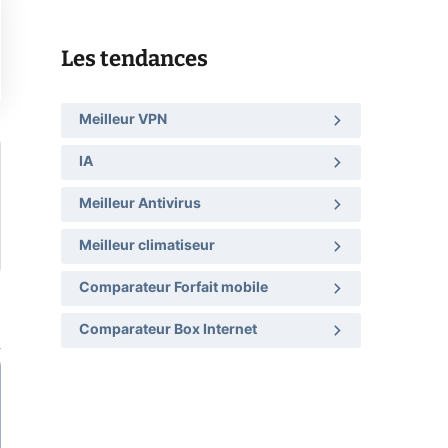
Les tendances
Meilleur VPN
IA
Meilleur Antivirus
Meilleur climatiseur
Comparateur Forfait mobile
Comparateur Box Internet