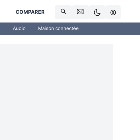
R
COMPARER
o
Audio
Maison connectée