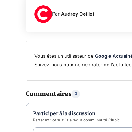
Par
Audrey Oeillet
Vous êtes un utilisateur de
Google Actualit
Suivez-nous pour ne rien rater de l'actu tec
Commentaires
0
Participer à la discussion
Partagez votre avis avec la communauté Clubic.