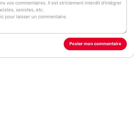
Poster mon commentaire