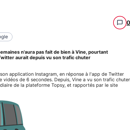
gle
 semaines n'aura pas fait de bien à Vine, pourtant
witter aurait depuis vu son trafic chuter
 son application Instagram, en réponse à l'app de Twitter
de vidéos de 6 secondes. Depuis, Vine a vu son trafic chuter
diaire de la plateforme Topsy, et rapportés par le site