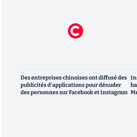
Des entreprises chinoises ont diffusé des
In
publicités d'applications pour dénuder
ha
des personnes sur Facebook et Instagram
M