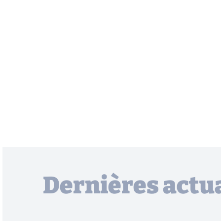
Dernières actua