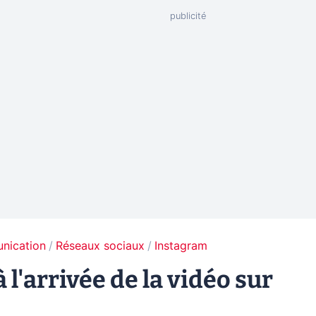
unication
Réseaux sociaux
Instagram
 l'arrivée de la vidéo sur