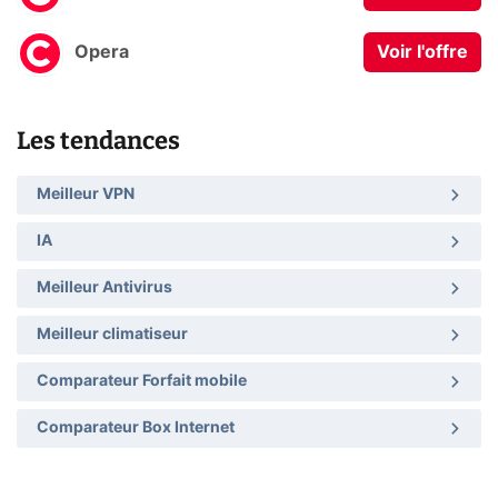
Opera
Voir l'offre
Les tendances
Meilleur VPN
IA
Meilleur Antivirus
Meilleur climatiseur
Comparateur Forfait mobile
Comparateur Box Internet