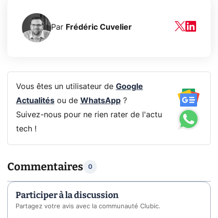
Par
Frédéric Cuvelier
Vous êtes un utilisateur de
Google
Actualités
ou de
WhatsApp
?
Suivez-nous pour ne rien rater de l'actu
tech !
Commentaires
0
Participer à la discussion
Partagez votre avis avec la communauté Clubic.