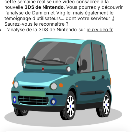
cette semaine réalisé une vidéo consacrée à la
nouvelle
3DS de Nintendo
. Vous pourrez y découvrir
l'analyse de Damien et Virgile, mais également le
témoignage d'utilisateurs... dont votre serviteur ;)
Saurez-vous le reconnaître ?
L'analyse de la 3DS de Nintendo sur
jeuxvideo.fr