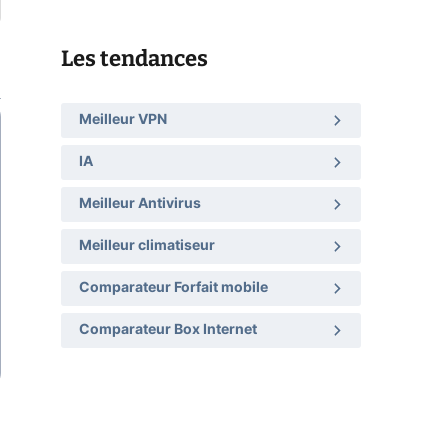
Les tendances
Meilleur VPN
IA
Meilleur Antivirus
Meilleur climatiseur
Comparateur Forfait mobile
Comparateur Box Internet