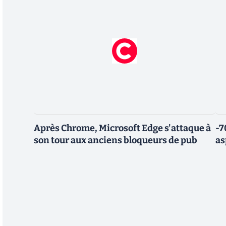
Après Chrome, Microsoft Edge s'attaque à
-7
son tour aux anciens bloqueurs de pub
as