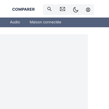
R
COMPARER
o
Audio
Maison connectée