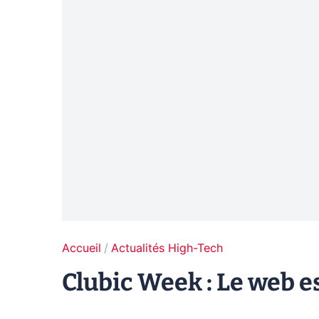
Accueil
Actualités High-Tech
Clubic Week : Le web es