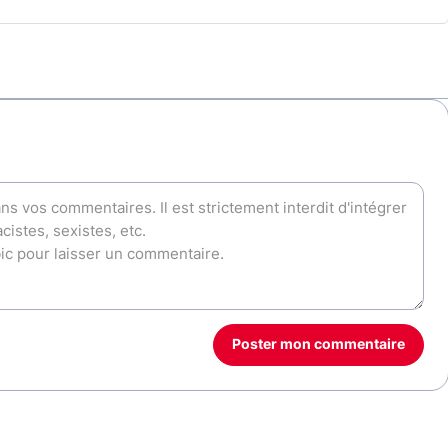
Poster mon commentaire