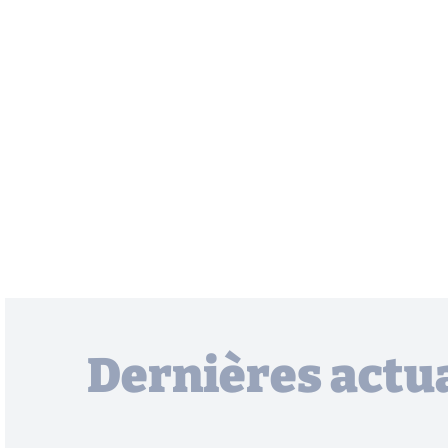
Dernières actua