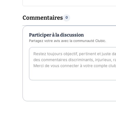
Commentaires
0
Participer à la discussion
Partagez votre avis avec la communauté Clubic.