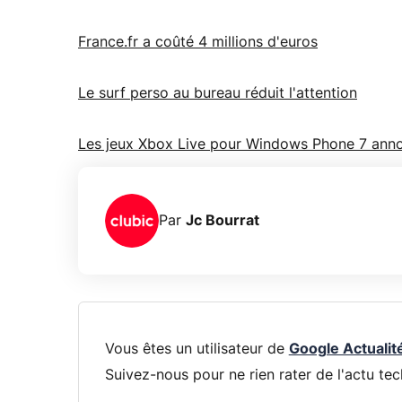
France.fr a coûté 4 millions d'euros
Le surf perso au bureau réduit l'attention
Les jeux Xbox Live pour Windows Phone 7 ann
Par
Jc Bourrat
Vous êtes un utilisateur de
Google Actualit
Suivez-nous pour ne rien rater de l'actu tec