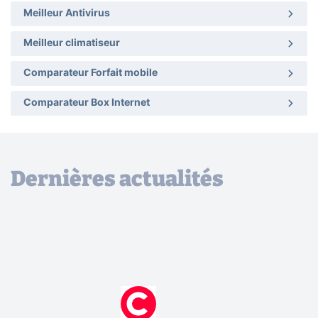
Meilleur Antivirus
Meilleur climatiseur
Comparateur Forfait mobile
Comparateur Box Internet
Dernières actualités