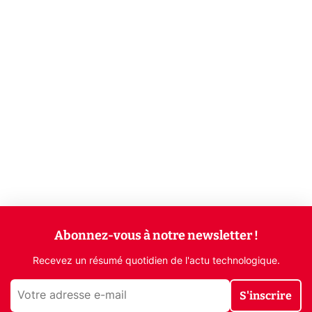
Abonnez-vous à notre newsletter !
Recevez un résumé quotidien de l'actu technologique.
S'inscrire