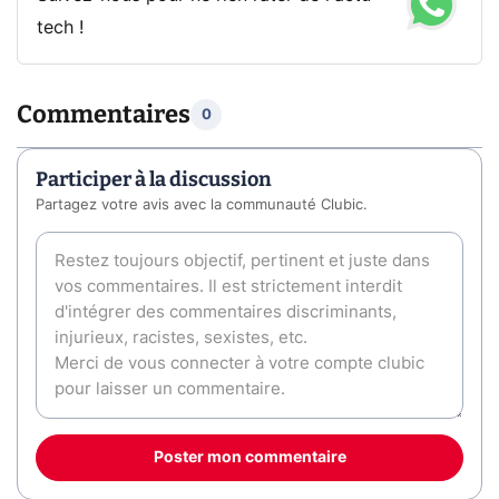
tech !
Commentaires
0
Participer à la discussion
Partagez votre avis avec la communauté Clubic.
Poster mon commentaire