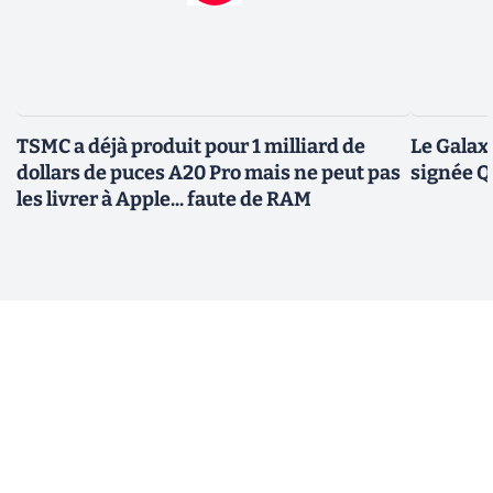
TSMC a déjà produit pour 1 milliard de
Le Galax
dollars de puces A20 Pro mais ne peut pas
signée 
les livrer à Apple... faute de RAM