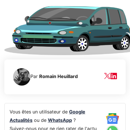
Par
Romain Heuillard
Vous êtes un utilisateur de
Google
Actualités
ou de
WhatsApp
?
Suivez-nous pour ne rien rater de l'actu