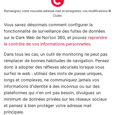
Renseignez votre nouvelle adresse mail et enregistrez vos modifications ©
Clubic
Vous savez désormais comment configurer la
fonctionnalité de surveillance des fuites de données
sur le Dark Web de Norton 360, et pouvez
reprendre
le contrôle de vos informations personnelles
.
Dans tous les cas, un outil de monitoring ne peut pas
remplacer de bonnes habitudes de navigation. Pensez
donc à adopter des réflexes sécurisés lorsque vous
surfez le web : utilisez des mots de passe uniques,
longs et complexes, ne communiquez jamais vos
informations d'identité à des inconnus ou sur des
plateformes qui n'en ont pas besoin, divulguez un
minimum de données privées sur les réseaux sociaux
et pensez à bien protéger votre adresse mail
principale.