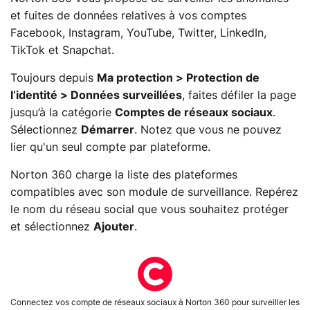
et fuites de données relatives à vos comptes
Facebook, Instagram, YouTube, Twitter, LinkedIn,
TikTok et Snapchat.
Toujours depuis
Ma protection > Protection de
l’identité > Données surveillées
, faites défiler la page
jusqu’à la catégorie
Comptes de réseaux sociaux
.
Sélectionnez
Démarrer
. Notez que vous ne pouvez
lier qu'un seul compte par plateforme.
Norton 360 charge la liste des plateformes
compatibles avec son module de surveillance. Repérez
le nom du réseau social que vous souhaitez protéger
et sélectionnez
Ajouter
.
Connectez vos compte de réseaux sociaux à Norton 360 pour surveiller les