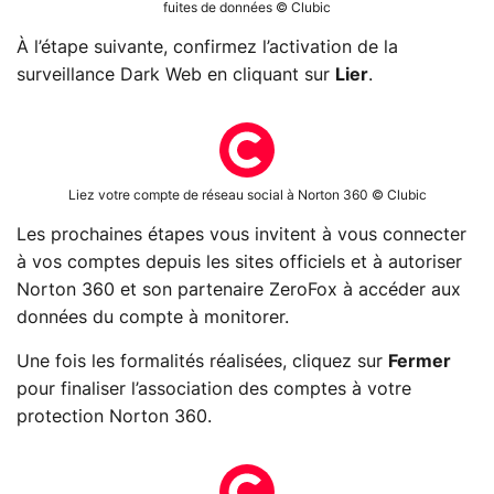
fuites de données © Clubic
À l’étape suivante, confirmez l’activation de la
surveillance Dark Web en cliquant sur
Lier
.
Liez votre compte de réseau social à Norton 360 © Clubic
Les prochaines étapes vous invitent à vous connecter
à vos comptes depuis les sites officiels et à autoriser
Norton 360 et son partenaire ZeroFox à accéder aux
données du compte à monitorer.
Une fois les formalités réalisées, cliquez sur
Fermer
pour finaliser l’association des comptes à votre
protection Norton 360.