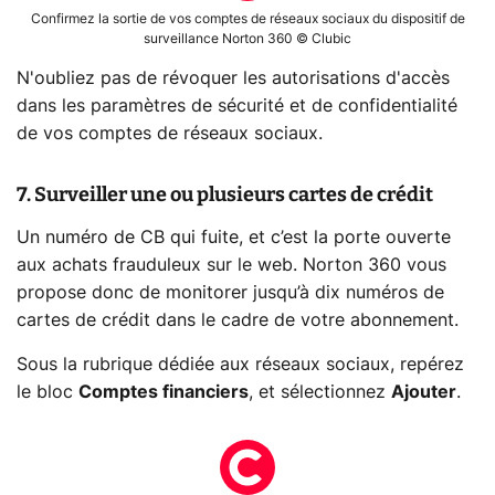
Confirmez la sortie de vos comptes de réseaux sociaux du dispositif de
surveillance Norton 360 © Clubic
N'oubliez pas de révoquer les autorisations d'accès
dans les paramètres de sécurité et de confidentialité
de vos comptes de réseaux sociaux.
7. Surveiller une ou plusieurs cartes de crédit
Un numéro de CB qui fuite, et c’est la porte ouverte
aux achats frauduleux sur le web. Norton 360 vous
propose donc de monitorer jusqu’à dix numéros de
cartes de crédit dans le cadre de votre abonnement.
Sous la rubrique dédiée aux réseaux sociaux, repérez
le bloc
Comptes financiers
, et sélectionnez
Ajouter
.