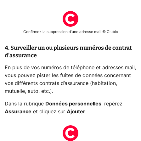
Confirmez la suppression d'une adresse mail © Clubic
4. Surveiller un ou plusieurs numéros de contrat
d’assurance
En plus de vos numéros de téléphone et adresses mail,
vous pouvez pister les fuites de données concernant
vos différents contrats d’assurance (habitation,
mutuelle, auto, etc.).
Dans la rubrique
Données personnelles
, repérez
Assurance
et cliquez sur
Ajouter
.