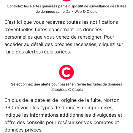
Contrôlez les alertes générées par le dispositif de surveillance des fuites
de données sur le Dark Web © Clubic
C’est ici que vous recevrez toutes les notifications
d’éventuelles fuites concernant les données
personnelles que vous venez de renseigner. Pour
accéder au détail des brèches recensées, cliquez sur
l’une des alertes répertoriées.
Sélectionnez une alerte pour passer en revue les fuites de données
détectées © Clubic
En plus de la date et de l’origine de la fuite, Norton
360 dévoile les types de données compromises,
indique les informations additionnelles divulguées et
offre des conseils pour resécuriser vos comptes et
données privées.