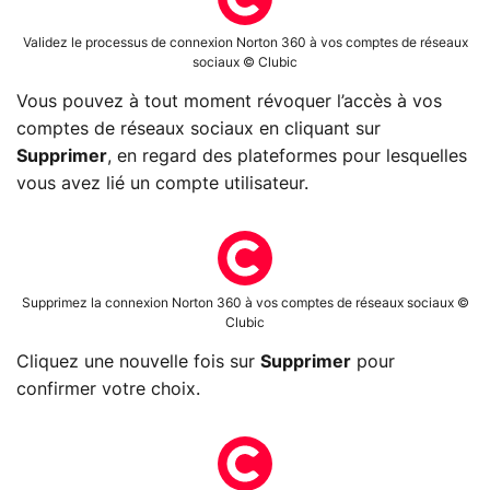
Validez le processus de connexion Norton 360 à vos comptes de réseaux
sociaux © Clubic
Vous pouvez à tout moment révoquer l’accès à vos
comptes de réseaux sociaux en cliquant sur
Supprimer
, en regard des plateformes pour lesquelles
vous avez lié un compte utilisateur.
Supprimez la connexion Norton 360 à vos comptes de réseaux sociaux ©
Clubic
Cliquez une nouvelle fois sur
Supprimer
pour
confirmer votre choix.