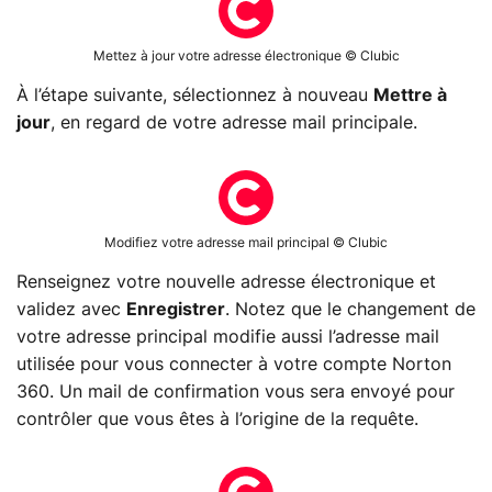
Mettez à jour votre adresse électronique © Clubic
À l’étape suivante, sélectionnez à nouveau
Mettre à
jour
, en regard de votre adresse mail principale.
Modifiez votre adresse mail principal © Clubic
Renseignez votre nouvelle adresse électronique et
validez avec
Enregistrer
. Notez que le changement de
votre adresse principal modifie aussi l’adresse mail
utilisée pour vous connecter à votre compte Norton
360. Un mail de confirmation vous sera envoyé pour
contrôler que vous êtes à l’origine de la requête.