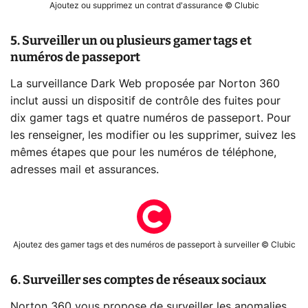
Ajoutez ou supprimez un contrat d'assurance © Clubic
5. Surveiller un ou plusieurs gamer tags et
numéros de passeport
La surveillance Dark Web proposée par Norton 360
inclut aussi un dispositif de contrôle des fuites pour
dix gamer tags et quatre numéros de passeport. Pour
les renseigner, les modifier ou les supprimer, suivez les
mêmes étapes que pour les numéros de téléphone,
adresses mail et assurances.
Ajoutez des gamer tags et des numéros de passeport à surveiller © Clubic
6. Surveiller ses comptes de réseaux sociaux
Norton 360 vous propose de surveiller les anomalies