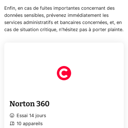
Enfin, en cas de fuites importantes concernant des
données sensibles, prévenez immédiatement les
services administratifs et bancaires concernées, et, en
cas de situation critique, n'hésitez pas à porter plainte.
Norton 360
mood
Essai 14 jours
devices
10 appareils