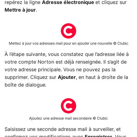
repérez la ligne
Adresse électronique
et cliquez sur
Mettre à jour
.
Mettez à jour vos adresses mail pour en ajouter une nouvelle © Clubic
À l’étape suivante, vous constatez que l’adresse liée à
votre compte Norton est déjà renseignée. Il s’agit de
votre adresse principale. Vous ne pouvez pas la
supprimer. Cliquez sur
Ajouter
, en haut à droite de la
boîte de dialogue.
Ajoutez une adresse mail secondaire © Clubic
Saisissez une seconde adresse mail à surveiller, et