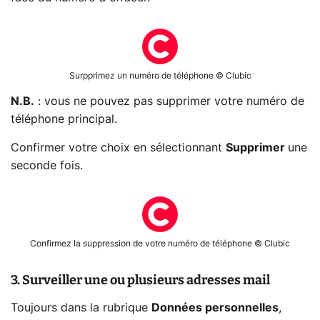
Surpprimez un numéro de téléphone © Clubic
N.B.
: vous ne pouvez pas supprimer votre numéro de
téléphone principal.
Confirmer votre choix en sélectionnant
Supprimer
une
seconde fois.
Confirmez la suppression de votre numéro de téléphone © Clubic
3. Surveiller une ou plusieurs adresses mail
Toujours dans la rubrique
Données personnelles
,