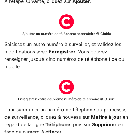
À l’étape suivante, cliquez sur
Ajouter
.
Ajoutez un numéro de téléphone secondaire © Clubic
Saisissez un autre numéro à surveiller, et validez les
modifications avec
Enregistrer
. Vous pouvez
renseigner jusqu’à cinq numéros de téléphone fixe ou
mobile.
Enregistrez votre deuxième numéro de téléphone © Clubic
Pour supprimer un numéro de téléphone du processus
de surveillance, cliquez à nouveau sur
Mettre à jour
en
regard de la ligne
Téléphone
, puis sur
Supprimer
en
face du numéro à effacer.