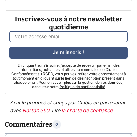
Inscrivez-vous à notre newsletter
quotidienne
Je m'inscris !
En cliquant sur s'inscrire, j’accepte de recevoir par email des
informations, actualités et offres commerciales de Clubic.
Conformément au RGPD, vous pouvez retirer votre consentement à
tout moment en cliquant sur le lien de désinscription présent dans
chaque email. Pour en savoir plus sur la gestion de vos données,
consultez notre
Politique de confidentialité
Article proposé et conçu par Clubic en partenariat
avec
Norton 360
.
Lire
la charte de confiance
.
Commentaires
0