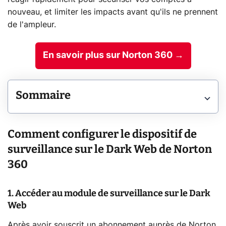
nouveau, et limiter les impacts avant qu'ils ne prennent
de l'ampleur.
En savoir plus sur Norton 360 →
Sommaire
Comment configurer le dispositif de
surveillance sur le Dark Web de Norton
360
1. Accéder au module de surveillance sur le Dark
Web
Après avoir souscrit un abonnement auprès de Norton