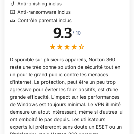
phishing
Anti-phishing inclus
local_atm
Anti-ransomware inclus
groups
Contrôle parental inclus
9.3
/ 10
Disponible sur plusieurs appareils, Norton 360
reste une très bonne solution de sécurité tout en
un pour le grand public contre les menaces
d'internet. La protection, peut être un peu trop
agressive pour éviter les faux positifs, est d’une
grande efficacité. L’impact sur les performances
de Windows est toujours minimal. Le VPN illimité
demeure un atout intéressant, même si d’autres lui
ont emboité le pas depuis. Les utilisateurs
experts lui préféreront sans doute un ESET ou un