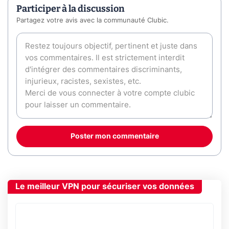
Participer à la discussion
Partagez votre avis avec la communauté Clubic.
Poster mon commentaire
Le meilleur VPN pour sécuriser vos données