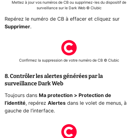
Mettez à jour vos numéros de CB ou supprimez-les du dispositif de
surveillance sur le Dark Web © Clubic
Repérez le numéro de CB à effacer et cliquez sur
Supprimer
.
Confirmez la suppression de votre numéro de CB © Clubic
8. Contrôler les alertes générées par la
surveillance Dark Web
Toujours dans
Ma protection > Protection de
l’identité
, repérez
Alertes
dans le volet de menus, à
gauche de l’interface.