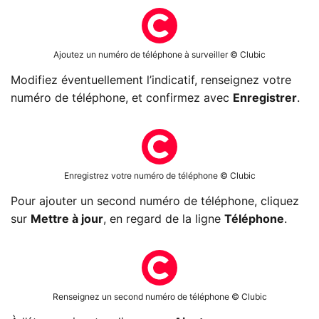
Ajoutez un numéro de téléphone à surveiller © Clubic
Modifiez éventuellement l’indicatif, renseignez votre
numéro de téléphone, et confirmez avec
Enregistrer
.
Enregistrez votre numéro de téléphone © Clubic
Pour ajouter un second numéro de téléphone, cliquez
sur
Mettre à jour
, en regard de la ligne
Téléphone
.
Renseignez un second numéro de téléphone © Clubic