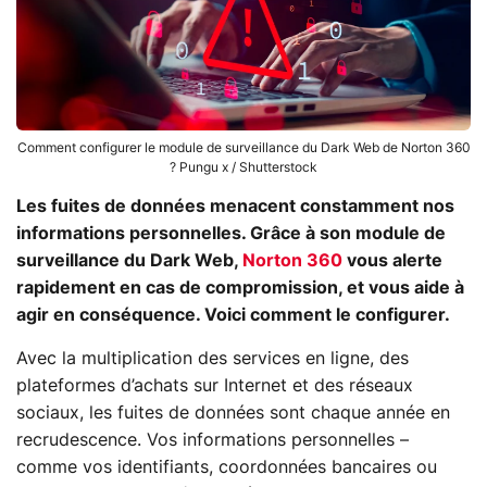
Comment configurer le module de surveillance du Dark Web de Norton 360
? Pungu x / Shutterstock
Les fuites de données menacent constamment nos
informations personnelles. Grâce à son module de
surveillance du Dark Web,
Norton 360
vous alerte
rapidement en cas de compromission, et vous aide à
agir en conséquence. Voici comment le configurer.
Avec la multiplication des services en ligne, des
plateformes d’achats sur Internet et des réseaux
sociaux, les fuites de données sont chaque année en
recrudescence. Vos informations personnelles –
comme vos identifiants, coordonnées bancaires ou