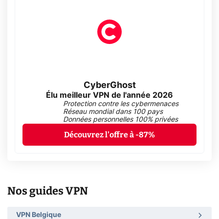
CyberGhost
Élu meilleur VPN de l'année 2026
Protection contre les cybermenaces
Réseau mondial dans 100 pays
Données personnelles 100% privées
Découvrez l'offre à -87%
Nos guides VPN
VPN Belgique