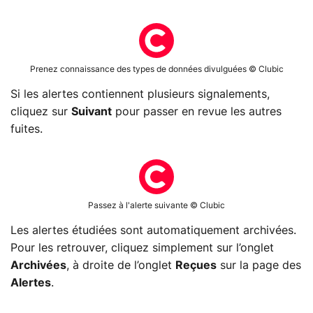
Prenez connaissance des types de données divulguées © Clubic
Si les alertes contiennent plusieurs signalements,
cliquez sur
Suivant
pour passer en revue les autres
fuites.
Passez à l'alerte suivante © Clubic
Les alertes étudiées sont automatiquement archivées.
Pour les retrouver, cliquez simplement sur l’onglet
Archivées
, à droite de l’onglet
Reçues
sur la page des
Alertes
.