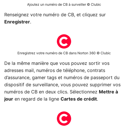
Ajoutez un numéro de CB à surveiller © Clubic
Renseignez votre numéro de CB, et cliquez sur
Enregistrer
.
Enregistrez votre numéro de CB dans Norton 360 © Clubic
De la même manière que vous pouvez sortir vos
adresses mail, numéros de téléphone, contrats
d’assurance, gamer tags et numéros de passeport du
dispositif de surveillance, vous pouvez supprimer vos
numéros de CB en deux clics. Sélectionnez
Mettre à
jour
en regard de la ligne
Cartes de crédit
.