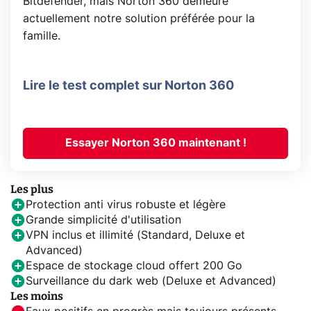
Bitdefender, mais Norton 360 demeure
actuellement notre solution préférée pour la
famille.
Lire le test complet sur Norton 360
Essayer Norton 360 maintenant !
Les plus
Protection anti virus robuste et légère
Grande simplicité d'utilisation
VPN inclus et illimité (Standard, Deluxe et
Advanced)
Espace de stockage cloud offert 200 Go
Surveillance du dark web (Deluxe et Advanced)
Les moins