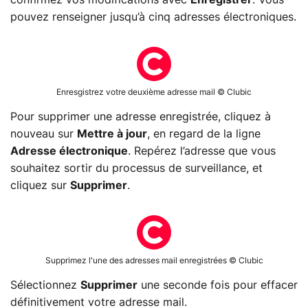
confirmez vos modifications avec
Enregistrer
. Vous
pouvez renseigner jusqu’à cinq adresses électroniques.
Enresgistrez votre deuxième adresse mail © Clubic
Pour supprimer une adresse enregistrée, cliquez à
nouveau sur
Mettre à jour
, en regard de la ligne
Adresse électronique
. Repérez l’adresse que vous
souhaitez sortir du processus de surveillance, et
cliquez sur
Supprimer
.
Supprimez l'une des adresses mail enregistrées © Clubic
Sélectionnez
Supprimer
une seconde fois pour effacer
définitivement votre adresse mail.