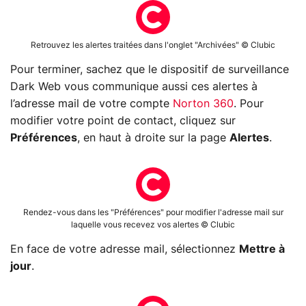
Retrouvez les alertes traitées dans l'onglet "Archivées" © Clubic
Pour terminer, sachez que le dispositif de surveillance
Dark Web vous communique aussi ces alertes à
l’adresse mail de votre compte
Norton 360
. Pour
modifier votre point de contact, cliquez sur
Préférences
, en haut à droite sur la page
Alertes
.
Rendez-vous dans les "Préférences" pour modifier l'adresse mail sur
laquelle vous recevez vos alertes © Clubic
En face de votre adresse mail, sélectionnez
Mettre à
jour
.