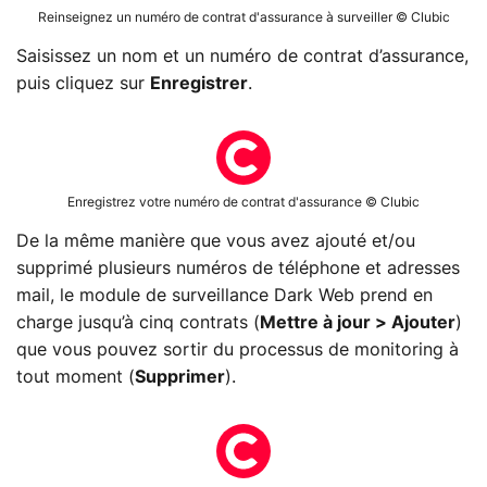
Reinseignez un numéro de contrat d'assurance à surveiller © Clubic
Saisissez un nom et un numéro de contrat d’assurance,
puis cliquez sur
Enregistrer
.
Enregistrez votre numéro de contrat d'assurance © Clubic
De la même manière que vous avez ajouté et/ou
supprimé plusieurs numéros de téléphone et adresses
mail, le module de surveillance Dark Web prend en
charge jusqu’à cinq contrats (
Mettre à jour > Ajouter
)
que vous pouvez sortir du processus de monitoring à
tout moment (
Supprimer
).