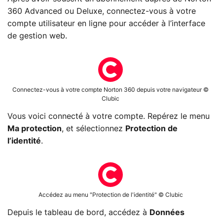
360 Advanced ou Deluxe, connectez-vous à votre
compte utilisateur en ligne pour accéder à l’interface
de gestion web.
Connectez-vous à votre compte Norton 360 depuis votre navigateur ©
Clubic
Vous voici connecté à votre compte. Repérez le menu
Ma protection
, et sélectionnez
Protection de
l’identité
.
Accédez au menu "Protection de l'identité" © Clubic
Depuis le tableau de bord, accédez à
Données