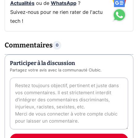
Actualités
ou de
WhatsApp
?
Suivez-nous pour ne rien rater de l'actu
tech !
Commentaires
0
Participer à la discussion
Partagez votre avis avec la communauté Clubic.