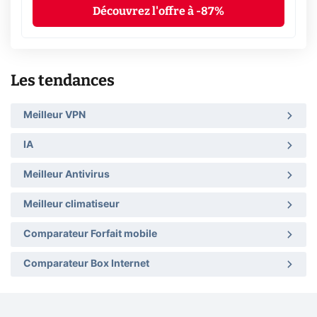
Découvrez l'offre à -87%
Les tendances
Meilleur VPN
IA
Meilleur Antivirus
Meilleur climatiseur
Comparateur Forfait mobile
Comparateur Box Internet