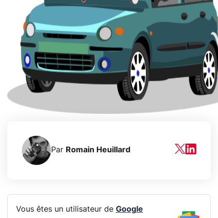
Par
Romain Heuillard
Vous êtes un utilisateur de
Google