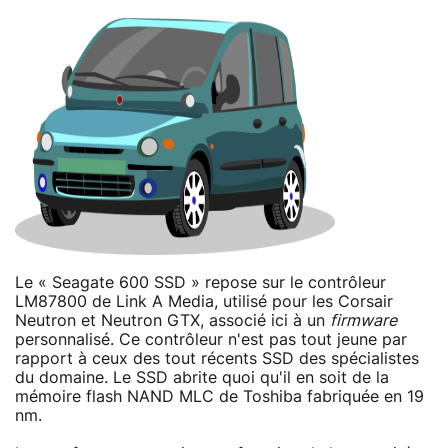
Le « Seagate 600 SSD » repose sur le contrôleur
LM87800 de Link A Media, utilisé pour les Corsair
Neutron et Neutron GTX, associé ici à un
firmware
personnalisé. Ce contrôleur n'est pas tout jeune par
rapport à ceux des tout récents SSD des spécialistes
du domaine. Le SSD abrite quoi qu'il en soit de la
mémoire flash NAND MLC de Toshiba fabriquée en 19
nm.