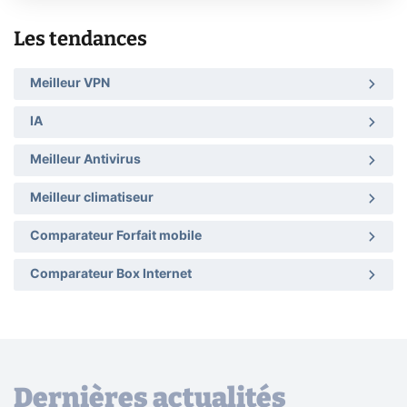
Les tendances
Meilleur VPN
IA
Meilleur Antivirus
Meilleur climatiseur
Comparateur Forfait mobile
Comparateur Box Internet
Dernières actualités