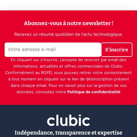
Abonnez-vous à notre newsletter !
Recevez un résumé quotidien de l'actu technologique.
S'inscrire
En cliquant sur s'inscrire, j’accepte de recevoir par email des
informations, actualités et offres commerciales de Clubic.
Conformément au RGPD, vous pouvez retirer votre consentement
à tout moment en cliquant sur le lien de désinscription présent
dans chaque email. Pour en savoir plus sur la gestion de vos
données, consultez notre
Politique de confidentialité
Indépendance, transparence et expertise