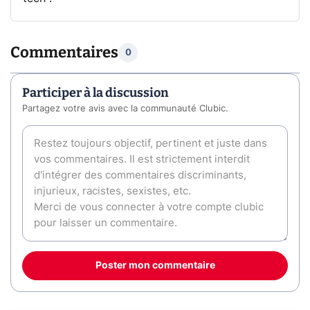
Commentaires
0
Participer à la discussion
Partagez votre avis avec la communauté Clubic.
Poster mon commentaire