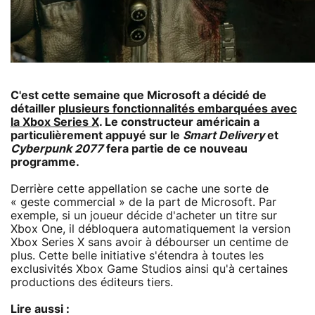
C'est cette semaine que Microsoft a décidé de
détailler
plusieurs fonctionnalités embarquées avec
la Xbox Series X
. Le constructeur américain a
particulièrement appuyé sur le
Smart Delivery
et
Cyberpunk 2077
fera partie de ce nouveau
programme.
Derrière cette appellation se cache une sorte de
« geste commercial » de la part de Microsoft. Par
exemple, si un joueur décide d'acheter un titre sur
Xbox One, il débloquera automatiquement la version
Xbox Series X sans avoir à débourser un centime de
plus. Cette belle initiative s'étendra à toutes les
exclusivités Xbox Game Studios ainsi qu'à certaines
productions des éditeurs tiers.
Lire aussi :