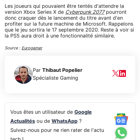
Les joueurs qui pouvaient être tentés d'attendre la
version Xbox Series X de
Cyberpunk 2077
pourront
donc craquer dès le lancement du titre avant d'en
profiter sur la future machine de Microsoft. Rappelons
que le jeu sortira le 17 septembre 2020. Reste à voir si
la PS5 aura droit à une fonctionnalité similaire.
Source :
Eurogamer
Par
Thibaut Popelier
Spécialiste Gaming
Vous êtes un utilisateur de
Google
Actualités
ou de
WhatsApp
?
Suivez-nous pour ne rien rater de l'actu
tech !