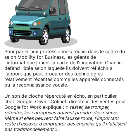
Pour parler aux professionnels réunis dans le cadre du
salon Mobility for Business, les géants de
l'informatique jouent la carte de l'innovation. Chacun
défend l'idée selon laquelle ils doivent réfléchir à
l'apport que peut procurer des technologies
relativement récentes comme les appareils connectés
ou la reconnaissance vocale.
Un son de cloche répercuté en écho, en particulier
chez Google. Olivier Colinet, directeur des ventes pour
Google for Work explique : «
tester, se tromper,
retenter, les entreprises doivent prendre des risques.
Même si elles peuvent faire fausse route, l'important
reste d'essayer d'emprunter des chemins qu'il n'utilisent
pas traditionnellement
».