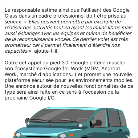
Le responsable estime ainsi que l'utilisant des Google
Glass dans un cadre professionnel doit être prise au
sérieux. «
Elles peuvent permettre par exemple de
réaliser des activités tout en ayant les mains libres mais
aussi échanger avec les équipes et même de bénéficier
de la reconnaissance vocale. Ce dernier volet est très
prometteur car il permet finalement d'étendre nos
capacités
», ajoute-t-il.
Outre cet appel du pied 3.0, Google entend muscler
son écosystème Google for Work (MDM, Android
Work, marché d'applications...) et promet une nouvelle
plateforme sécurisée pour les environnements mobiles.
Une annonce autour de nouvelles fonctionnalités de ce
type sera ainsi faite en ce sens à l'occasion de la
prochaine Google I/O.