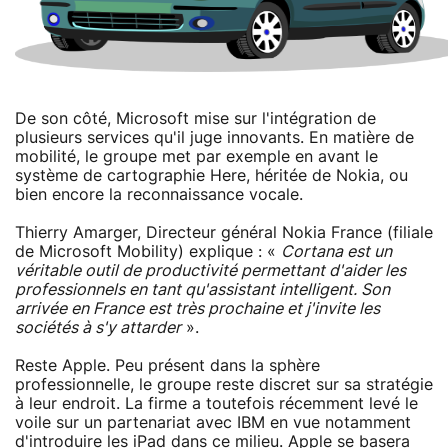
De son côté, Microsoft mise sur l'intégration de
plusieurs services qu'il juge innovants. En matière de
mobilité, le groupe met par exemple en avant le
système de cartographie Here, héritée de Nokia, ou
bien encore la reconnaissance vocale.
Thierry Amarger, Directeur général Nokia France (filiale
de Microsoft Mobility) explique : «
Cortana est un
véritable outil de productivité permettant d'aider les
professionnels en tant qu'assistant intelligent. Son
arrivée en France est très prochaine et j'invite les
sociétés à s'y attarder
».
Reste Apple. Peu présent dans la sphère
professionnelle, le groupe reste discret sur sa stratégie
à leur endroit. La firme a toutefois récemment levé le
voile sur un partenariat avec IBM en vue notamment
d'introduire les iPad dans ce milieu. Apple se basera