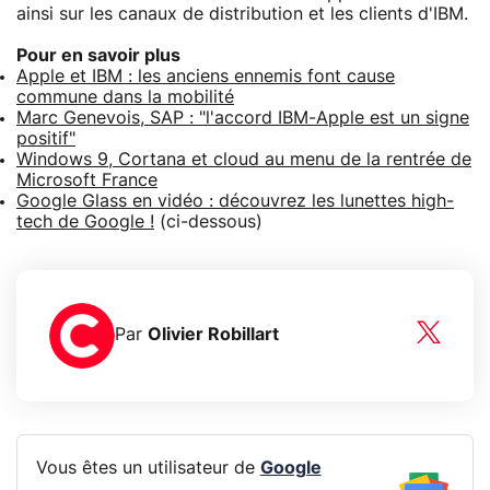
ainsi sur les canaux de distribution et les clients d'IBM.
Pour en savoir plus
Apple et IBM : les anciens ennemis font cause
commune dans la mobilité
Marc Genevois, SAP : "l'accord IBM-Apple est un signe
positif"
Windows 9, Cortana et cloud au menu de la rentrée de
Microsoft France
Google Glass en vidéo : découvrez les lunettes high-
tech de Google !
(ci-dessous)
Par
Olivier Robillart
Vous êtes un utilisateur de
Google