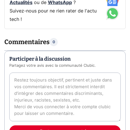
Actualités
ou de
WhatsApp
?
Suivez-nous pour ne rien rater de l'actu
tech !
Commentaires
0
Participer à la discussion
Partagez votre avis avec la communauté Clubic.