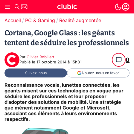
Accueil
PC & Gaming
Réalité augmentée
Cortana, Google Glass : les géants
tentent de séduire les professionnels
Par
Olivier Robillart
0
Publié le
17 octobre 2014 à 15h31
Suivez-nous
Ajoutez-nous en favori
Reconnaissance vocale, lunettes connectées, les
géants misent sur ces technologies en vogue pour
séduire les professionnels et leur proposer
d'adopter des solutions de mobilité. Une stratégie
que mènent notamment Google et Microsoft,
associant ces éléments à leurs environnements
respectifs.