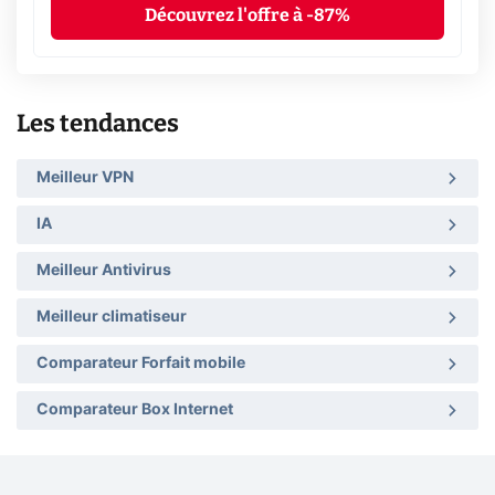
Découvrez l'offre à -87%
Les tendances
Meilleur VPN
IA
Meilleur Antivirus
Meilleur climatiseur
Comparateur Forfait mobile
Comparateur Box Internet