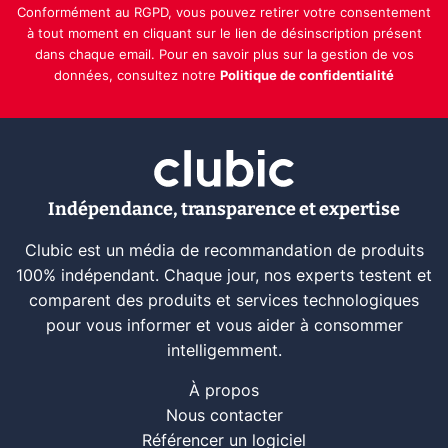
Conformément au RGPD, vous pouvez retirer votre consentement
à tout moment en cliquant sur le lien de désinscription présent
dans chaque email. Pour en savoir plus sur la gestion de vos
données, consultez notre
Politique de confidentialité
Indépendance, transparence et expertise
Clubic est un média de recommandation de produits
100% indépendant. Chaque jour, nos experts testent et
comparent des produits et services technologiques
pour vous informer et vous aider à consommer
intelligemment.
À propos
Nous contacter
Référencer un logiciel