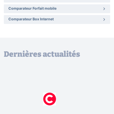
Comparateur Forfait mobile
Comparateur Box Internet
Dernières actualités