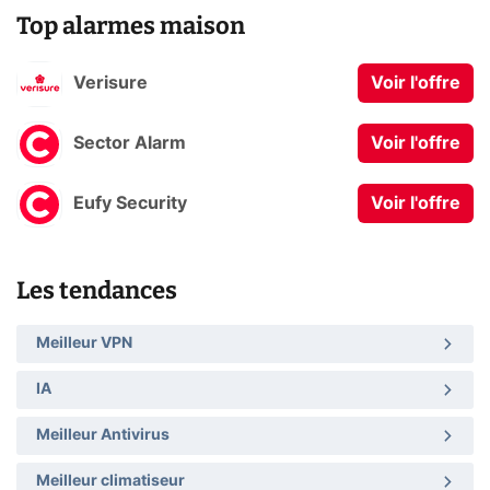
Top alarmes maison
Verisure
Voir l'offre
Sector Alarm
Voir l'offre
Eufy Security
Voir l'offre
Les tendances
Meilleur VPN
IA
Meilleur Antivirus
Meilleur climatiseur