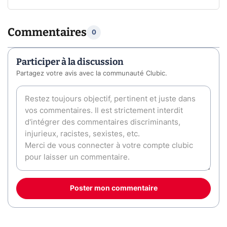
Commentaires
0
Participer à la discussion
Partagez votre avis avec la communauté Clubic.
Poster mon commentaire