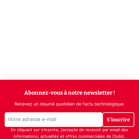
Abonnez-vous à notre newsletter !
Recevez un résumé quotidien de l'actu technologique.
S'inscrire
En cliquant sur s'inscrire, j’accepte de recevoir par email des
informations, actualités et offres commerciales de Clubic.