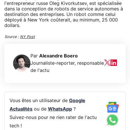
l'entrepreneur russe Oleg Kivorkutsev, est spécialisée
dans la conception de robots de service autonomes à
destination des entreprises. Un robot comme celui
déployé à New York coûterait, au minimum, 25 000
dollars.
Source :
NY Post
Par
Alexandre Boero
Journaliste-reporter, responsable
de l'actu
Vous êtes un utilisateur de
Google
Actualités
ou de
WhatsApp
?
Suivez-nous pour ne rien rater de l'actu
tech !