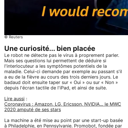
© Reuters
Une curiosité... bien placée
Le robot ne détecte pas le virus à proprement parler.
Mais ses questions lui permettent de déduire si
l'interlocuteur a les symptômes potentiels de la
maladie. Celui-ci demande par exemple au passant s'il
a eu de la fièvre au cours des trois derniers jours. Le
badaud doit ensuite taper sur « Oui » ou sur « Non »
depuis l'écran tactile de l'iPad, et ainsi de suite.
Lire aussi
:
Coronavirus : Amazon, LG, Ericsson, NVIDIA... le MWC
2020 amputé de ses stars
La machine a été mise au point par une start-up basée
à Philadelphie, en Pennsylvanie. Promobot, fondée par