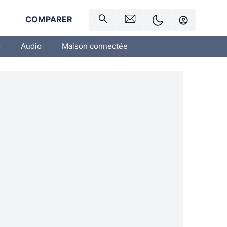
R
COMPARER
o
Audio
Maison connectée