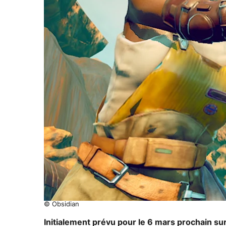
© Obsidian
Initialement prévu pour le 6 mars prochain su