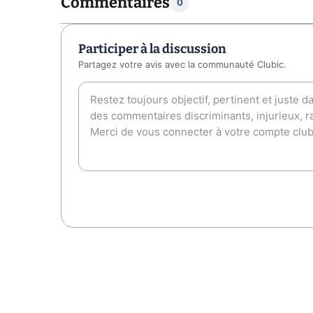
Commentaires
0
Participer à la discussion
Partagez votre avis avec la communauté Clubic.