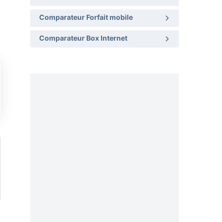
Comparateur Forfait mobile
Comparateur Box Internet