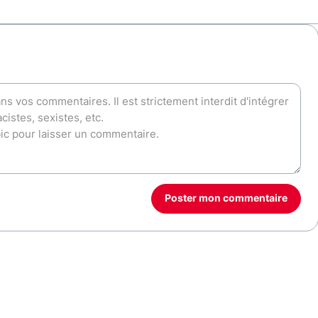
Poster mon commentaire