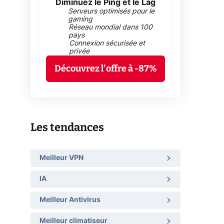
Diminuez le Ping et le Lag
Serveurs optimisés pour le
gaming
Réseau mondial dans 100
pays
Connexion sécurisée et
privée
Découvrez l'offre à -87%
Les tendances
Meilleur VPN
IA
Meilleur Antivirus
Meilleur climatiseur