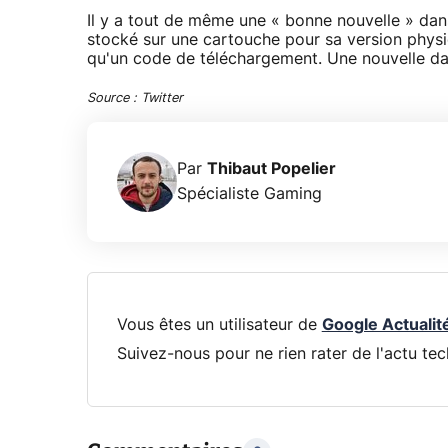
Il y a tout de même une « bonne nouvelle » dan
stocké sur une cartouche pour sa version physiq
qu'un code de téléchargement. Une nouvelle da
Source : Twitter
Par
Thibaut Popelier
Spécialiste Gaming
Vous êtes un utilisateur de
Google Actualit
Suivez-nous pour ne rien rater de l'actu tec