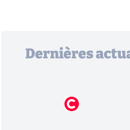
Dernières actua