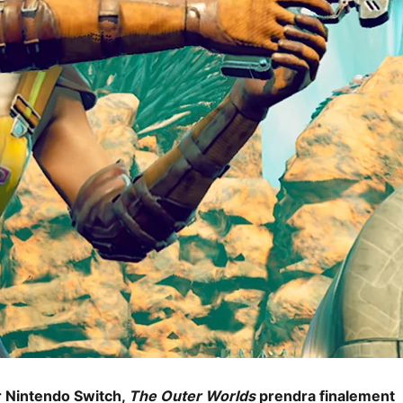
r Nintendo Switch,
The Outer Worlds
prendra finalement