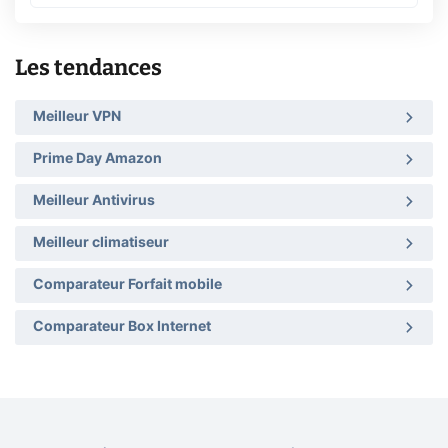
Les tendances
Meilleur VPN
Prime Day Amazon
Meilleur Antivirus
Meilleur climatiseur
Comparateur Forfait mobile
Comparateur Box Internet