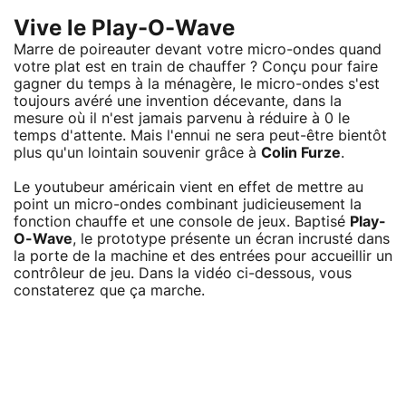
Vive le Play-O-Wave
Marre de poireauter devant votre micro-ondes quand
votre plat est en train de chauffer ? Conçu pour faire
gagner du temps à la ménagère, le micro-ondes s'est
toujours avéré une invention décevante, dans la
mesure où il n'est jamais parvenu à réduire à 0 le
temps d'attente. Mais l'ennui ne sera peut-être bientôt
plus qu'un lointain souvenir grâce à
Colin Furze
.
Le youtubeur américain vient en effet de mettre au
point un micro-ondes combinant judicieusement la
fonction chauffe et une console de jeux. Baptisé
Play-
O-Wave
, le prototype présente un écran incrusté dans
la porte de la machine et des entrées pour accueillir un
contrôleur de jeu. Dans la vidéo ci-dessous, vous
constaterez que ça marche.