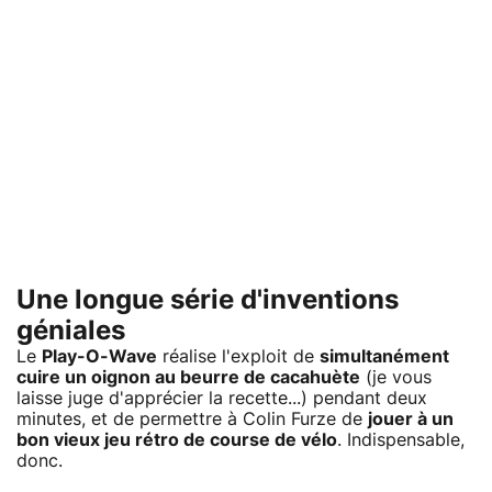
Une longue série d'inventions
géniales
Le
Play-O-Wave
réalise l'exploit de
simultanément
cuire un oignon au beurre de cacahuète
(je vous
laisse juge d'apprécier la recette...) pendant deux
minutes, et de permettre à Colin Furze de
jouer à un
bon vieux jeu rétro de course de vélo
. Indispensable,
donc.