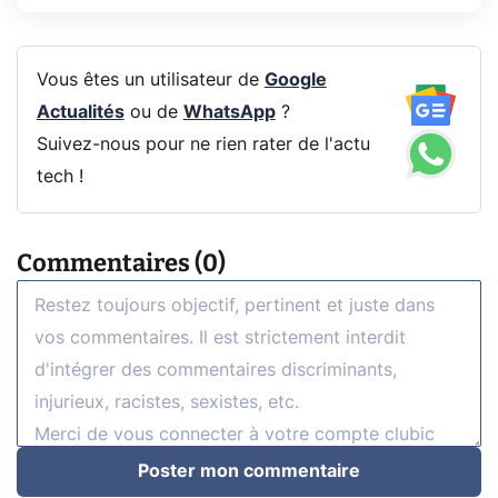
Vous êtes un utilisateur de
Google
Actualités
ou de
WhatsApp
?
Suivez-nous pour ne rien rater de l'actu
tech !
Commentaires (0)
Poster mon commentaire