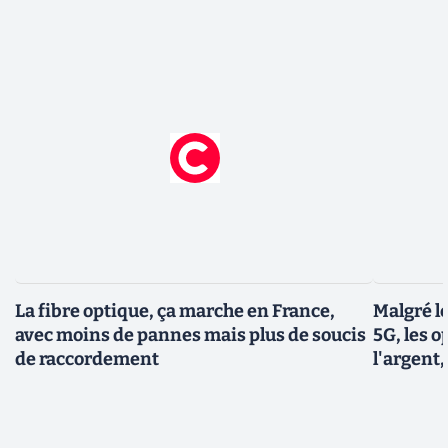
La fibre optique, ça marche en France,
Malgré le
avec moins de pannes mais plus de soucis
5G, les 
de raccordement
l'argent,