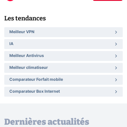
Les tendances
Meilleur VPN
IA
Meilleur Antivirus
Meilleur climatiseur
Comparateur Forfait mobile
Comparateur Box Internet
Dernières actualités