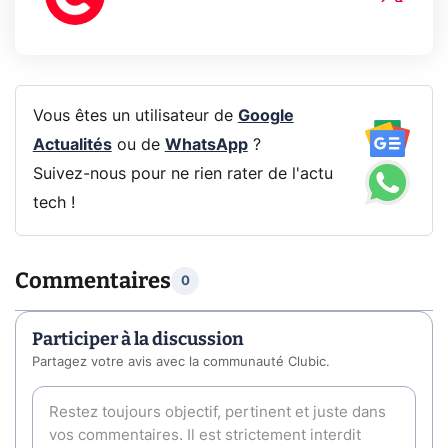
Vous êtes un utilisateur de
Google
Actualités
ou de
WhatsApp
?
Suivez-nous pour ne rien rater de l'actu
tech !
Commentaires
0
Participer à la discussion
Partagez votre avis avec la communauté Clubic.