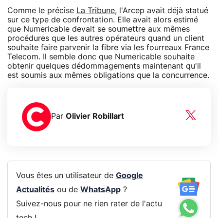
Comme le précise
La Tribune
, l'Arcep avait déjà statué
sur ce type de confrontation. Elle avait alors estimé
que Numericable devait se soumettre aux mêmes
procédures que les autres opérateurs quand un client
souhaite faire parvenir la fibre via les fourreaux France
Telecom. Il semble donc que Numericable souhaite
obtenir quelques dédommagements maintenant qu'il
est soumis aux mêmes obligations que la concurrence.
Par
Olivier Robillart
Vous êtes un utilisateur de
Google
Actualités
ou de
WhatsApp
?
Suivez-nous pour ne rien rater de l'actu