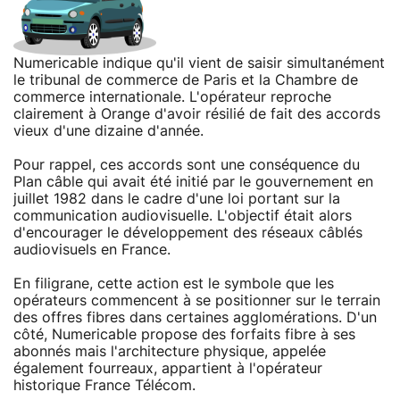
Numericable indique qu'il vient de saisir simultanément
le tribunal de commerce de Paris et la Chambre de
commerce internationale. L'opérateur reproche
clairement à Orange d'avoir résilié de fait des accords
vieux d'une dizaine d'année.
Pour rappel, ces accords sont une conséquence du
Plan câble qui avait été initié par le gouvernement en
juillet 1982 dans le cadre d'une loi portant sur la
communication audiovisuelle. L'objectif était alors
d'encourager le développement des réseaux câblés
audiovisuels en France.
En filigrane, cette action est le symbole que les
opérateurs commencent à se positionner sur le terrain
des offres fibres dans certaines agglomérations. D'un
côté, Numericable propose des forfaits fibre à ses
abonnés mais l'architecture physique, appelée
également fourreaux, appartient à l'opérateur
historique France Télécom.