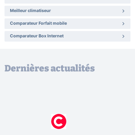
Meilleur climatiseur
Comparateur Forfait mobile
Comparateur Box Internet
Dernières actualités