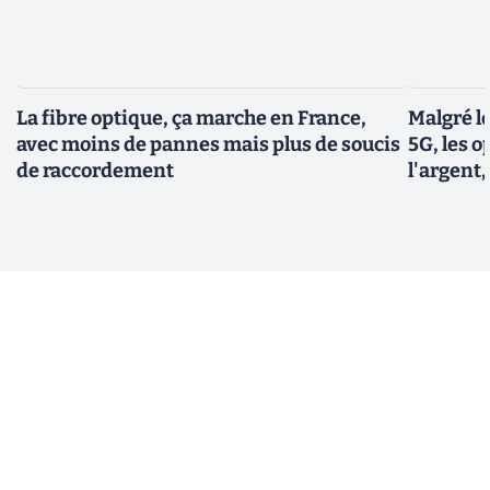
La fibre optique, ça marche en France,
Malgré le
avec moins de pannes mais plus de soucis
5G, les 
de raccordement
l'argent,