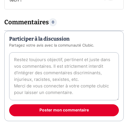
tech !
Commentaires
0
Participer à la discussion
Partagez votre avis avec la communauté Clubic.
Poster mon commentaire