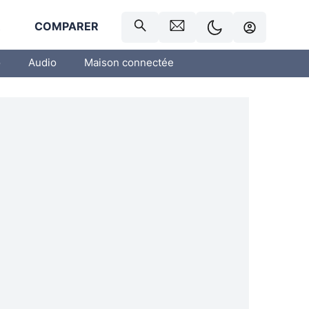
R
COMPARER
o
Audio
Maison connectée