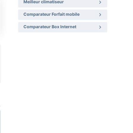
Meilleur climatiseur
Comparateur Forfait mobile
Comparateur Box Internet