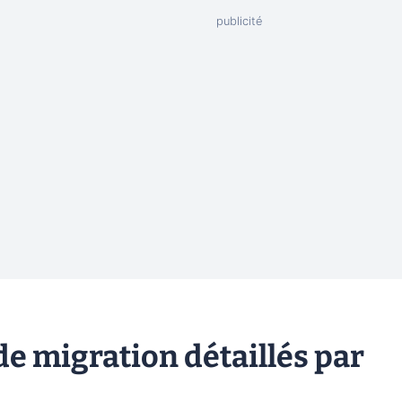
 de migration détaillés par