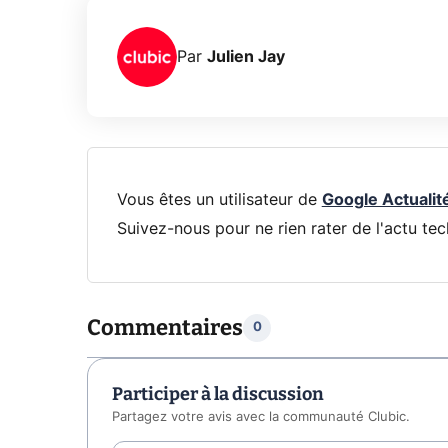
Par
Julien Jay
Vous êtes un utilisateur de
Google Actualit
Suivez-nous pour ne rien rater de l'actu tec
Commentaires
0
Participer à la discussion
Partagez votre avis avec la communauté Clubic.