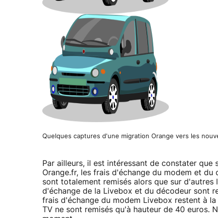
Quelques captures d'une migration Orange vers les nouve
Par ailleurs, il est intéressant de constater qu
Orange.fr, les frais d'échange du modem et du d
sont totalement remisés alors que sur d'autres la
d'échange de la Livebox et du décodeur sont re
frais d'échange du modem Livebox restent à la
TV ne sont remisés qu'à hauteur de 40 euros. N