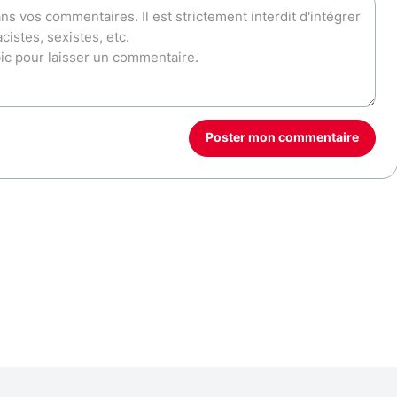
Poster mon commentaire