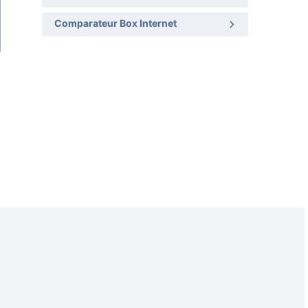
Comparateur Box Internet