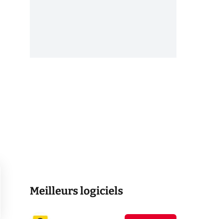
Meilleurs logiciels