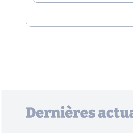
Dernières actua