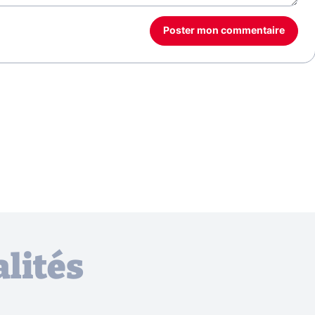
Poster mon commentaire
lités