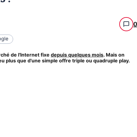
gle
ché de l'Internet fixe
depuis quelques mois
. Mais on
peu plus que d'une simple offre triple ou quadruple play.