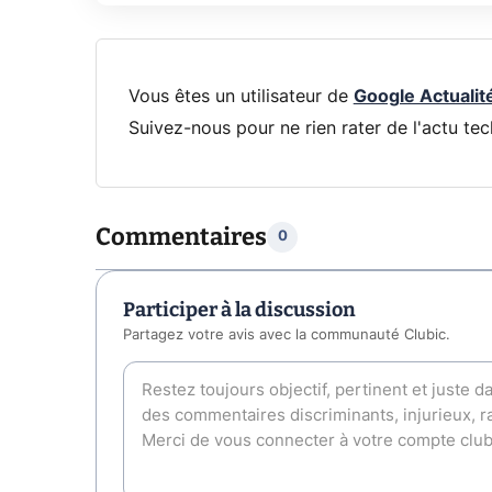
Vous êtes un utilisateur de
Google Actualit
Suivez-nous pour ne rien rater de l'actu tec
Commentaires
0
Participer à la discussion
Partagez votre avis avec la communauté Clubic.