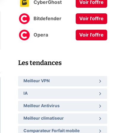
CyberGhost
Voir l'offre
Bitdefender
Voir l'offre
Opera
Voir l'offre
Les tendances
Meilleur VPN
IA
Meilleur Antivirus
Meilleur climatiseur
Comparateur Forfait mobile