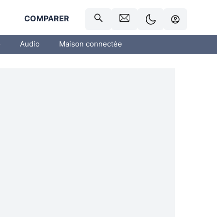
R
COMPARER
o
Audio
Maison connectée