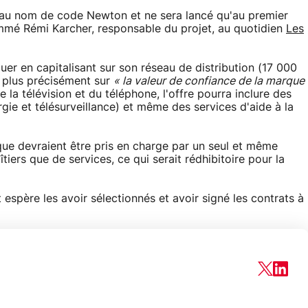
 au nom de code Newton et ne sera lancé qu'au premier
mmé Rémi Karcher, responsable du projet, au quotidien
Les
r en capitalisant sur son réseau de distribution (17 000
 plus précisément sur
« la valeur de confiance de la marque
de la télévision et du téléphone, l'offre pourra inclure des
gie et télésurveillance) et même des services d'aide à la
que devraient être pris en charge par un seul et même
iers que de services, ce qui serait rédhibitoire pour la
espère les avoir sélectionnés et avoir signé les contrats à