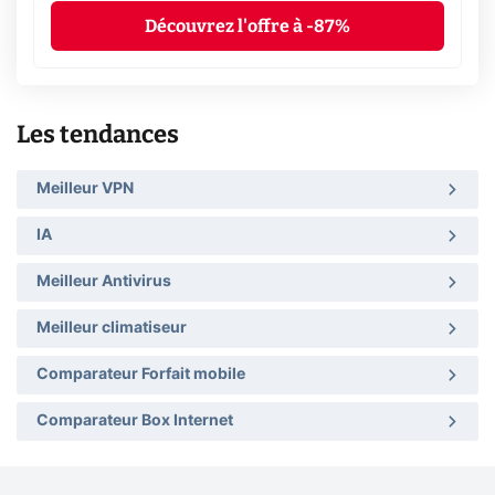
Découvrez l'offre à -87%
Les tendances
Meilleur VPN
IA
Meilleur Antivirus
Meilleur climatiseur
Comparateur Forfait mobile
Comparateur Box Internet