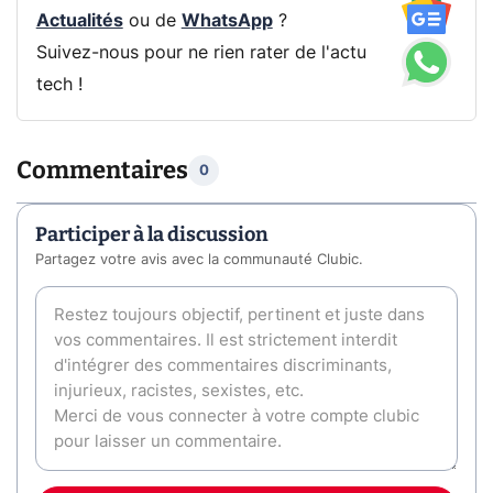
Actualités
ou de
WhatsApp
?
Suivez-nous pour ne rien rater de l'actu
tech !
Commentaires
0
Participer à la discussion
Partagez votre avis avec la communauté Clubic.