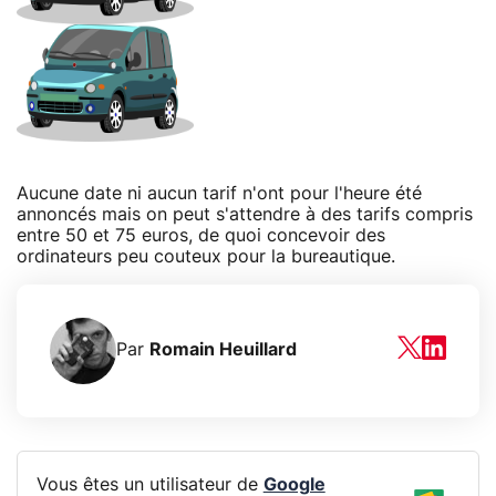
Aucune date ni aucun tarif n'ont pour l'heure été
annoncés mais on peut s'attendre à des tarifs compris
entre 50 et 75 euros, de quoi concevoir des
ordinateurs peu couteux pour la bureautique.
Par
Romain Heuillard
Vous êtes un utilisateur de
Google