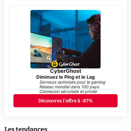
CyberGhost
Diminuez le Ping et le Lag
Serveurs optimisés pour le gaming
Réseau mondial dans 100 pays
Connexion sécurisée et privée
Découvrez l'offre à -87%
Les tendances