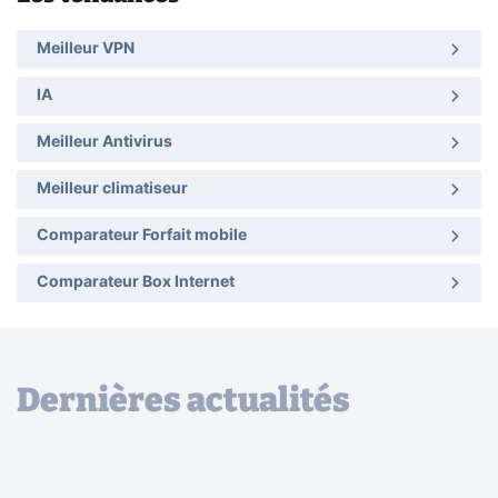
Meilleur VPN
IA
Meilleur Antivirus
Meilleur climatiseur
Comparateur Forfait mobile
Comparateur Box Internet
Dernières actualités