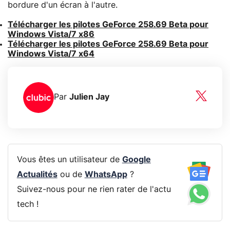
bordure d'un écran à l'autre.
Télécharger les pilotes GeForce 258.69 Beta pour
Windows Vista/7 x86
Télécharger les pilotes GeForce 258.69 Beta pour
Windows Vista/7 x64
Par
Julien Jay
Vous êtes un utilisateur de
Google
Actualités
ou de
WhatsApp
?
Suivez-nous pour ne rien rater de l'actu
tech !