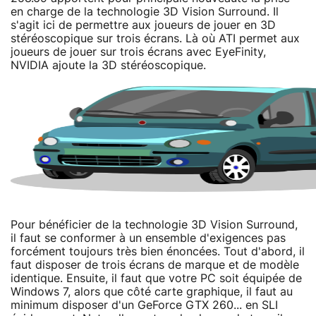
en charge de la technologie 3D Vision Surround. Il
s'agit ici de permettre aux joueurs de jouer en 3D
stéréoscopique sur trois écrans. Là où ATI permet aux
joueurs de jouer sur trois écrans avec EyeFinity,
NVIDIA ajoute la 3D stéréoscopique.
Pour bénéficier de la technologie 3D Vision Surround,
il faut se conformer à un ensemble d'exigences pas
forcément toujours très bien énoncées. Tout d'abord, il
faut disposer de trois écrans de marque et de modèle
identique. Ensuite, il faut que votre PC soit équipée de
Windows 7, alors que côté carte graphique, il faut au
minimum disposer d'un GeForce GTX 260... en SLI