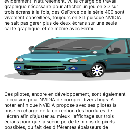
évidemment. Naturellement, vu la charge de travail
graphique nécessaire pour afficher un jeu en 3D sur
trois écrans à la fois, des GeForce de la série 400 sont
vivement conseillées, toujours en SLI puisque NVIDIA
ne sait pas gérer plus de deux écrans sur une seule
carte graphique, et ce même avec Fermi.
Ces pilotes, encore en développement, sont également
l'occasion pour NVIDIA de corriger divers bugs. A
noter enfin que NVIDIA propose avec ses pilotes la
prise en charge de la correction des bordures de
l'écran afin d'ajuster au mieux l'affichage sur trois
écrans pour que la scène perde le moins de pixels
possibles, du fait des différentes épaisseurs de