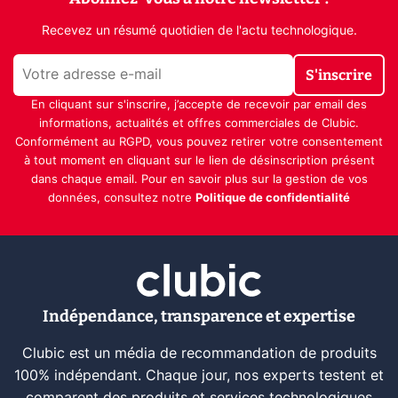
Recevez un résumé quotidien de l'actu technologique.
S'inscrire
En cliquant sur s'inscrire, j’accepte de recevoir par email des
informations, actualités et offres commerciales de Clubic.
Conformément au RGPD, vous pouvez retirer votre consentement
à tout moment en cliquant sur le lien de désinscription présent
dans chaque email. Pour en savoir plus sur la gestion de vos
données, consultez notre
Politique de confidentialité
Indépendance, transparence et expertise
Clubic est un média de recommandation de produits
100% indépendant. Chaque jour, nos experts testent et