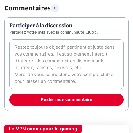
Commentaires
0
Participer à la discussion
Partagez votre avis avec la communauté Clubic.
Poster mon commentaire
Le VPN conçu pour le gaming