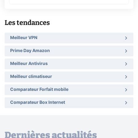
Les tendances
Meilleur VPN
Prime Day Amazon
Meilleur Antivirus
Meilleur climatiseur
Comparateur Forfait mobile
Comparateur Box Internet
Dernières actualités