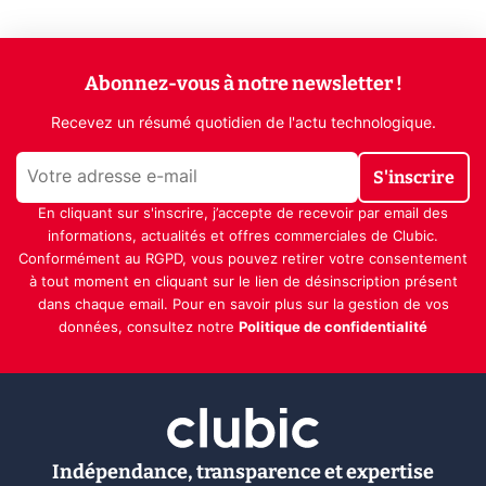
Abonnez-vous à notre newsletter !
Recevez un résumé quotidien de l'actu technologique.
S'inscrire
En cliquant sur s'inscrire, j’accepte de recevoir par email des
informations, actualités et offres commerciales de Clubic.
Conformément au RGPD, vous pouvez retirer votre consentement
à tout moment en cliquant sur le lien de désinscription présent
dans chaque email. Pour en savoir plus sur la gestion de vos
données, consultez notre
Politique de confidentialité
Indépendance, transparence et expertise