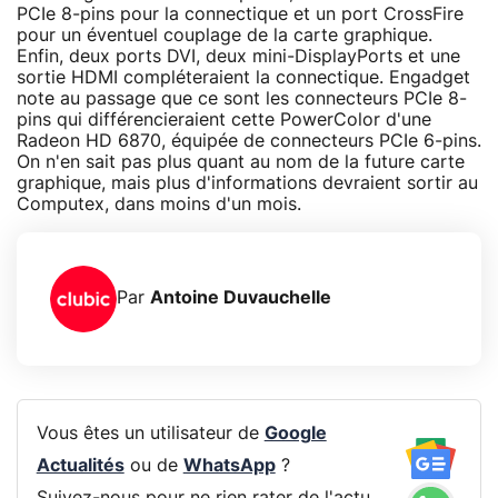
PCIe 8-pins pour la connectique et un port CrossFire
pour un éventuel couplage de la carte graphique.
Enfin, deux ports DVI, deux mini-DisplayPorts et une
sortie HDMI compléteraient la connectique. Engadget
note au passage que ce sont les connecteurs PCIe 8-
pins qui différencieraient cette PowerColor d'une
Radeon HD 6870, équipée de connecteurs PCIe 6-pins.
On n'en sait pas plus quant au nom de la future carte
graphique, mais plus d'informations devraient sortir au
Computex, dans moins d'un mois.
Par
Antoine Duvauchelle
Vous êtes un utilisateur de
Google
Actualités
ou de
WhatsApp
?