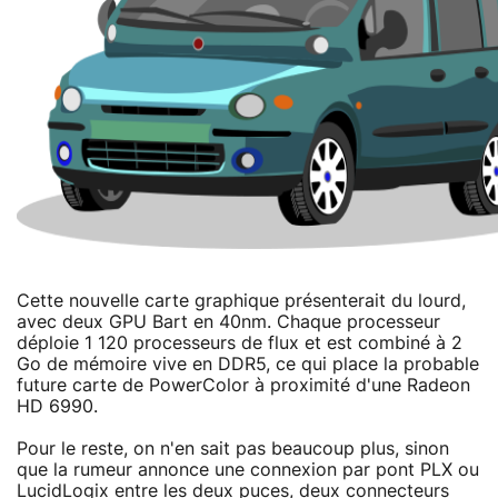
Cette nouvelle carte graphique présenterait du lourd,
avec deux GPU Bart en 40nm. Chaque processeur
déploie 1 120 processeurs de flux et est combiné à 2
Go de mémoire vive en DDR5, ce qui place la probable
future carte de PowerColor à proximité d'une Radeon
HD 6990.
Pour le reste, on n'en sait pas beaucoup plus, sinon
que la rumeur annonce une connexion par pont PLX ou
LucidLogix entre les deux puces, deux connecteurs