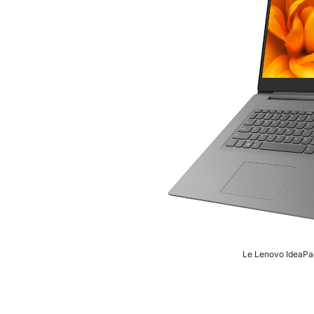
Le Lenovo IdeaPad