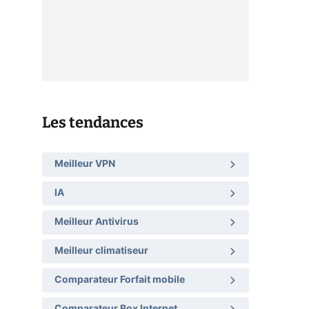
Les tendances
Meilleur VPN
IA
Meilleur Antivirus
Meilleur climatiseur
Comparateur Forfait mobile