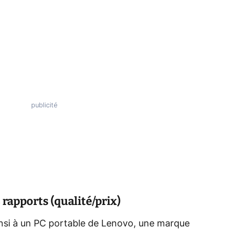
rapports (qualité/prix)
insi à un PC portable de Lenovo, une marque