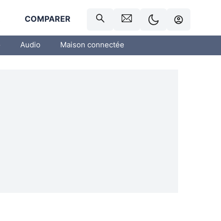
R
COMPARER
o
Audio
Maison connectée