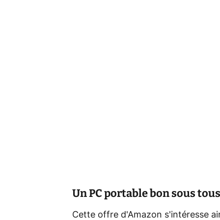
Un PC portable bon sous tous 
Cette offre d'Amazon s'intéresse a