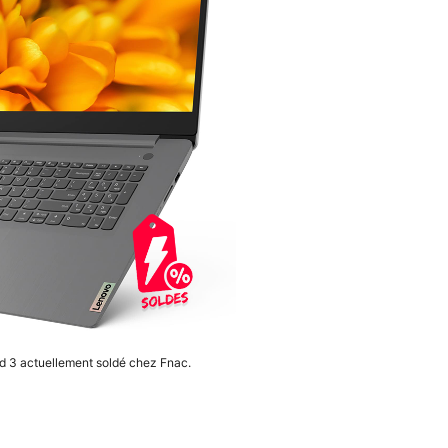
 3 actuellement soldé chez Fnac.