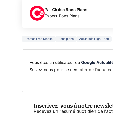
Par
Clubic Bons Plans
Expert Bons Plans
Promos Free Mobile
Bons plans
Actualités High-Tech
Vous êtes un utilisateur de
Google Actualit
Suivez-nous pour ne rien rater de l'actu tec
Inscrivez-vous à notre newsle
Recevez un résumé quotidien de l'ac