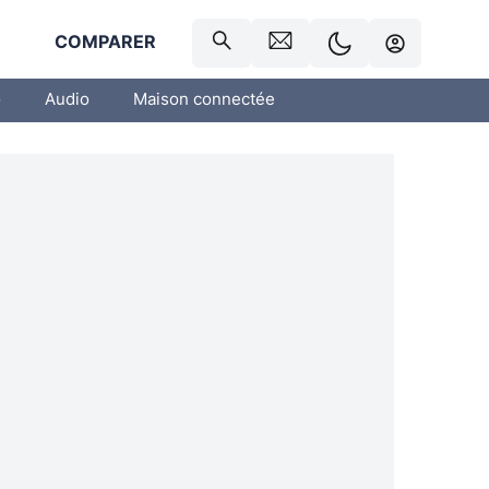
R
COMPARER
o
Audio
Maison connectée