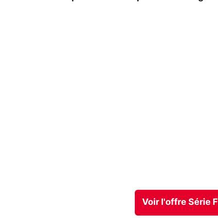
Voir l'offre Série