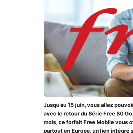
Jusqu’au 15 juin, vous allez pouvoir
avec le retour du Série Free 80 G
mois, ce forfait Free Mobile vous 
partout en Europe. un lien intégré 