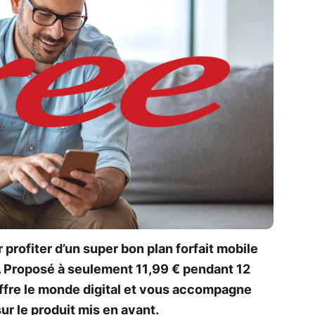
 profiter d’un super bon plan forfait mobile
o. Proposé à seulement 11,99 € pendant 12
offre le monde digital et vous accompagne
sur le produit mis en avant.