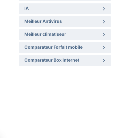
IA
Meilleur Antivirus
Meilleur climatiseur
Comparateur Forfait mobile
Comparateur Box Internet