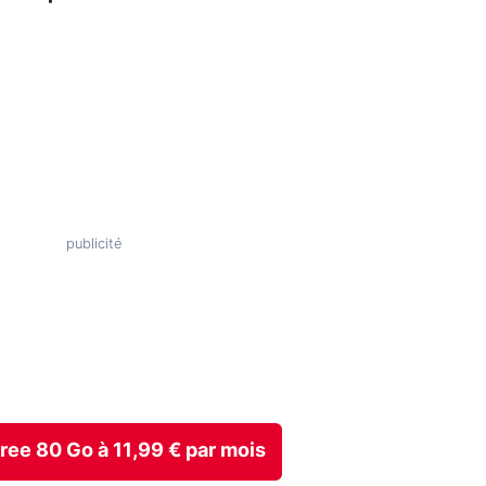
 Free 80 Go à 11,99 € par mois