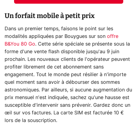
Un forfait mobile à petit prix
Dans un premier temps, faisons le point sur les
modalités appliquées par Bouygues sur son
offre
B&You 80 Go
. Cette série spéciale se présente sous la
forme d'une vente flash disponible jusqu'au 9 juin
prochain. Les nouveaux clients de l'opérateur peuvent
profiter librement de cet abonnement sans
engagement. Tout le monde peut résilier à n'importe
quel moment sans avoir à débourser des sommes
astronomiques. Par ailleurs, si aucune augmentation du
prix mensuel n'est indiquée, sachez qu'une hausse est
susceptible d'intervenir sans prévenir. Gardez donc un
œil sur vos factures. La carte SIM est facturée 10 €
lors de la souscription.