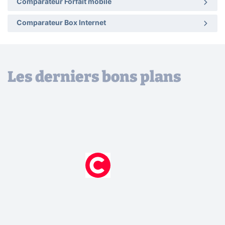
Comparateur Forfait mobile
Comparateur Box Internet
Les derniers bons plans