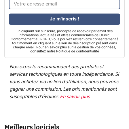
Je m'inscris !
En cliquant sur s'inscrire, j’accepte de recevoir par email des
informations, actualités et offres commerciales de Clubic.
Conformément au RGPD, vous pouvez retirer votre consentement à
tout moment en cliquant sur le lien de désinscription présent dans
chaque email. Pour en savoir plus sur la gestion de vos données,
consultez notre
Politique de confidentialité
Nos experts recommandent des produits et
services technologiques en toute indépendance. Si
vous achetez via un lien d’affiliation, nous pouvons
gagner une commission. Les prix mentionnés sont
susceptibles d'évoluer.
En savoir plus
Meilleurs logiciels