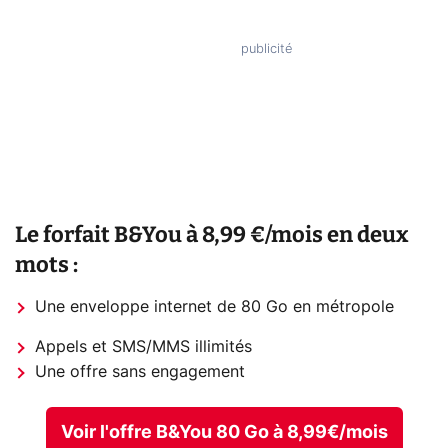
Le forfait B&You à 8,99 €/mois en deux
mots :
Une enveloppe internet de 80 Go en métropole
Appels et SMS/MMS illimités
Une offre sans engagement
Voir l'offre B&You 80 Go à 8,99€/mois