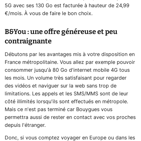
5G avec ses 130 Go est facturée à hauteur de 24,99
€/mois. À vous de faire le bon choix.
B&You : une offre généreuse et peu
contraignante
Débutons par les avantages mis à votre disposition en
France métropolitaine. Vous allez par exemple pouvoir
consommer jusqu'à 80 Go d'internet mobile 4G tous
les mois. Un volume très satisfaisant pour regarder
des vidéos et naviguer sur la web sans trop de
limitations. Les appels et les SMS/MMS sont de leur
côté illimités lorsqu'ils sont effectués en métropole.
Mais ce n'est pas terminé car Bouygues vous
permettra aussi de rester en contact avec vos proches
depuis l'étranger.
Donc, si vous comptez voyager en Europe ou dans les