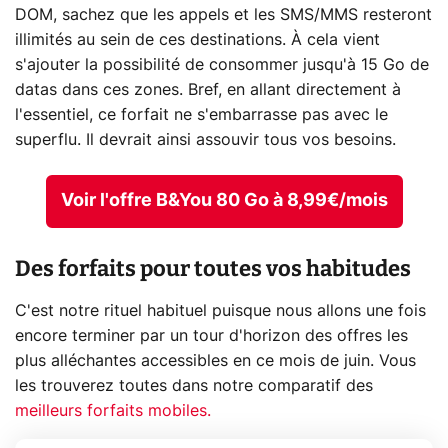
DOM, sachez que les appels et les SMS/MMS resteront
illimités au sein de ces destinations. À cela vient
s'ajouter la possibilité de consommer jusqu'à 15 Go de
datas dans ces zones. Bref, en allant directement à
l'essentiel, ce forfait ne s'embarrasse pas avec le
superflu. Il devrait ainsi assouvir tous vos besoins.
Voir l'offre B&You 80 Go à 8,99€/mois
Des forfaits pour toutes vos habitudes
C'est notre rituel habituel puisque nous allons une fois
encore terminer par un tour d'horizon des offres les
plus alléchantes accessibles en ce mois de juin. Vous
les trouverez toutes dans notre comparatif des
meilleurs forfaits mobiles.