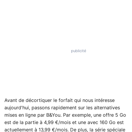
Avant de décortiquer le forfait qui nous intéresse
aujourd'hui, passons rapidement sur les alternatives
mises en ligne par B&You. Par exemple, une offre 5 Go
est de la partie à 4,99 €/mois et une avec 160 Go est
actuellement à 13,99 €/mois. De plus, la série spéciale