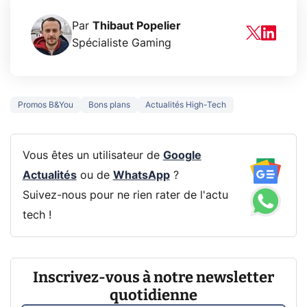
Par
Thibaut Popelier
Spécialiste Gaming
Promos B&You
Bons plans
Actualités High-Tech
Vous êtes un utilisateur de
Google
Actualités
ou de
WhatsApp
?
Suivez-nous pour ne rien rater de l'actu
tech !
Inscrivez-vous à notre newsletter
quotidienne