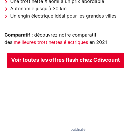
Une trottinette Xiaomi à un prix abordable
Autonomie jusqu'à 30 km
Un engin électrique idéal pour les grandes villes
Comparatif
: découvrez notre comparatif
des
meilleures trottinettes électriques
en 2021
Voir toutes les offres flash chez Cdiscount