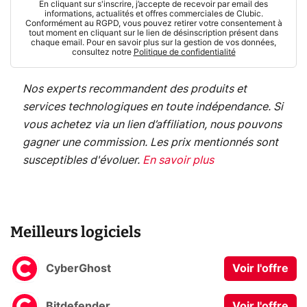
En cliquant sur s'inscrire, j’accepte de recevoir par email des
informations, actualités et offres commerciales de Clubic.
Conformément au RGPD, vous pouvez retirer votre consentement à
tout moment en cliquant sur le lien de désinscription présent dans
chaque email. Pour en savoir plus sur la gestion de vos données,
consultez notre
Politique de confidentialité
Nos experts recommandent des produits et
services technologiques en toute indépendance. Si
vous achetez via un lien d’affiliation, nous pouvons
gagner une commission. Les prix mentionnés sont
susceptibles d'évoluer.
En savoir plus
Meilleurs logiciels
CyberGhost
Voir l'offre
Bitdefender
Voir l'offre