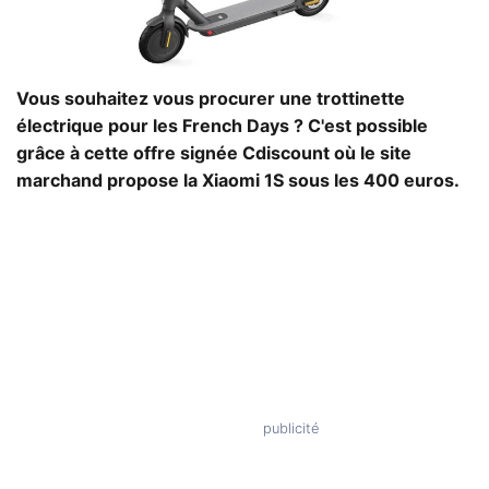
Vous souhaitez vous procurer une trottinette
électrique pour les French Days ? C'est possible
grâce à cette offre signée Cdiscount où le site
marchand propose la Xiaomi 1S sous les 400 euros.