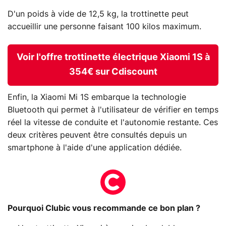
D'un poids à vide de 12,5 kg, la trottinette peut
accueillir une personne faisant 100 kilos maximum.
Voir l'offre trottinette électrique Xiaomi 1S à
354€ sur Cdiscount
Enfin, la Xiaomi Mi 1S embarque la technologie
Bluetooth qui permet à l'utilisateur de vérifier en temps
réel la vitesse de conduite et l'autonomie restante. Ces
deux critères peuvent être consultés depuis un
smartphone à l'aide d'une application dédiée.
Pourquoi Clubic vous recommande ce bon plan ?