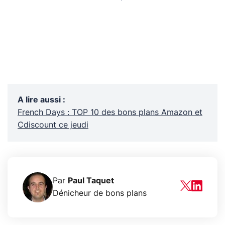
A lire aussi
:
French Days : TOP 10 des bons plans Amazon et
Cdiscount ce jeudi
Par
Paul Taquet
Dénicheur de bons plans