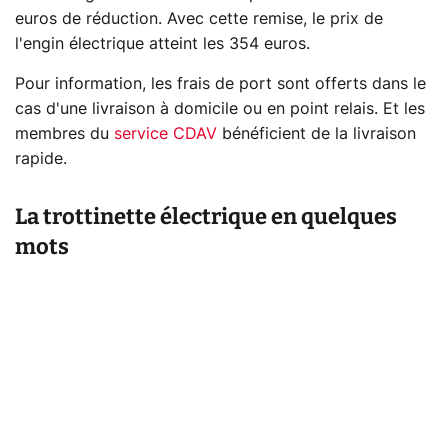
euros de réduction. Avec cette remise, le prix de
l'engin électrique atteint les 354 euros.
Pour information, les frais de port sont offerts dans le
cas d'une livraison à domicile ou en point relais. Et les
membres du
service CDAV
bénéficient de la livraison
rapide.
La trottinette électrique en quelques
mots