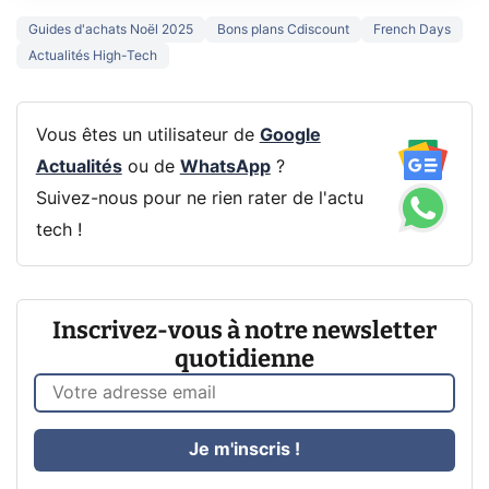
Guides d'achats Noël 2025
Bons plans Cdiscount
French Days
Actualités High-Tech
Vous êtes un utilisateur de
Google
Actualités
ou de
WhatsApp
?
Suivez-nous pour ne rien rater de l'actu
tech !
Inscrivez-vous à notre newsletter
quotidienne
Je m'inscris !