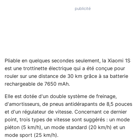
Pliable en quelques secondes seulement, la Xiaomi 1S
est une trottinette électrique qui a été conçue pour
rouler sur une distance de 30 km grâce à sa batterie
rechargeable de 7650 mAh.
Elle est dotée d'un double système de freinage,
d'amortisseurs, de pneus antidérapants de 8,5 pouces
et d'un régulateur de vitesse. Concernant ce dernier
point, trois types de vitesse sont suggérés : un mode
piéton (5 km/h), un mode standard (20 km/h) et un
mode sport (25 km/h).