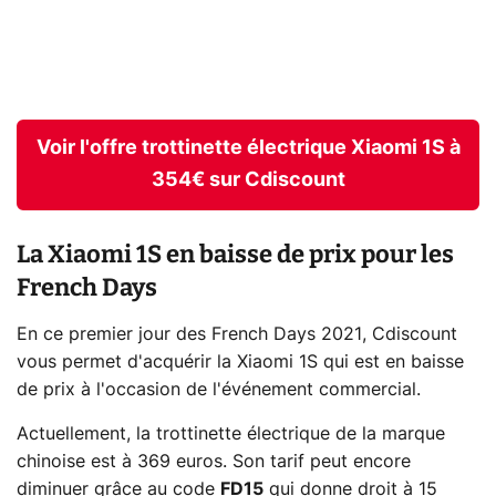
Voir l'offre trottinette électrique Xiaomi 1S à
354€ sur Cdiscount
La Xiaomi 1S en baisse de prix pour les
French Days
En ce premier jour des French Days 2021, Cdiscount
vous permet d'acquérir la Xiaomi 1S qui est en baisse
de prix à l'occasion de l'événement commercial.
Actuellement, la trottinette électrique de la marque
chinoise est à 369 euros. Son tarif peut encore
diminuer grâce au code
FD15
qui donne droit à 15