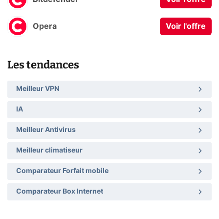
Opera
Voir l'offre
Les tendances
Meilleur VPN
IA
Meilleur Antivirus
Meilleur climatiseur
Comparateur Forfait mobile
Comparateur Box Internet