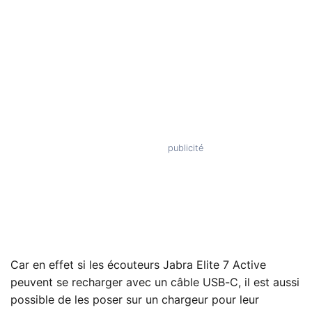
Car en effet si les écouteurs Jabra Elite 7 Active
peuvent se recharger avec un câble USB-C, il est aussi
possible de les poser sur un chargeur pour leur