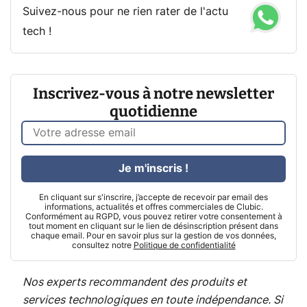
Suivez-nous pour ne rien rater de l'actu
tech !
Inscrivez-vous à notre newsletter
quotidienne
Je m'inscris !
En cliquant sur s'inscrire, j’accepte de recevoir par email des
informations, actualités et offres commerciales de Clubic.
Conformément au RGPD, vous pouvez retirer votre consentement à
tout moment en cliquant sur le lien de désinscription présent dans
chaque email. Pour en savoir plus sur la gestion de vos données,
consultez notre
Politique de confidentialité
Nos experts recommandent des produits et
services technologiques en toute indépendance. Si