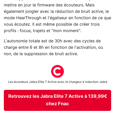
mettre en jour le firmware des écouteurs. Mais
également jongler avec la réduction de bruit active, le
mode HearThrough et l'égaliseur en fonction de ce que
vous écoutez. Il est même possible de créer trois
profils : focus, trajets et "mon moment".
L'autonomie totale est de 30h avec des cycles de
charge entre 6 et 8h en fonction de l'activation, ou
non, de la suppression de bruit active.
Les écouteurs Jabra Elite 7 Active avec le chargeur à induction Jabra
Retrouvez les Jabra Elite 7 Active à 139,99€
chez Fnac