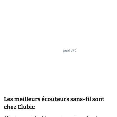
Les meilleurs écouteurs sans-fil sont
chez Clubic