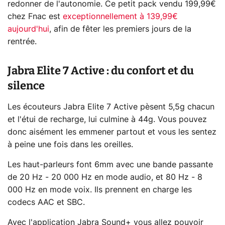
redonner de l'autonomie. Ce petit pack vendu 199,99€
chez Fnac est
exceptionnellement à 139,99€
aujourd'hui
, afin de fêter les premiers jours de la
rentrée.
Jabra Elite 7 Active : du confort et du
silence
Les écouteurs Jabra Elite 7 Active pèsent 5,5g chacun
et l'étui de recharge, lui culmine à 44g. Vous pouvez
donc aisément les emmener partout et vous les sentez
à peine une fois dans les oreilles.
Les haut-parleurs font 6mm avec une bande passante
de 20 Hz - 20 000 Hz en mode audio, et 80 Hz - 8
000 Hz en mode voix. Ils prennent en charge les
codecs AAC et SBC.
Avec l'application Jabra Sound+ vous allez pouvoir