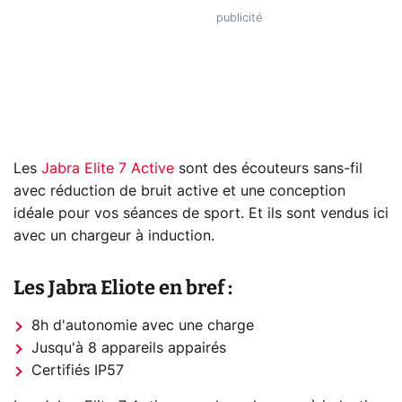
Les
Jabra Elite 7 Active
sont des écouteurs sans-fil
avec réduction de bruit active et une conception
idéale pour vos séances de sport. Et ils sont vendus ici
avec un chargeur à induction.
Les Jabra Eliote en bref :
8h d'autonomie avec une charge
Jusqu'à 8 appareils appairés
Certifiés IP57