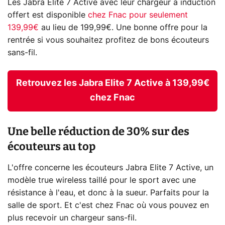
Les Jabra Elite 7 Active avec leur chargeur à induction
offert est disponible
chez Fnac pour seulement
139,99€
au lieu de 199,99€. Une bonne offre pour la
rentrée si vous souhaitez profitez de bons écouteurs
sans-fil.
Retrouvez les Jabra Elite 7 Active à 139,99€
chez Fnac
Une belle réduction de 30% sur des
écouteurs au top
L'offre concerne les écouteurs Jabra Elite 7 Active, un
modèle true wireless taillé pour le sport avec une
résistance à l'eau, et donc à la sueur. Parfaits pour la
salle de sport. Et c'est chez Fnac où vous pouvez en
plus recevoir un chargeur sans-fil.