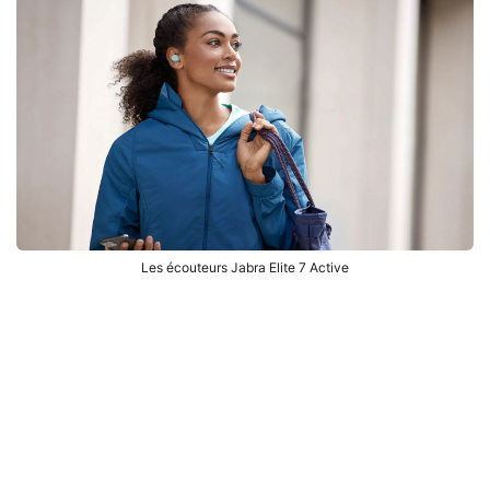
Les écouteurs Jabra Elite 7 Active