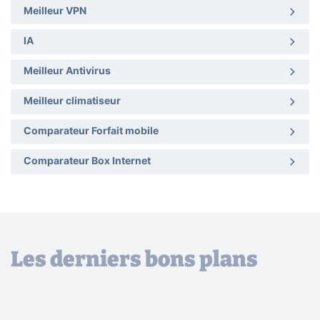
Meilleur VPN
IA
Meilleur Antivirus
Meilleur climatiseur
Comparateur Forfait mobile
Comparateur Box Internet
Les derniers bons plans