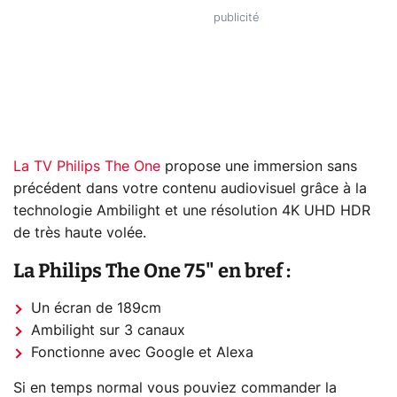
La TV Philips The One
propose une immersion sans
précédent dans votre contenu audiovisuel grâce à la
technologie Ambilight et une résolution 4K UHD HDR
de très haute volée.
La Philips The One 75" en bref :
Un écran de 189cm
Ambilight sur 3 canaux
Fonctionne avec Google et Alexa
Si en temps normal vous pouviez commander la