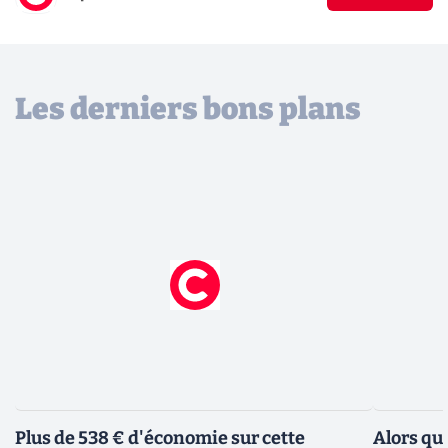
Les derniers bons plans
Plus de 538 € d'économie sur cette
Alors qu