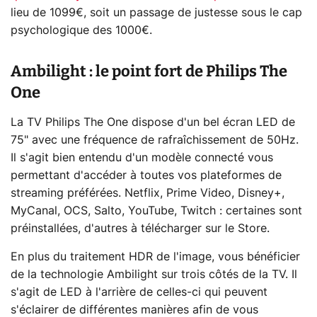
lieu de 1099€, soit un passage de justesse sous le cap
psychologique des 1000€.
Ambilight : le point fort de Philips The
One
La TV Philips The One dispose d'un bel écran LED de
75" avec une fréquence de rafraîchissement de 50Hz.
Il s'agit bien entendu d'un modèle connecté vous
permettant d'accéder à toutes vos plateformes de
streaming préférées. Netflix, Prime Video, Disney+,
MyCanal, OCS, Salto, YouTube, Twitch : certaines sont
préinstallées, d'autres à télécharger sur le Store.
En plus du traitement HDR de l'image, vous bénéficier
de la technologie Ambilight sur trois côtés de la TV. Il
s'agit de LED à l'arrière de celles-ci qui peuvent
s'éclairer de différentes manières afin de vous