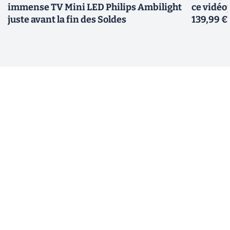
immense TV Mini LED Philips Ambilight
ce vidéo
juste avant la fin des Soldes
139,99 €