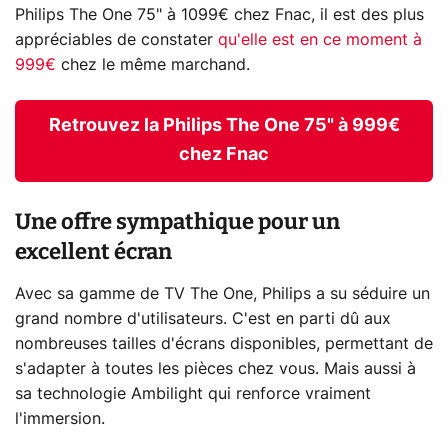
Philips The One 75" à 1099€ chez Fnac, il est des plus
appréciables de constater
qu'elle est en ce moment à
999€
chez le même marchand.
Retrouvez la Philips The One 75" à 999€
chez Fnac
Une offre sympathique pour un
excellent écran
Avec sa gamme de TV The One, Philips a su séduire un
grand nombre d'utilisateurs. C'est en parti dû aux
nombreuses tailles d'écrans disponibles, permettant de
s'adapter à toutes les pièces chez vous. Mais aussi à
sa technologie Ambilight qui renforce vraiment
l'immersion.