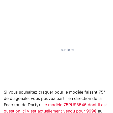
Si vous souhaitez craquer pour le modèle faisant 75"
de diagonale, vous pouvez partir en direction de la
Fnac (ou de Darty).
Le modèle 75PUS8546 dont il est
question ici y est actuellement vendu pour 999€
au