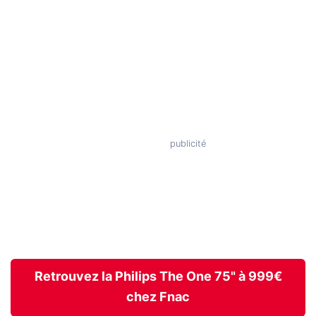
Retrouvez la Philips The One 75" à 999€
chez Fnac