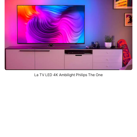
La TV LED 4K Ambilight Philips The One