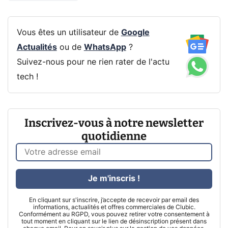
Vous êtes un utilisateur de
Google
Actualités
ou de
WhatsApp
?
Suivez-nous pour ne rien rater de l'actu
tech !
Inscrivez-vous à notre newsletter
quotidienne
Je m'inscris !
En cliquant sur s'inscrire, j’accepte de recevoir par email des
informations, actualités et offres commerciales de Clubic.
Conformément au RGPD, vous pouvez retirer votre consentement à
tout moment en cliquant sur le lien de désinscription présent dans