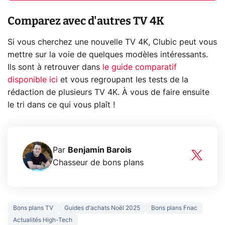
Comparez avec d'autres TV 4K
Si vous cherchez une nouvelle TV 4K, Clubic peut vous
mettre sur la voie de quelques modèles intéressants.
Ils sont à retrouver dans
le guide comparatif
disponible ici
et vous regroupant les tests de la
rédaction de plusieurs TV 4K. À vous de faire ensuite
le tri dans ce qui vous plaît !
Par
Benjamin Barois
Chasseur de bons plans
Bons plans TV
Guides d'achats Noël 2025
Bons plans Fnac
Actualités High-Tech