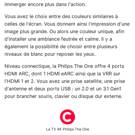
immerger encore plus dans l'action.
Vous avez le choix entre des couleurs similaires à
celles de l'écran. Vous donnant ainsi l'impression d'une
image plus grande. Ou alors une couleur unique, afin
d'installer une ambiance feutrée et calme. Il y a
également la possibilité de choisir entre plusieurs
niveaux de blanc pour reposer les yeux.
Niveau connectique, la Philips The One offre 4 ports
HDMI ARC, dont 1 HDMI eARC ainsi que la VRR sur
l'HDMI 1 et 2. Vous avez une prise satellite, une prise
d'antenne et deux ports USB : un 2.0 et un 3.1 Gen1
pour brancher souris, clavier ou disque dur externe.
La TV 4K Philips The One