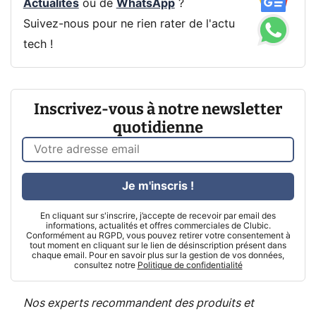
Actualités
ou de
WhatsApp
?
Suivez-nous pour ne rien rater de l'actu
tech !
Inscrivez-vous à notre newsletter
quotidienne
Je m'inscris !
En cliquant sur s'inscrire, j’accepte de recevoir par email des
informations, actualités et offres commerciales de Clubic.
Conformément au RGPD, vous pouvez retirer votre consentement à
tout moment en cliquant sur le lien de désinscription présent dans
chaque email. Pour en savoir plus sur la gestion de vos données,
consultez notre
Politique de confidentialité
Nos experts recommandent des produits et