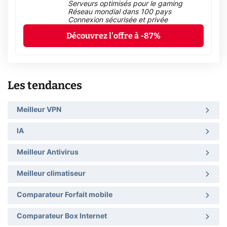
Serveurs optimisés pour le gaming
Réseau mondial dans 100 pays
Connexion sécurisée et privée
Découvrez l'offre à -87%
Les tendances
Meilleur VPN
IA
Meilleur Antivirus
Meilleur climatiseur
Comparateur Forfait mobile
Comparateur Box Internet