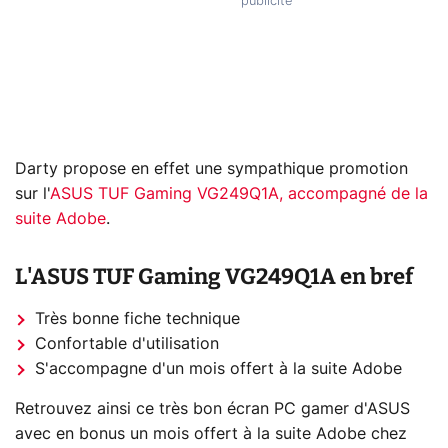
Darty propose en effet une sympathique promotion
sur l'
ASUS TUF Gaming VG249Q1A, accompagné de la
suite Adobe
.
L'ASUS TUF Gaming VG249Q1A en bref
Très bonne fiche technique
Confortable d'utilisation
S'accompagne d'un mois offert à la suite Adobe
Retrouvez ainsi ce très bon écran PC gamer d'ASUS
avec en bonus un mois offert à la suite Adobe chez