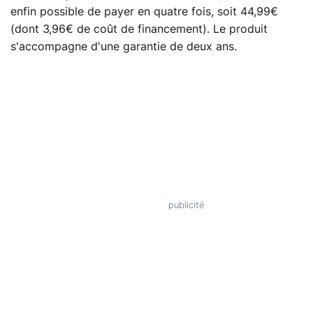
enfin possible de payer en quatre fois, soit 44,99€
(dont 3,96€ de coût de financement). Le produit
s'accompagne d'une garantie de deux ans.