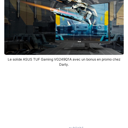
Le solide ASUS TUF Gaming VG249Q1A avec un bonus en promo chez
Darty.