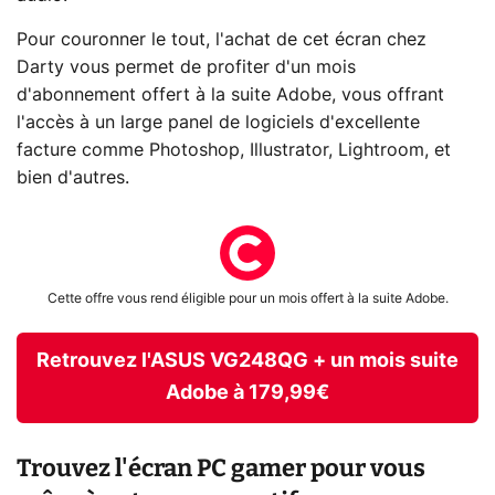
Pour couronner le tout, l'achat de cet écran chez
Darty vous permet de profiter d'un mois
d'abonnement offert à la suite Adobe, vous offrant
l'accès à un large panel de logiciels d'excellente
facture comme Photoshop, Illustrator, Lightroom, et
bien d'autres.
Cette offre vous rend éligible pour un mois offert à la suite Adobe.
Retrouvez l'ASUS VG248QG + un mois suite
Adobe à 179,99€
Trouvez l'écran PC gamer pour vous