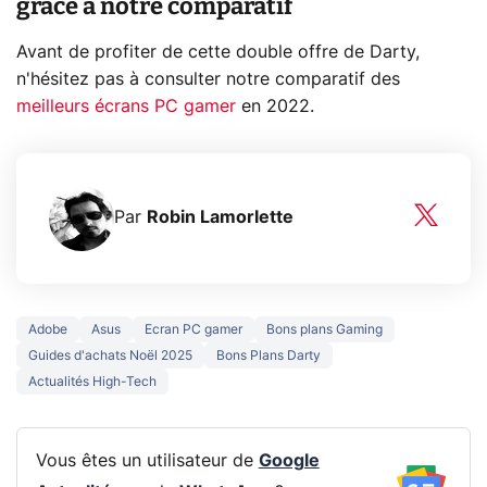
grâce à notre comparatif
Avant de profiter de cette double offre de Darty,
n'hésitez pas à consulter notre comparatif des
meilleurs écrans PC gamer
en 2022.
Par
Robin Lamorlette
Adobe
Asus
Ecran PC gamer
Bons plans Gaming
Guides d'achats Noël 2025
Bons Plans Darty
Actualités High-Tech
Vous êtes un utilisateur de
Google