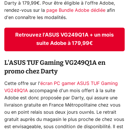
Darty à 179,99€. Pour être éligible à l'offre Adobe,
rendez-vous sur la
page Bundle Adobe dédiée
afin
d'en connaître les modalités.
Retrouvez l'ASUS VG249Q1A + un mois
suite Adobe à 179,99€
L'ASUS TUF Gaming VG249Q1A en
promo chez Darty
Cette offre sur l'
écran PC gamer ASUS TUF Gaming
VG249Q1A
accompagné d'un mois offert à la suite
Adobe est donc proposée par Darty, qui assure une
livraison gratuite en France Métropolitaine chez vous
ou en point relais sous deux jours ouvrés. Le retrait
gratuit auprès du magasin le plus proche de chez vous
est envisageable, sous condition de disponibilité. Il est