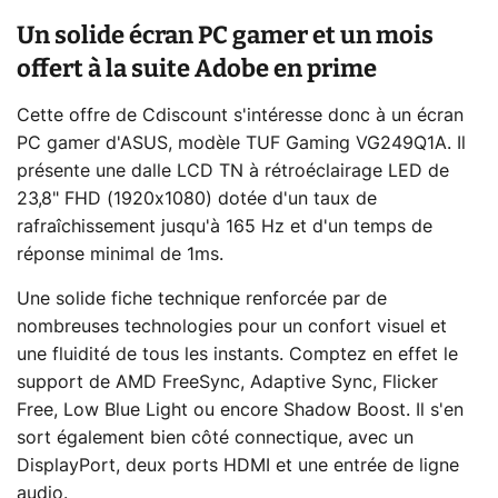
Un solide écran PC gamer et un mois
offert à la suite Adobe en prime
Cette offre de Cdiscount s'intéresse donc à un écran
PC gamer d'ASUS, modèle TUF Gaming VG249Q1A. Il
présente une dalle LCD TN à rétroéclairage LED de
23,8" FHD (1920x1080) dotée d'un taux de
rafraîchissement jusqu'à 165 Hz et d'un temps de
réponse minimal de 1ms.
Une solide fiche technique renforcée par de
nombreuses technologies pour un confort visuel et
une fluidité de tous les instants. Comptez en effet le
support de AMD FreeSync, Adaptive Sync, Flicker
Free, Low Blue Light ou encore Shadow Boost. Il s'en
sort également bien côté connectique, avec un
DisplayPort, deux ports HDMI et une entrée de ligne
audio.