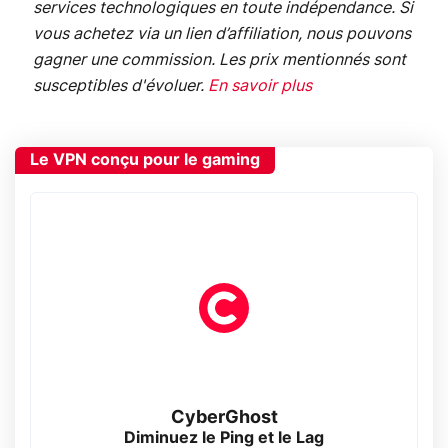
services technologiques en toute indépendance. Si
vous achetez via un lien d’affiliation, nous pouvons
gagner une commission. Les prix mentionnés sont
susceptibles d'évoluer.
En savoir plus
Le VPN conçu pour le gaming
CyberGhost
Diminuez le Ping et le Lag