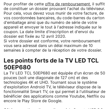
Pour profiter de cette
offre de remboursement
, il suffit
de constituer un dossier prouvant l'achat du téléviseur.
Pour cela, vous devez vous munir de votre facture, de
vos coordonnées bancaires, du code-barres du carton
d'emballage ainsi que du numéro de série de votre
appareil et envoyer le tout à l'adresse indiquée sur le
coupon. La date limite d'inscription et d'envoi du
dossier est fixée au 12 avril 2020.
Si votre dossier est conforme, votre remboursement
vous sera adressé dans un délai maximum de 10
semaines à compter de la réception de votre dossier.
Les points forts de la TV LED TCL
50EP680
La TV LED TCL 50EP680 est équipée d'un écran de 50
pouces (soit une diagonale de 127 cm) et des
technologies 4K et UHD. Tournant sous le système
d'exploitation Android TV, le téléviseur dispose de la
fonctionnalité Smart TV, ce qui permet à l'utilisateur de
bénéficier des applications comme Youtube, Netflix ou
encore le Play Store de Google.