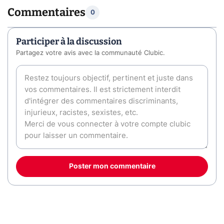
Commentaires
0
Participer à la discussion
Partagez votre avis avec la communauté Clubic.
Poster mon commentaire