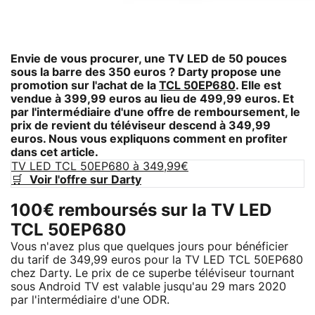
Envie de vous procurer, une TV LED de 50 pouces
sous la barre des 350 euros ? Darty propose une
promotion sur l'achat de la
TCL 50EP680
. Elle est
vendue à 399,99 euros au lieu de 499,99 euros. Et
par l'intermédiaire d'une offre de remboursement, le
prix de revient du téléviseur descend à 349,99
euros. Nous vous expliquons comment en profiter
dans cet article.
TV LED TCL 50EP680 à 349,99€
🛒
Voir l'offre sur Darty
100€ remboursés sur la TV LED
TCL 50EP680
Vous n'avez plus que quelques jours pour bénéficier
du tarif de 349,99 euros pour la TV LED TCL 50EP680
chez Darty. Le prix de ce superbe téléviseur tournant
sous Android TV est valable jusqu'au 29 mars 2020
par l'intermédiaire d'une ODR.