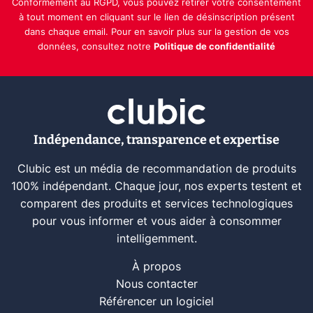
Conformément au RGPD, vous pouvez retirer votre consentement
à tout moment en cliquant sur le lien de désinscription présent
dans chaque email. Pour en savoir plus sur la gestion de vos
données, consultez notre
Politique de confidentialité
Indépendance, transparence et expertise
Clubic est un média de recommandation de produits
100% indépendant. Chaque jour, nos experts testent et
comparent des produits et services technologiques
pour vous informer et vous aider à consommer
intelligemment.
À propos
Nous contacter
Référencer un logiciel