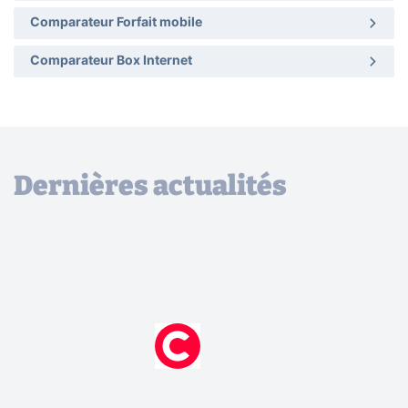
Comparateur Forfait mobile
Comparateur Box Internet
Dernières actualités