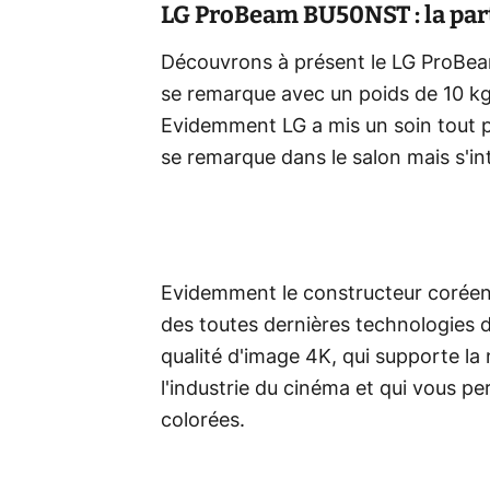
LG ProBeam BU50NST : la part 
Découvrons à présent le LG ProBea
se remarque avec un poids de 10 kg
Evidemment LG a mis un soin tout pa
se remarque dans le salon mais s'int
Evidemment le constructeur coréen a
des toutes dernières technologies
qualité d'image 4K, qui supporte la 
l'industrie du cinéma et qui vous p
colorées.