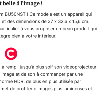
belle à l'image !
m BU50NST ! Ce modèle est un appareil qui
 et des dimensions de 37 x 32,6 x 15,6 cm.
rticulier à vous proposer un beau produit qui
ègre bien à votre intérieur.
 rempli jusqu'à plus soif son vidéoprojecteur
 d'image et de son à commencer par une
norme HDR, de plus en plus utilisée par
ermet de profiter d'images plus lumineuses et