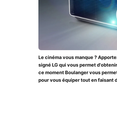
Le cinéma vous manque ? Apportez
signé LG qui vous permet d'obtenir
ce moment Boulanger vous permet 
pour vous équiper tout en faisant