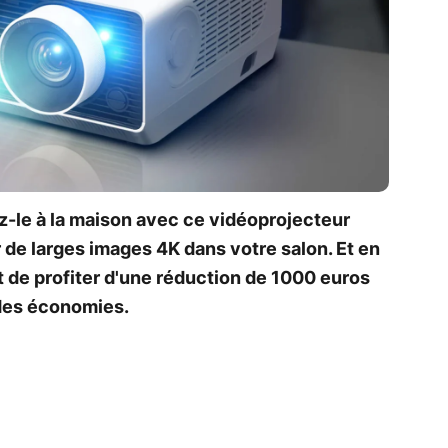
-le à la maison avec ce vidéoprojecteur
 de larges images 4K dans votre salon. Et en
de profiter d'une réduction de 1000 euros
 des économies.