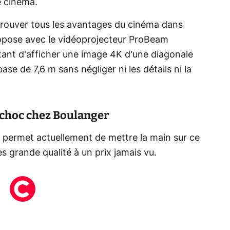
e cinéma.
retrouver tous les avantages du cinéma dans
propose avec le vidéoprojecteur ProBeam
ant d'afficher une image 4K d'une diagonale
ase de 7,6 m sans négliger ni les détails ni la
 choc chez Boulanger
 permet actuellement de mettre la main sur ce
s grande qualité à un prix jamais vu.