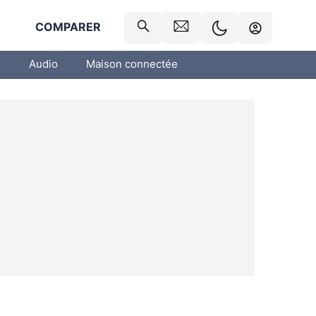
R
COMPARER
o
Audio
Maison connectée