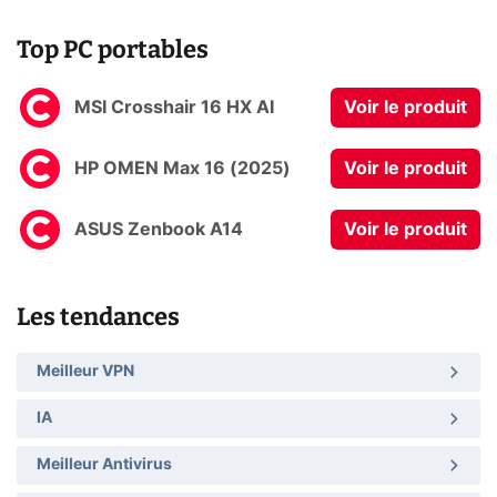
Top PC portables
MSI Crosshair 16 HX AI
Voir le produit
HP OMEN Max 16 (2025)
Voir le produit
ASUS Zenbook A14
Voir le produit
Les tendances
Meilleur VPN
IA
Meilleur Antivirus