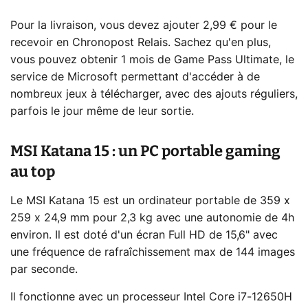
Pour la livraison, vous devez ajouter 2,99 € pour le
recevoir en Chronopost Relais. Sachez qu'en plus,
vous pouvez obtenir 1 mois de Game Pass Ultimate, le
service de Microsoft permettant d'accéder à de
nombreux jeux à télécharger, avec des ajouts réguliers,
parfois le jour même de leur sortie.
MSI Katana 15 : un PC portable gaming
au top
Le MSI Katana 15 est un ordinateur portable de 359 x
259 x 24,9 mm pour 2,3 kg avec une autonomie de 4h
environ. Il est doté d'un écran Full HD de 15,6" avec
une fréquence de rafraîchissement max de 144 images
par seconde.
Il fonctionne avec un processeur Intel Core i7-12650H