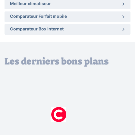
Meilleur climatiseur
Comparateur Forfait mobile
Comparateur Box Internet
Les derniers bons plans