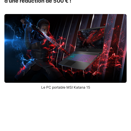
d'une réduction de 500 € !
Le PC portable MSI Katana 15