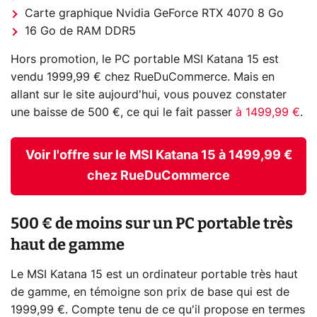
Carte graphique Nvidia GeForce RTX 4070 8 Go
16 Go de RAM DDR5
Hors promotion, le PC portable MSI Katana 15 est
vendu 1999,99 € chez RueDuCommerce. Mais en
allant sur le site aujourd'hui, vous pouvez constater
une baisse de 500 €, ce qui le fait passer
à 1499,99 €
.
Voir l'offre sur le MSI Katana 15 à 1499,99 €
chez RueDuCommerce
500 € de moins sur un PC portable très
haut de gamme
Le MSI Katana 15 est un ordinateur portable très haut
de gamme, en témoigne son prix de base qui est de
1999,99 €. Compte tenu de ce qu'il propose en termes