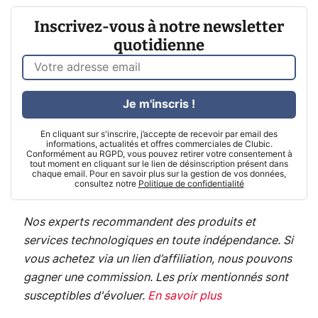
Inscrivez-vous à notre newsletter
quotidienne
Je m'inscris !
En cliquant sur s'inscrire, j’accepte de recevoir par email des
informations, actualités et offres commerciales de Clubic.
Conformément au RGPD, vous pouvez retirer votre consentement à
tout moment en cliquant sur le lien de désinscription présent dans
chaque email. Pour en savoir plus sur la gestion de vos données,
consultez notre
Politique de confidentialité
Nos experts recommandent des produits et
services technologiques en toute indépendance. Si
vous achetez via un lien d’affiliation, nous pouvons
gagner une commission. Les prix mentionnés sont
susceptibles d'évoluer.
En savoir plus