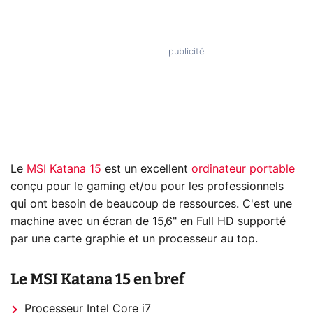
Le
MSI Katana 15
est un excellent
ordinateur portable
conçu pour le gaming et/ou pour les professionnels
qui ont besoin de beaucoup de ressources. C'est une
machine avec un écran de 15,6" en Full HD supporté
par une carte graphie et un processeur au top.
Le MSI Katana 15 en bref
Processeur Intel Core i7