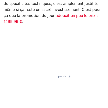
de spécificités techniques, c'est amplement justifié,
même si ça reste un sacré investissement. C'est pour
ça que la promotion du jour
adoucit un peu le prix :
1499,99 €
.