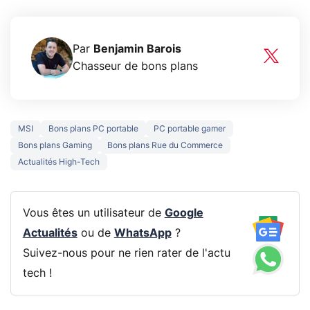
Par
Benjamin Barois
Chasseur de bons plans
MSI
Bons plans PC portable
PC portable gamer
Bons plans Gaming
Bons plans Rue du Commerce
Actualités High-Tech
Vous êtes un utilisateur de
Google
Actualités
ou de
WhatsApp
?
Suivez-nous pour ne rien rater de l'actu
tech !