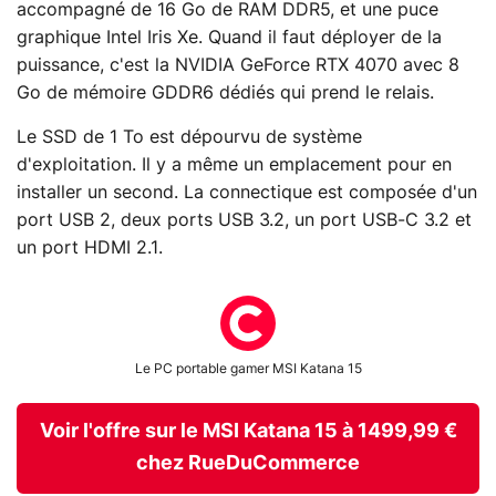
accompagné de 16 Go de RAM DDR5, et une puce
graphique Intel Iris Xe. Quand il faut déployer de la
puissance, c'est la NVIDIA GeForce RTX 4070 avec 8
Go de mémoire GDDR6 dédiés qui prend le relais.
Le SSD de 1 To est dépourvu de système
d'exploitation. Il y a même un emplacement pour en
installer un second. La connectique est composée d'un
port USB 2, deux ports USB 3.2, un port USB-C 3.2 et
un port HDMI 2.1.
Le PC portable gamer MSI Katana 15
Voir l'offre sur le MSI Katana 15 à 1499,99 €
chez RueDuCommerce