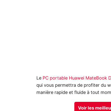
Le
PC portable Huawei MateBook 
qui vous permettra de profiter du w
manière rapide et fluide à tout mom
Voir les meille