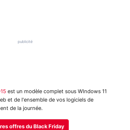
D15
est un modèle complet sous WIndows 11
eb et de l'ensemble de vos logiciels de
ent de la journée.
ures offres du Black Friday