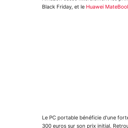
Black Friday, et le
Huawei MateBoo
Le PC portable bénéficie d'une fort
300 euros sur son prix initial. Retro