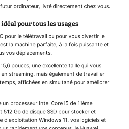
e futur ordinateur, livré directement chez vous.
idéal pour tous les usages
pour le télétravail ou pour vous divertir le
st la machine parfaite, à la fois puissante et
us vos déplacements.
15,6 pouces, une excellente taille qui vous
 en streaming, mais également de travailler
 temps, affichées en simultané pour améliorer
un processeur Intel Core i5 de 11ème
t 512 Go de disque SSD pour stocker et
d'exploitation Windows 11, vos logiciels et
 plus rapidement vos contenus, le Huawei