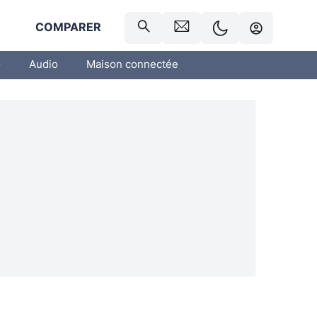
R
COMPARER
o
Audio
Maison connectée