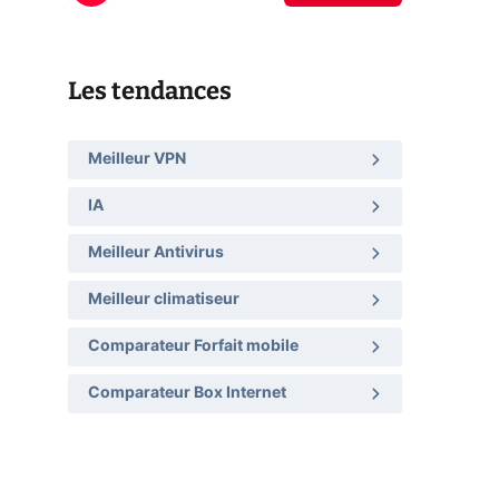
Les tendances
Meilleur VPN
IA
Meilleur Antivirus
Meilleur climatiseur
Comparateur Forfait mobile
Comparateur Box Internet