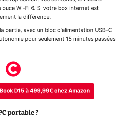
puce Wi-Fi 6. Si votre box internet est
ement la différence.
 la partie, avec un bloc d'alimentation USB-C
autonomie pour seulement 15 minutes passées
teBook D15 à 499,99€ chez Amazon
C portable ?