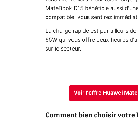
MateBook D15 bénéficie aussi d'une 
compatible, vous sentirez immédiat
La charge rapide est par ailleurs de
65W qui vous offre deux heures d'
sur le secteur.
Voir l'offre Huawei Ma
Comment bien choisir votre P