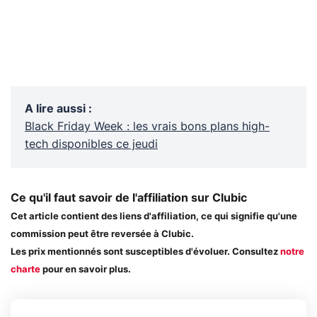
A lire aussi
:
Black Friday Week : les vrais bons plans high-
tech disponibles ce jeudi
Ce qu'il faut savoir de l'affiliation sur Clubic
Cet article contient des liens d'affiliation, ce qui signifie qu'une
commission peut être reversée à Clubic.
Les prix mentionnés sont susceptibles d'évoluer. Consultez
notre
charte
pour en savoir plus.