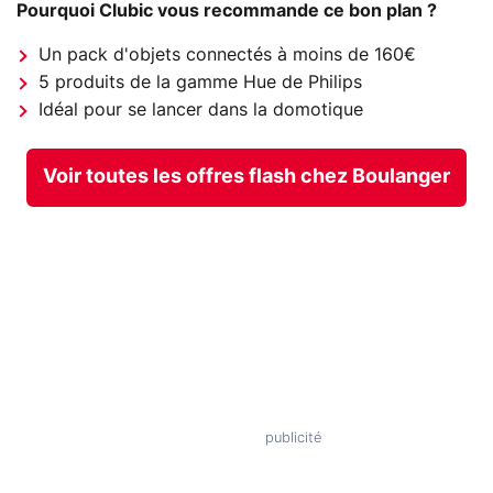
Pourquoi Clubic vous recommande ce bon plan ?
Un pack d'objets connectés à moins de 160€
5 produits de la gamme Hue de Philips
Idéal pour se lancer dans la domotique
Voir toutes les offres flash chez Boulanger