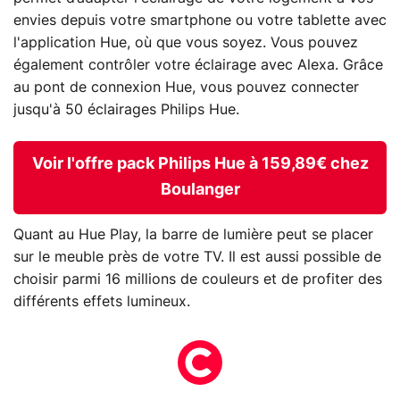
envies depuis votre smartphone ou votre tablette avec
l'application Hue, où que vous soyez. Vous pouvez
également contrôler votre éclairage avec Alexa. Grâce
au pont de connexion Hue, vous pouvez connecter
jusqu'à 50 éclairages Philips Hue.
Voir l'offre pack Philips Hue à 159,89€ chez
Boulanger
Quant au Hue Play, la barre de lumière peut se placer
sur le meuble près de votre TV. Il est aussi possible de
choisir parmi 16 millions de couleurs et de profiter des
différents effets lumineux.