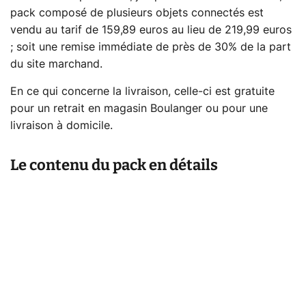
pack composé de plusieurs objets connectés est
vendu au tarif de 159,89 euros au lieu de 219,99 euros
; soit une remise immédiate de près de 30% de la part
du site marchand.
En ce qui concerne la livraison, celle-ci est gratuite
pour un retrait en magasin Boulanger ou pour une
livraison à domicile.
Le contenu du pack en détails