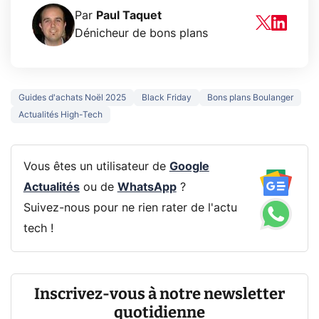
Par
Paul Taquet
Dénicheur de bons plans
Guides d'achats Noël 2025
Black Friday
Bons plans Boulanger
Actualités High-Tech
Vous êtes un utilisateur de
Google
Actualités
ou de
WhatsApp
?
Suivez-nous pour ne rien rater de l'actu
tech !
Inscrivez-vous à notre newsletter
quotidienne