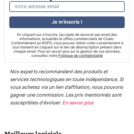
Je m'inscris !
En cliquant sur s'inscrire, j’accepte de recevoir par email des
informations, actualités et offres commerciales de Clubic.
Conformément au RGPD, vous pouvez retirer votre consentement à
tout moment en cliquant sur le lien de désinscription présent dans
chaque email. Pour en savoir plus sur la gestion de vos données,
consultez notre
Politique de confidentialité
Nos experts recommandent des produits et
services technologiques en toute indépendance. Si
vous achetez via un lien d’affiliation, nous pouvons
gagner une commission. Les prix mentionnés sont
susceptibles d'évoluer.
En savoir plus