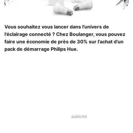
Vous souhaitez vous lancer dans l'univers de
l'éclairage connecté ? Chez Boulanger, vous pouvez
faire une économie de près de 30% sur l'achat d'un
pack de démarrage Philips Hue.