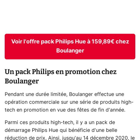
Voir l'offre pack Philips Hue à 159,89€ chez
Boulanger
Un pack Philips en promotion chez
Boulanger
Pendant une durée limitée, Boulanger effectue une
opération commerciale sur une série de produits high-
tech en promotion en vue des fêtes de fin d'année.
Parmi ces produits high-tech, il y a un pack de
démarrage Philips Hue qui bénéficie d'une belle
réduction de prix. Ainsi, jusqu'au 14 décembre 2020, le