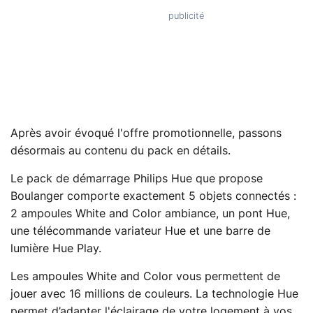
Après avoir évoqué l'offre promotionnelle, passons
désormais au contenu du pack en détails.
Le pack de démarrage Philips Hue que propose
Boulanger comporte exactement 5 objets connectés :
2 ampoules White and Color ambiance, un pont Hue,
une télécommande variateur Hue et une barre de
lumière Hue Play.
Les ampoules White and Color vous permettent de
jouer avec 16 millions de couleurs. La technologie Hue
permet d’adapter l'éclairage de votre logement à vos