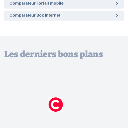
Comparateur Forfait mobile
Comparateur Box Internet
Les derniers bons plans