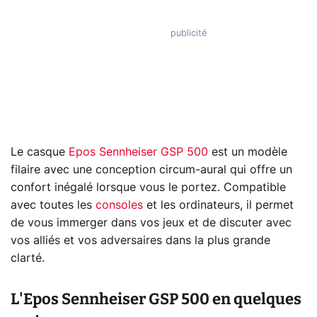
Le casque
Epos Sennheiser GSP 500
est un modèle
filaire avec une conception circum-aural qui offre un
confort inégalé lorsque vous le portez. Compatible
avec toutes les
consoles
et les ordinateurs, il permet
de vous immerger dans vos jeux et de discuter avec
vos alliés et vos adversaires dans la plus grande
clarté.
L'Epos Sennheiser GSP 500 en quelques