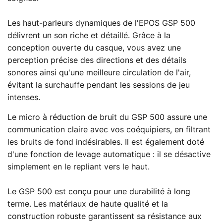
Les haut-parleurs dynamiques de l'EPOS GSP 500
délivrent un son riche et détaillé. Grâce à la
conception ouverte du casque, vous avez une
perception précise des directions et des détails
sonores ainsi qu'une meilleure circulation de l'air,
évitant la surchauffe pendant les sessions de jeu
intenses.
Le micro à réduction de bruit du GSP 500 assure une
communication claire avec vos coéquipiers, en filtrant
les bruits de fond indésirables. Il est également doté
d'une fonction de levage automatique : il se désactive
simplement en le repliant vers le haut.
Le GSP 500 est conçu pour une durabilité à long
terme. Les matériaux de haute qualité et la
construction robuste garantissent sa résistance aux