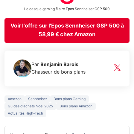
Le casque gaming filaire Epos Sennheiser GSP 500
Voir l'offre sur l'Epos Sennheiser GSP 500 à
58,99 € chez Amazon
Par
Benjamin Barois
Chasseur de bons plans
Amazon
Sennheiser
Bons plans Gaming
Guides d'achats Noël 2025
Bons plans Amazon
Actualités High-Tech