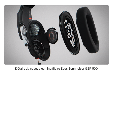
Détails du casque gaming filaire Epos Sennheiser GSP 500