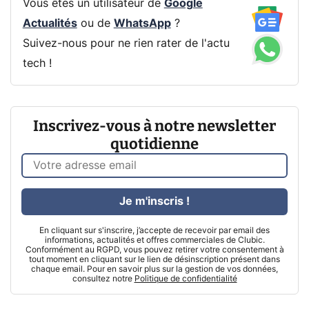
Vous êtes un utilisateur de
Google
Actualités
ou de
WhatsApp
?
Suivez-nous pour ne rien rater de l'actu
tech !
Inscrivez-vous à notre newsletter
quotidienne
Je m'inscris !
En cliquant sur s'inscrire, j’accepte de recevoir par email des
informations, actualités et offres commerciales de Clubic.
Conformément au RGPD, vous pouvez retirer votre consentement à
tout moment en cliquant sur le lien de désinscription présent dans
chaque email. Pour en savoir plus sur la gestion de vos données,
consultez notre
Politique de confidentialité