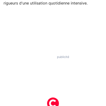
rigueurs d'une utilisation quotidienne intensive.