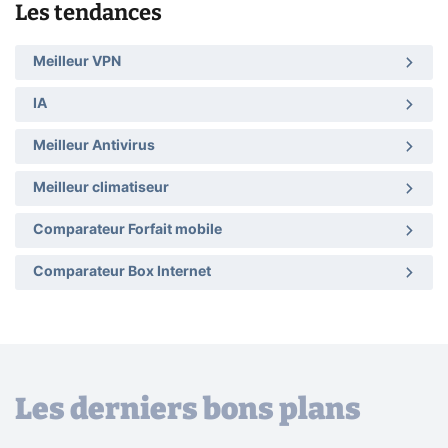
Les tendances
Meilleur VPN
IA
Meilleur Antivirus
Meilleur climatiseur
Comparateur Forfait mobile
Comparateur Box Internet
Les derniers bons plans