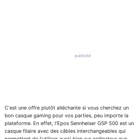
C'est une offre plutôt alléchante si vous cherchez un
bon casque gaming pour vos parties, peu importe la
plateforme. En effet, l'Epos Sennheiser GSP 500 est un
casque filaire avec des câbles interchangeables qui