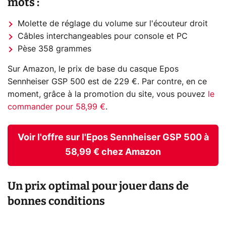
mots :
Molette de réglage du volume sur l'écouteur droit
Câbles interchangeables pour console et PC
Pèse 358 grammes
Sur Amazon, le prix de base du casque Epos
Sennheiser GSP 500 est de 229 €. Par contre, en ce
moment, grâce à la promotion du site, vous pouvez
le
commander pour 58,99 €
.
Voir l'offre sur l'Epos Sennheiser GSP 500 à
58,99 € chez Amazon
Un prix optimal pour jouer dans de
bonnes conditions