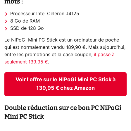
mots :
Processeur Intel Celeron J4125
8 Go de RAM
SSD de 128 Go
Le NiPoGi Mini PC Stick est un ordinateur de poche
qui est normalement vendu 189,90 €. Mais aujourd'hui,
entre les promotions et la case coupon,
il passe à
seulement 139,95 €
.
Voir l'offre sur le NiPoGi Mini PC Stick à
139,95 € chez Amazon
Double réduction sur ce bon PC NiPoGi
Mini PC Stick