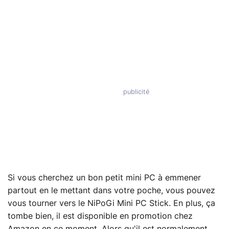
Si vous cherchez un bon petit mini PC à emmener
partout en le mettant dans votre poche, vous pouvez
vous tourner vers le NiPoGi Mini PC Stick. En plus, ça
tombe bien, il est disponible en promotion chez