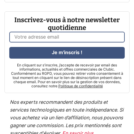
Inscrivez-vous à notre newsletter
quotidienne
Je m'inscris !
En cliquant sur s'inscrire, j’accepte de recevoir par email des
informations, actualités et offres commerciales de Clubic.
Conformément au RGPD, vous pouvez retirer votre consentement à
tout moment en cliquant sur le lien de désinscription présent dans
chaque email. Pour en savoir plus sur la gestion de vos données,
consultez notre
Politique de confidentialité
Nos experts recommandent des produits et
services technologiques en toute indépendance. Si
vous achetez via un lien d’affiliation, nous pouvons
gagner une commission. Les prix mentionnés sont
susceptibles d'évoluer.
En savoir plus