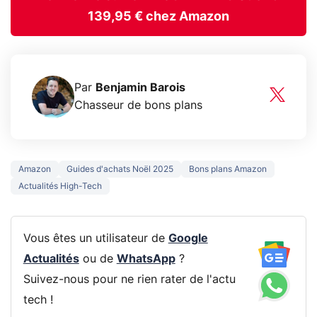
139,95 € chez Amazon
Par
Benjamin Barois
Chasseur de bons plans
Amazon
Guides d'achats Noël 2025
Bons plans Amazon
Actualités High-Tech
Vous êtes un utilisateur de
Google
Actualités
ou de
WhatsApp
?
Suivez-nous pour ne rien rater de l'actu
tech !