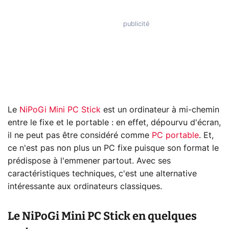
Le
NiPoGi Mini PC Stick
est un ordinateur à mi-chemin
entre le fixe et le portable : en effet, dépourvu d'écran,
il ne peut pas être considéré comme
PC portable
. Et,
ce n'est pas non plus un PC fixe puisque son format le
prédispose à l'emmener partout. Avec ses
caractéristiques techniques, c'est une alternative
intéressante aux ordinateurs classiques.
Le NiPoGi Mini PC Stick en quelques