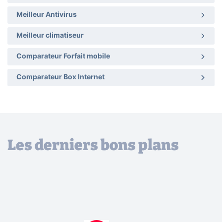
Meilleur Antivirus
Meilleur climatiseur
Comparateur Forfait mobile
Comparateur Box Internet
Les derniers bons plans