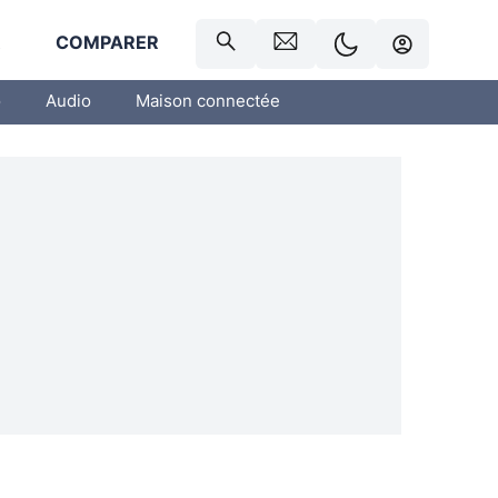
R
COMPARER
o
Audio
Maison connectée