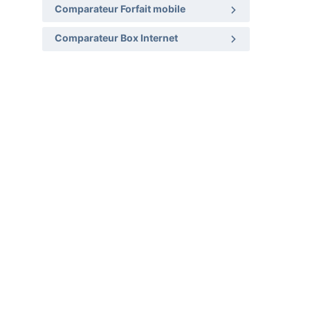
Comparateur Forfait mobile
Comparateur Box Internet