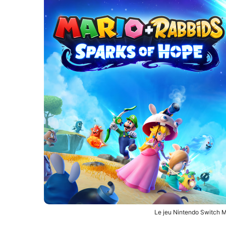
Le jeu Nintendo Switch M