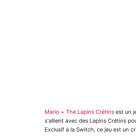
Mario + The Lapins Crétins
est un j
s'allient avec des Lapins Crétins p
Exclusif à la Switch, ce jeu est un 