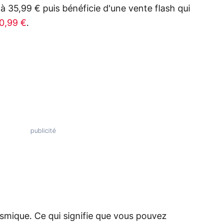
à 35,99 € puis bénéficie d'une vente flash qui
30,99 €
.
Cosmique. Ce qui signifie que vous pouvez