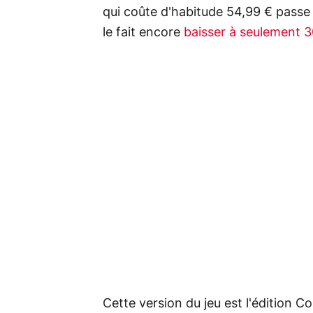
qui coûte d'habitude 54,99 € passe 
le fait encore
baisser à seulement 
Cette version du jeu est l'édition 