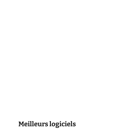
Meilleurs logiciels