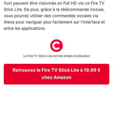
foot peuvent être visionnés en Full HD via ce Fire TV
Stick Lite. De plus, grâce à la télécommande incluse,
vous pourrez utiliser des commandes vocales via
Alexa pour naviguer plus facilement sur l'interface et
entre les applications.
Le Fire TV Stick Lite est très simple d'utilisation
Retrouvez le Fire TV Stick Lite à 19,99 €
chez Amazon