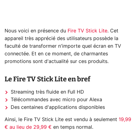
Nous voici en présence du
Fire TV Stick Lite
. Cet
appareil très apprécié des utilisateurs possède la
faculté de transformer n'importe quel écran en TV
connectée. Et en ce moment, de charmantes
promotions sont d'actualité sur ces produits.
Le Fire TV Stick Lite en bref
Streaming très fluide en Full HD
Télécommandes avec micro pour Alexa
Des centaines d'applications disponibles
Ainsi, le Fire TV Stick Lite est vendu à seulement
19,99
€ au lieu de 29,99 €
en temps normal.