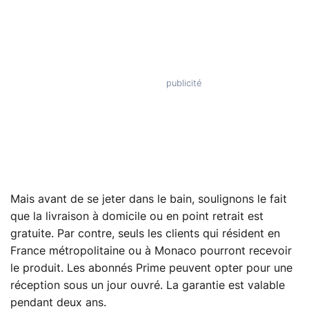
Mais avant de se jeter dans le bain, soulignons le fait
que la livraison à domicile ou en point retrait est
gratuite. Par contre, seuls les clients qui résident en
France métropolitaine ou à Monaco pourront recevoir
le produit. Les abonnés Prime peuvent opter pour une
réception sous un jour ouvré. La garantie est valable
pendant deux ans.