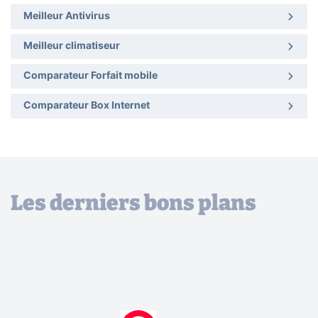
Meilleur Antivirus
Meilleur climatiseur
Comparateur Forfait mobile
Comparateur Box Internet
Les derniers bons plans