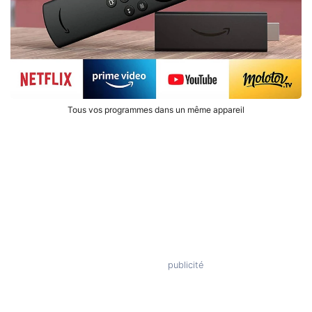
Tous vos programmes dans un même appareil