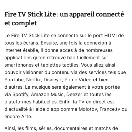
Fire TV Stick Lite : un appareil connecté
et complet
Le Fire TV Stick Lite se connecte sur le port HDMI de
tous les écrans. Ensuite, une fois la connexion à
internet établie, il donne accès à de nombreuses
applications qu'on retrouve habituellement sur
smartphones et tablettes tactiles. Vous allez ainsi
pouvoir visionner du contenu via des services tels que
YouTube, Netflix, Disney+, Prime Video et bien
d'autres. La musique sera également à votre portée
via Spotify, Amazon Music, Deezer et toutes les
plateformes habituelles. Enfin, la TV en direct est
d'actualité à l'aide d'app comme Molotov, France.tv ou
encore Arte.
Ainsi, les films, séries, documentaires et matchs de