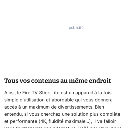
Tous vos contenus au même endroit
Ainsi, le Fire TV Stick Lite est un appareil à la fois
simple d'utilisation et abordable qui vous donnera
accès à un maximum de divertissements. Bien
entendu, si vous cherchez une solution plus complète
et performante (4K, fluidité maximale…), il va falloir