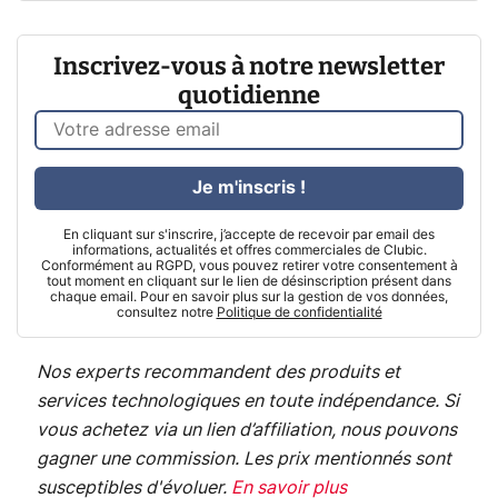
Inscrivez-vous à notre newsletter
quotidienne
Je m'inscris !
En cliquant sur s'inscrire, j’accepte de recevoir par email des
informations, actualités et offres commerciales de Clubic.
Conformément au RGPD, vous pouvez retirer votre consentement à
tout moment en cliquant sur le lien de désinscription présent dans
chaque email. Pour en savoir plus sur la gestion de vos données,
consultez notre
Politique de confidentialité
Nos experts recommandent des produits et
services technologiques en toute indépendance. Si
vous achetez via un lien d’affiliation, nous pouvons
gagner une commission. Les prix mentionnés sont
susceptibles d'évoluer.
En savoir plus