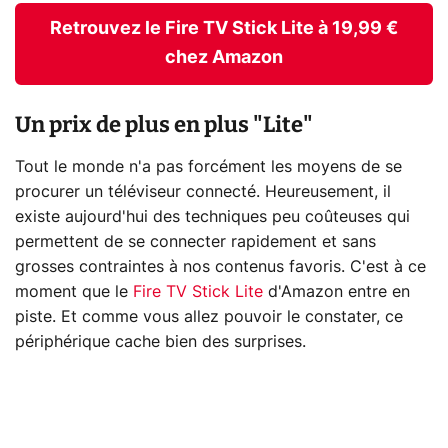
Retrouvez le Fire TV Stick Lite à 19,99 €
chez Amazon
Un prix de plus en plus "Lite"
Tout le monde n'a pas forcément les moyens de se
procurer un téléviseur connecté. Heureusement, il
existe aujourd'hui des techniques peu coûteuses qui
permettent de se connecter rapidement et sans
grosses contraintes à nos contenus favoris. C'est à ce
moment que le
Fire TV Stick Lite
d'Amazon entre en
piste. Et comme vous allez pouvoir le constater, ce
périphérique cache bien des surprises.