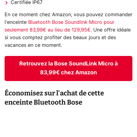
Certifiée IP67
En ce moment chez Amazon, vous pouvez commander
l'enceinte
Bluetooth Bose Soundlink Micro pour
seulement 83,99€ au lieu de 129,95€
. Une offre idéale
si vous comptez profiter des beaux jours et des
vacances en ce moment.
Retrouvez la Bose SoundLink Micro à
83,99€ chez Amazon
Économisez sur l'achat de cette
enceinte Bluetooth Bose