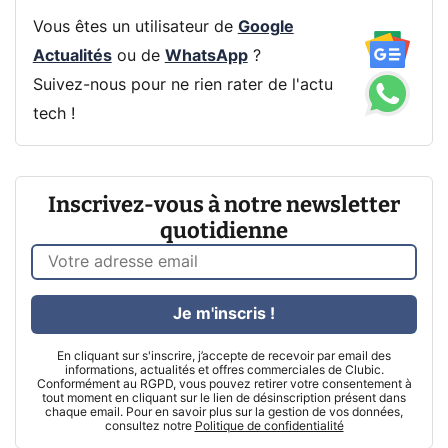
Vous êtes un utilisateur de
Google
Actualités
ou de
WhatsApp
?
Suivez-nous pour ne rien rater de l'actu
tech !
Inscrivez-vous à notre newsletter
quotidienne
Je m'inscris !
En cliquant sur s'inscrire, j’accepte de recevoir par email des
informations, actualités et offres commerciales de Clubic.
Conformément au RGPD, vous pouvez retirer votre consentement à
tout moment en cliquant sur le lien de désinscription présent dans
chaque email. Pour en savoir plus sur la gestion de vos données,
consultez notre
Politique de confidentialité