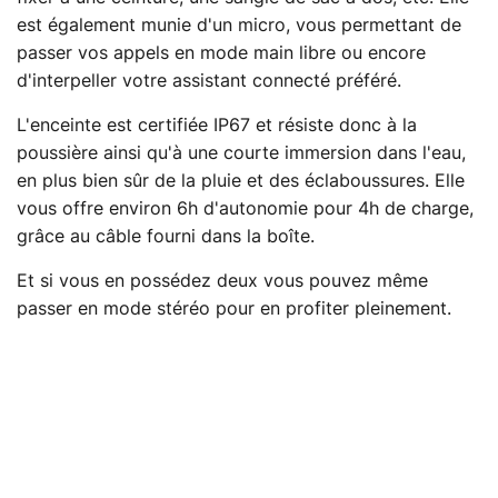
est également munie d'un micro, vous permettant de
passer vos appels en mode main libre ou encore
d'interpeller votre assistant connecté préféré.
L'enceinte est certifiée IP67 et résiste donc à la
poussière ainsi qu'à une courte immersion dans l'eau,
en plus bien sûr de la pluie et des éclaboussures. Elle
vous offre environ 6h d'autonomie pour 4h de charge,
grâce au câble fourni dans la boîte.
Et si vous en possédez deux vous pouvez même
passer en mode stéréo pour en profiter pleinement.