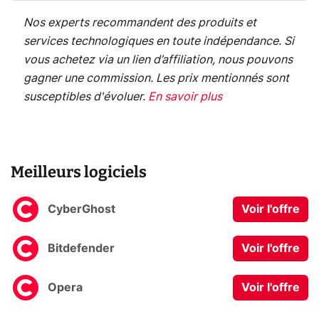
Nos experts recommandent des produits et
services technologiques en toute indépendance. Si
vous achetez via un lien d’affiliation, nous pouvons
gagner une commission. Les prix mentionnés sont
susceptibles d'évoluer.
En savoir plus
Meilleurs logiciels
CyberGhost
Voir l'offre
Bitdefender
Voir l'offre
Opera
Voir l'offre