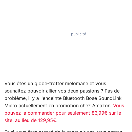
Vous êtes un globe-trotter mélomane et vous
souhaitez pouvoir allier vos deux passions ? Pas de
problème, il y a l'enceinte Bluetooth Bose SoundLink
Micro actuellement en promotion chez Amazon.
Vous
pouvez la commander pour seulement 83,99€ sur le
site, au lieu de 129,95€
.