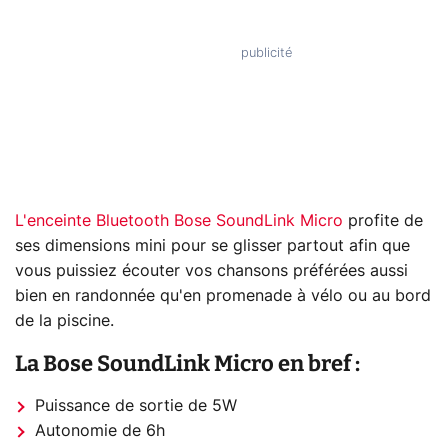
L'enceinte Bluetooth Bose SoundLink Micro
profite de
ses dimensions mini pour se glisser partout afin que
vous puissiez écouter vos chansons préférées aussi
bien en randonnée qu'en promenade à vélo ou au bord
de la piscine.
La Bose SoundLink Micro en bref :
Puissance de sortie de 5W
Autonomie de 6h