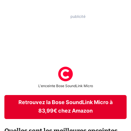
L'enceinte Bose SoundLink Micro
Retrouvez la Bose SoundLink Micro à
83,99€ chez Amazon
Quelles sont les meilleures enceintes