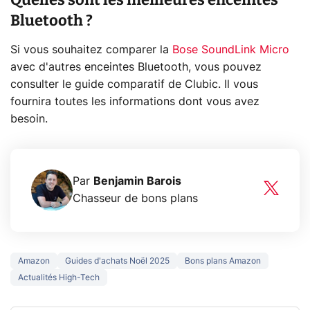
Bluetooth ?
Si vous souhaitez comparer la
Bose SoundLink Micro
avec d'autres enceintes Bluetooth, vous pouvez
consulter le guide comparatif de Clubic. Il vous
fournira toutes les informations dont vous avez
besoin.
Par
Benjamin Barois
Chasseur de bons plans
Amazon
Guides d'achats Noël 2025
Bons plans Amazon
Actualités High-Tech