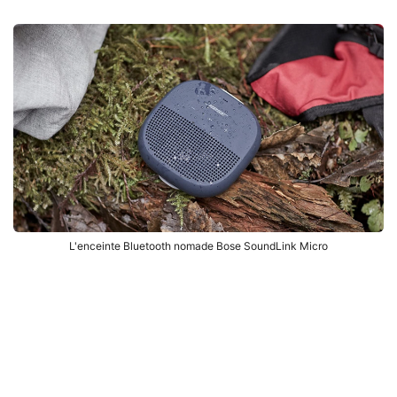
L'enceinte Bluetooth nomade Bose SoundLink Micro