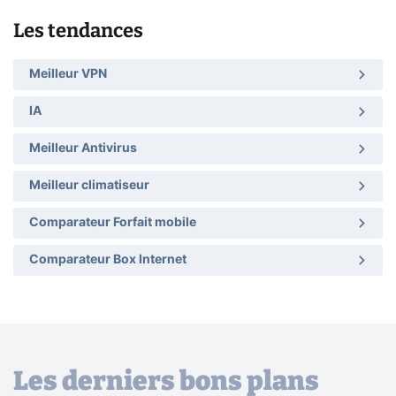
Les tendances
Meilleur VPN
IA
Meilleur Antivirus
Meilleur climatiseur
Comparateur Forfait mobile
Comparateur Box Internet
Les derniers bons plans