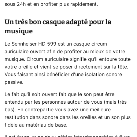
sous 24h et en profiter plus rapidement.
Un très bon casque adapté pour la
musique
Le Sennheiser HD 599 est un casque circum-
auriculaire ouvert afin de profiter au mieux de votre
musique. Circum auriculaire signifie qu'il entoure toute
votre oreille et vient se poser directement sur la tête.
Vous faisant ainsi bénéficier d'une isolation sonore
passive.
Le fait qu'il soit ouvert fait que le son peut être
entendu par les personnes autour de vous (mais très
bas). En contrepartie vous avez une meilleure
restitution dans sonore dans les oreilles et un son plus
fidèle au matériau de base.