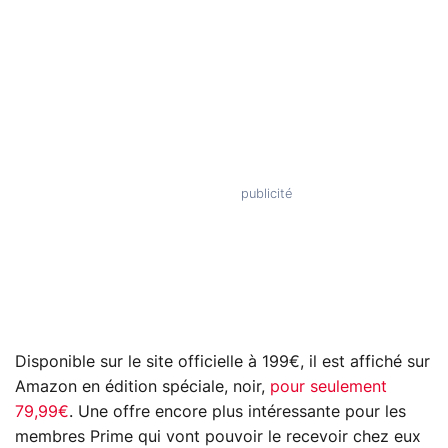
Disponible sur le site officielle à 199€, il est affiché sur
Amazon en édition spéciale, noir,
pour seulement
79,99€
. Une offre encore plus intéressante pour les
membres Prime qui vont pouvoir le recevoir chez eux