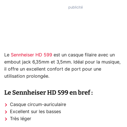
Le
Sennheiser HD 599
est un casque filaire avec un
embout jack 6,35mm et 3,5mm. Idéal pour la musique,
il offre un excellent confort de port pour une
utilisation prolongée.
Le Sennheiser HD 599 en bref :
Casque circum-auriculaire
Excellent sur les basses
Très léger