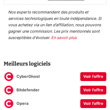
Nos experts recommandent des produits et
services technologiques en toute indépendance. Si
vous achetez via un lien d’affiliation, nous pouvons
gagner une commission. Les prix mentionnés sont
susceptibles d'évoluer.
En savoir plus
Meilleurs logiciels
CyberGhost
Voir l'offre
Bitdefender
Voir l'offre
Opera
Voir l'offre