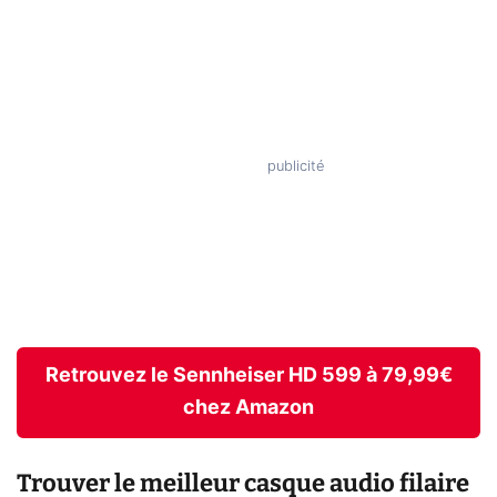
Retrouvez le Sennheiser HD 599 à 79,99€
chez Amazon
Trouver le meilleur casque audio filaire