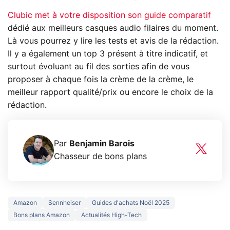
Clubic met à votre disposition son guide comparatif
dédié aux meilleurs casques audio filaires du moment.
Là vous pourrez y lire les tests et avis de la rédaction.
Il y a également un top 3 présent à titre indicatif, et
surtout évoluant au fil des sorties afin de vous
proposer à chaque fois la crème de la crème, le
meilleur rapport qualité/prix ou encore le choix de la
rédaction.
Par
Benjamin Barois
Chasseur de bons plans
Amazon
Sennheiser
Guides d'achats Noël 2025
Bons plans Amazon
Actualités High-Tech