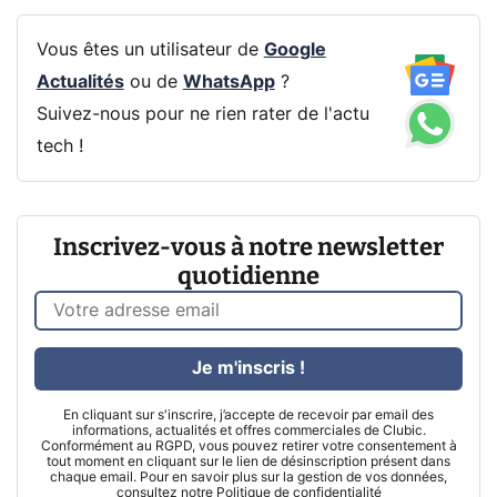
Vous êtes un utilisateur de
Google
Actualités
ou de
WhatsApp
?
Suivez-nous pour ne rien rater de l'actu
tech !
Inscrivez-vous à notre newsletter
quotidienne
Je m'inscris !
En cliquant sur s'inscrire, j’accepte de recevoir par email des
informations, actualités et offres commerciales de Clubic.
Conformément au RGPD, vous pouvez retirer votre consentement à
tout moment en cliquant sur le lien de désinscription présent dans
chaque email. Pour en savoir plus sur la gestion de vos données,
consultez notre
Politique de confidentialité