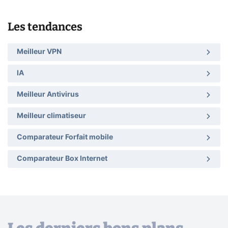
Les tendances
Meilleur VPN
IA
Meilleur Antivirus
Meilleur climatiseur
Comparateur Forfait mobile
Comparateur Box Internet