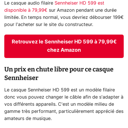
Le casque audio filaire
Sennheiser HD 599 est
disponible à 79,99€
sur Amazon pendant une durée
limitée. En temps normal, vous devriez débourser 199€
pour l'acheter sur le site du constructeur.
Retrouvez le Sennheiser HD 599 à 79,99€
chez Amazon
Un prix en chute libre pour ce casque
Sennheiser
Le casque Sennheiser HD 599 est un modèle filaire
donc vous pouvez changer le câble afin de s'adapter à
vos différents appareils. C'est un modèle milieu de
gamme très performant, particulièrement apprécié des
amateurs de musique.