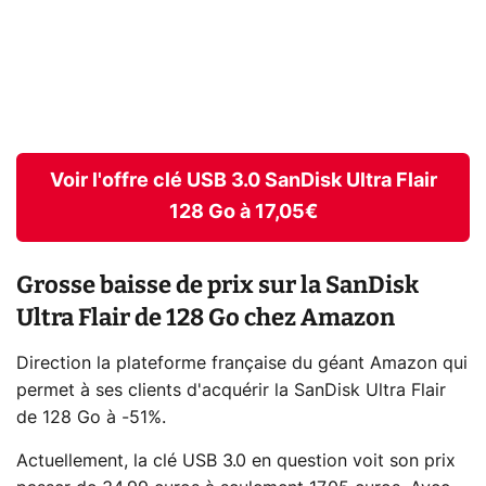
Voir l'offre clé USB 3.0 SanDisk Ultra Flair
128 Go à 17,05€
Grosse baisse de prix sur la SanDisk
Ultra Flair de 128 Go chez Amazon
Direction la plateforme française du géant Amazon qui
permet à ses clients d'acquérir la SanDisk Ultra Flair
de 128 Go à -51%.
Actuellement, la clé USB 3.0 en question voit son prix