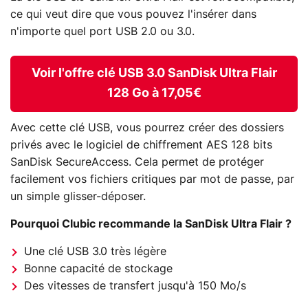
ce qui veut dire que vous pouvez l'insérer dans
n'importe quel port USB 2.0 ou 3.0.
Voir l'offre clé USB 3.0 SanDisk Ultra Flair
128 Go à 17,05€
Avec cette clé USB, vous pourrez créer des dossiers
privés avec le logiciel de chiffrement AES 128 bits
SanDisk SecureAccess. Cela permet de protéger
facilement vos fichiers critiques par mot de passe, par
un simple glisser-déposer.
Pourquoi Clubic recommande la SanDisk Ultra Flair ?
Une clé USB 3.0 très légère
Bonne capacité de stockage
Des vitesses de transfert jusqu'à 150 Mo/s