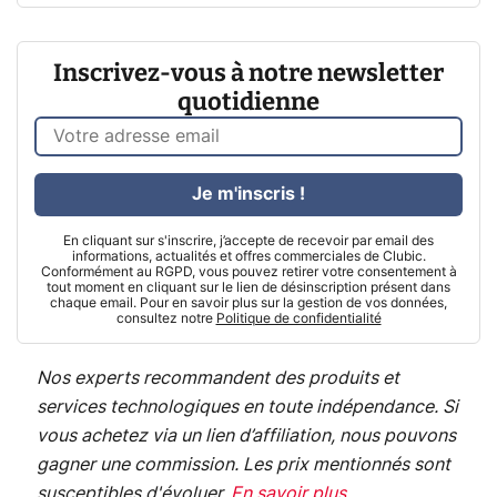
Inscrivez-vous à notre newsletter
quotidienne
Je m'inscris !
En cliquant sur s'inscrire, j’accepte de recevoir par email des
informations, actualités et offres commerciales de Clubic.
Conformément au RGPD, vous pouvez retirer votre consentement à
tout moment en cliquant sur le lien de désinscription présent dans
chaque email. Pour en savoir plus sur la gestion de vos données,
consultez notre
Politique de confidentialité
Nos experts recommandent des produits et
services technologiques en toute indépendance. Si
vous achetez via un lien d’affiliation, nous pouvons
gagner une commission. Les prix mentionnés sont
susceptibles d'évoluer.
En savoir plus