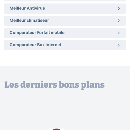
Meilleur Antivirus
Meilleur climatiseur
Comparateur Forfait mobile
Comparateur Box Internet
Les derniers bons plans