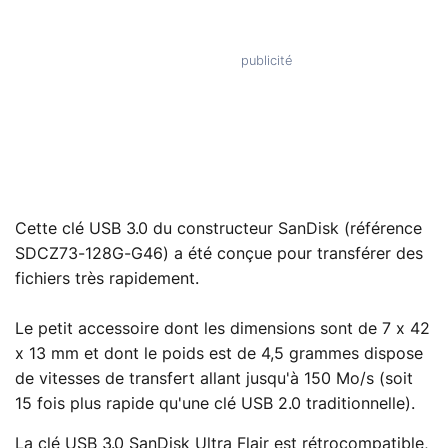
Cette clé USB 3.0 du constructeur SanDisk (référence
SDCZ73-128G-G46) a été conçue pour transférer des
fichiers très rapidement.
Le petit accessoire dont les dimensions sont de 7 x 42
x 13 mm et dont le poids est de 4,5 grammes dispose
de vitesses de transfert allant jusqu'à 150 Mo/s (soit
15 fois plus rapide qu'une clé USB 2.0 traditionnelle).
La clé USB 3.0 SanDisk Ultra Flair est rétrocompatible,