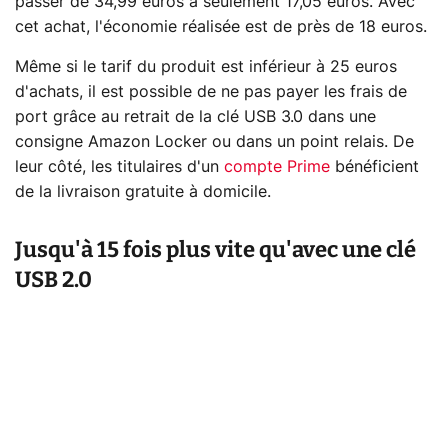
passer de 34,99 euros à seulement 17,05 euros. Avec
cet achat, l'économie réalisée est de près de 18 euros.
Même si le tarif du produit est inférieur à 25 euros
d'achats, il est possible de ne pas payer les frais de
port grâce au retrait de la clé USB 3.0 dans une
consigne Amazon Locker ou dans un point relais. De
leur côté, les titulaires d'un
compte Prime
bénéficient
de la livraison gratuite à domicile.
Jusqu'à 15 fois plus vite qu'avec une clé
USB 2.0