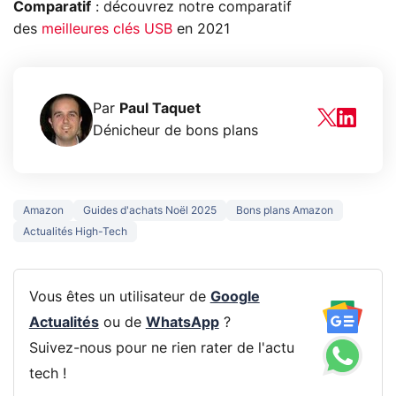
Comparatif
: découvrez notre comparatif
des
meilleures clés USB
en 2021
Par
Paul Taquet
Dénicheur de bons plans
Amazon
Guides d'achats Noël 2025
Bons plans Amazon
Actualités High-Tech
Vous êtes un utilisateur de
Google
Actualités
ou de
WhatsApp
?
Suivez-nous pour ne rien rater de l'actu
tech !