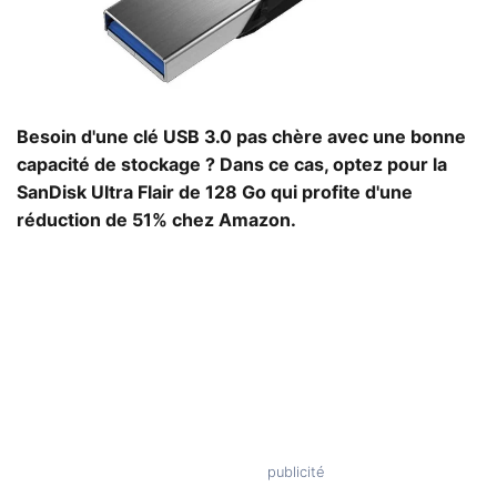
Besoin d'une clé USB 3.0 pas chère avec une bonne
capacité de stockage ? Dans ce cas, optez pour la
SanDisk Ultra Flair de 128 Go qui profite d'une
réduction de 51% chez Amazon.