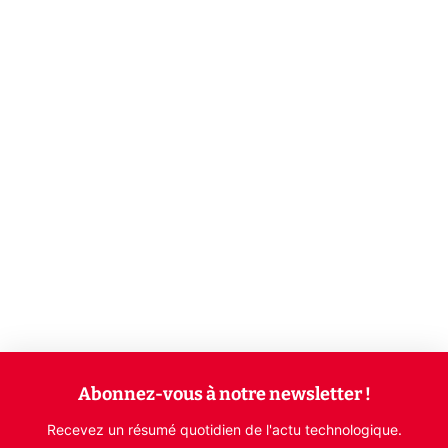
Abonnez-vous à notre newsletter !
Recevez un résumé quotidien de l'actu technologique.