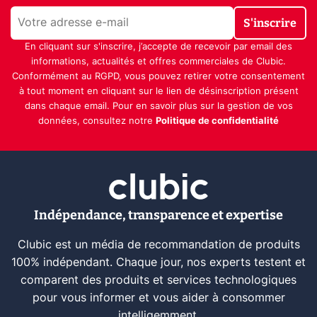
S'inscrire
En cliquant sur s'inscrire, j’accepte de recevoir par email des
informations, actualités et offres commerciales de Clubic.
Conformément au RGPD, vous pouvez retirer votre consentement
à tout moment en cliquant sur le lien de désinscription présent
dans chaque email. Pour en savoir plus sur la gestion de vos
données, consultez notre
Politique de confidentialité
Indépendance, transparence et expertise
Clubic est un média de recommandation de produits
100% indépendant. Chaque jour, nos experts testent et
comparent des produits et services technologiques
pour vous informer et vous aider à consommer
intelligemment.