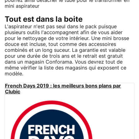
pourrez ainsi détacher le tube pour le transformer en
mini aspirateur
Tout est dans la boite
L'aspirateur n'est pas seul dans le pack puisque
plusieurs outils l'accompagnent afin de vous aider
pour le nettoyage de votre intérieur. Une mini brosse
douce est incluse, tout comme des accessoires
combinés et un long suceur. La garantie est valable
pour une durée de trois ans et le retrait est gratuit
dans un magasin Conforama. Vous devrez tout de
même vérifier la liste des magasins qui exposent ce
modèle.
French Days 2019 : les meilleurs bons plans par
Clubic