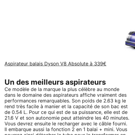
Aspirateur balais Dyson V8 Absolute à 339€
Un des meilleurs aspirateurs
Ce modèle de la marque la plus célèbre au monde
dans le domaine des aspirateurs affiche vraiment des
performances remarquables. Son poids de 2.63 kg le
rend très facile à manier et la capacité de son bac est
de 0.54 L. Pour ce qui est de sa puissance, elle est de
21.6 V et son autonomie peut atteindre les 40 minutes.
Vous devrez ensuite le recharger avec le câble fourni.
Il embarque aussi la fonction 2 en 1 balai + mini. Vous