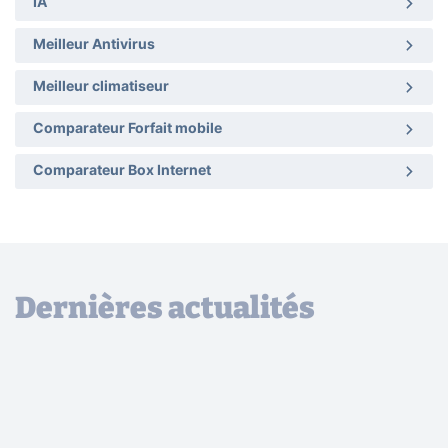
IA
Meilleur Antivirus
Meilleur climatiseur
Comparateur Forfait mobile
Comparateur Box Internet
Dernières actualités