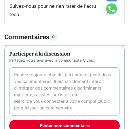
Suivez-nous pour ne rien rater de l'actu
tech !
Commentaires
0
Participer à la discussion
Partagez votre avis avec la communauté Clubic.
Poster mon commentaire