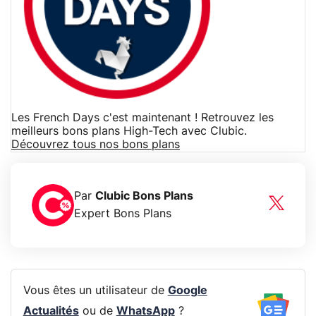
Les French Days c'est maintenant ! Retrouvez les
meilleurs bons plans High-Tech avec Clubic.
Découvrez tous nos bons plans
Par
Clubic Bons Plans
Expert Bons Plans
Vous êtes un utilisateur de
Google
Actualités
ou de
WhatsApp
?