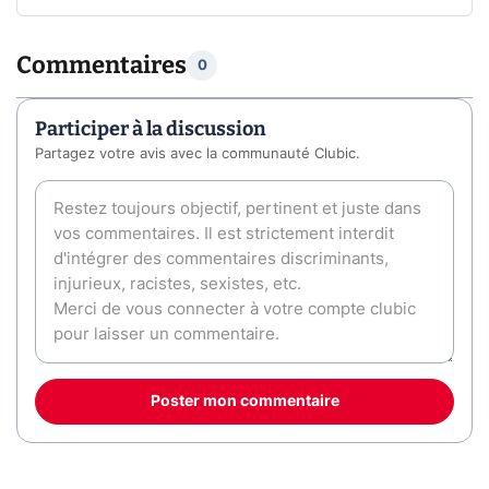
Commentaires
0
Participer à la discussion
Partagez votre avis avec la communauté Clubic.
Poster mon commentaire