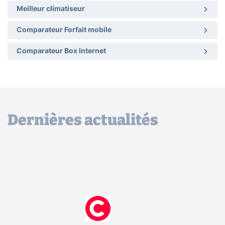
Meilleur climatiseur
Comparateur Forfait mobile
Comparateur Box Internet
Dernières actualités