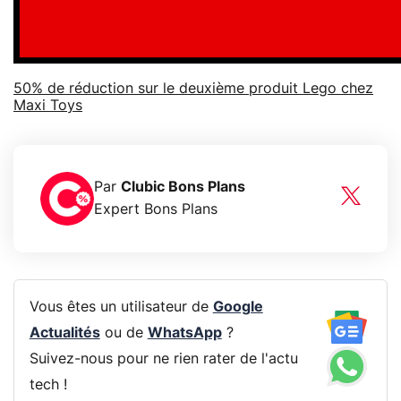
50% de réduction sur le deuxième produit Lego chez
Maxi Toys
Par
Clubic Bons Plans
Expert Bons Plans
Vous êtes un utilisateur de
Google
Actualités
ou de
WhatsApp
?
Suivez-nous pour ne rien rater de l'actu
tech !