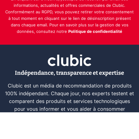
informations, actualités et offres commerciales de Clubic.
Conformément au RGPD, vous pouvez retirer votre consentement
à tout moment en cliquant sur le lien de désinscription présent
dans chaque email. Pour en savoir plus sur la gestion de vos
données, consultez notre
Politique de confidentialité
Indépendance, transparence et expertise
Clubic est un média de recommandation de produits
100% indépendant. Chaque jour, nos experts testent et
comparent des produits et services technologiques
pour vous informer et vous aider à consommer
intelligemment.
À propos
Nous contacter