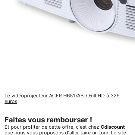
Le vidéoprojecteur ACER H6517ABD Full HD à 329
euros
Faites vous rembourser !
Et pour profiter de cette offre, c'est chez
Cdiscount
que nous vous proposons d'aller faire un tour. Le site