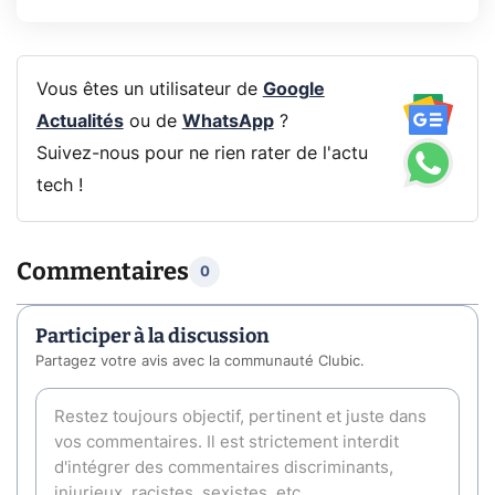
Vous êtes un utilisateur de
Google
Actualités
ou de
WhatsApp
?
Suivez-nous pour ne rien rater de l'actu
tech !
Commentaires
0
Participer à la discussion
Partagez votre avis avec la communauté Clubic.