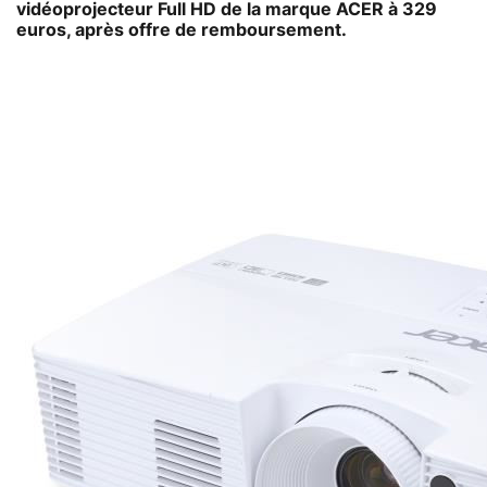
vidéoprojecteur Full HD de la marque ACER à 329
euros, après offre de remboursement.