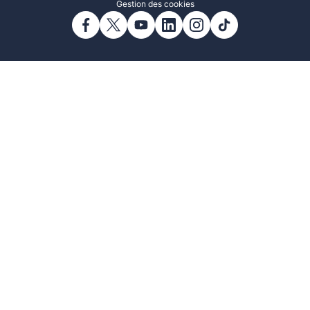
Gestion des cookies