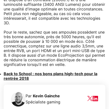
luminosité suffisante (3400 ANSI Lumens) pour obtenir
une qualité d'image optimale en toutes circonstances.
Petit plus non négligeable, au cas où cela vous
intéresserait, il est compatible avec les technologies
3D.
Pour le reste, sachez que ses ampoules possèdent une
très bonne autonomie, près de 5000 heures, qu'il est
possible de pousser à 10 000 en mode éco. Côté
connectique, comptez sur une ligne audio 3,5mm, une
entrée RVB, un port HDMI et un port mini-USB de type
B. Il dispose aussi d'un mode EcoProjection qui permet
de réduire la consommation électrique de manière
significative lorsqu'il est en veille.
Back to School : nos bons plans high-tech pour la
rentrée 2018
Par
Kevin Gainche
Spécialiste gaming