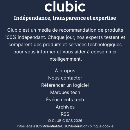
Indépendance, transparence et expertise
Clubic est un média de recommandation de produits
100% indépendant. Chaque jour, nos experts testent et
comparent des produits et services technologiques
pour vous informer et vous aider à consommer
intelligemment.
À propos
Nous contacter
Référencer un logiciel
Marques tech
Événements tech
Archives
RSS
© CLUBIC SAS 2026
Infos légales
Confidentialité
CGU
Modération
Politique cookie