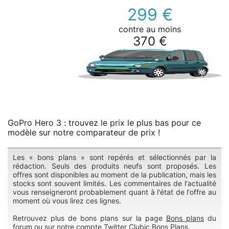
299 €
contre au moins
370 €
GoPro Hero 3 : trouvez le prix le plus bas pour ce
modèle sur notre comparateur de prix !
Les « bons plans » sont repérés et sélectionnés par la
rédaction. Seuls des produits neufs sont proposés. Les
offres sont disponibles au moment de la publication, mais les
stocks sont souvent limités. Les commentaires de l'actualité
vous renseigneront probablement quant à l'état de l'offre au
moment où vous lirez ces lignes.
Retrouvez plus de bons plans sur la page
Bons plans
du
forum ou sur notre compte Twitter
Clubic Bons Plans
.