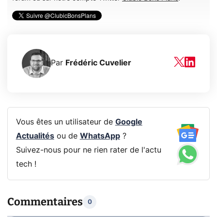
Par
Frédéric Cuvelier
Vous êtes un utilisateur de
Google
Actualités
ou de
WhatsApp
?
Suivez-nous pour ne rien rater de l'actu
tech !
Commentaires
0