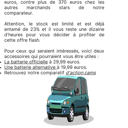
euros, contre plus de 370 euros chez les
autres marchands stars de notre
comparateur.
Attention, le stock est limité et est déjà
entamé de 23% et il vous reste une dizaine
d'heures pour vous décider à profiter de
cette offre flash.
Pour ceux qui seraient intéressés, voici deux
accessoires qui pourraient vous être utiles :
La batterie officielle
à 29,99 euros.
Une batterie alternative
à 19,99 euros.
Retrouvez notre comparatif
d'action cams