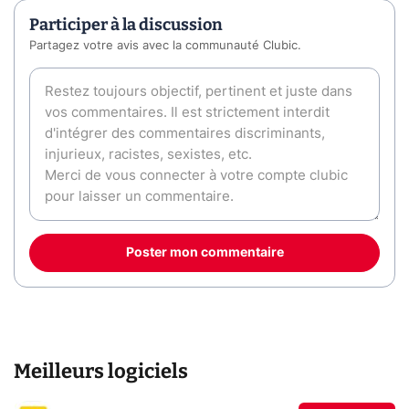
Participer à la discussion
Partagez votre avis avec la communauté Clubic.
Poster mon commentaire
Meilleurs logiciels