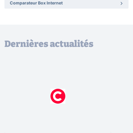
Comparateur Box Internet
Dernières actualités