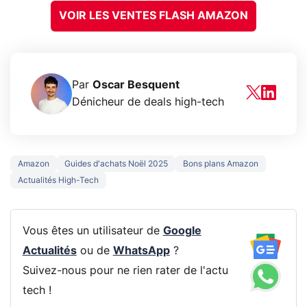
VOIR LES VENTES FLASH AMAZON
Par
Oscar Besquent
Dénicheur de deals high-tech
Amazon
Guides d'achats Noël 2025
Bons plans Amazon
Actualités High-Tech
Vous êtes un utilisateur de
Google
Actualités
ou de
WhatsApp
?
Suivez-nous pour ne rien rater de l'actu
tech !