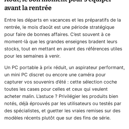
avant la rentrée
Entre les départs en vacances et les préparatifs de la
rentrée, le mois d’août est une période stratégique
pour faire de bonnes affaires. C’est souvent à ce
moment-là que les grandes enseignes bradent leurs
stocks, tout en mettant en avant des références utiles
pour les semaines à venir.
Un PC portable à prix réduit, un aspirateur performant,
un mini PC discret ou encore une caméra pour
capturer vos souvenirs d’été : cette sélection coche
toutes les cases pour celles et ceux qui veulent
acheter malin. L’astuce ? Privilégier les produits bien
notés, déjà éprouvés par les utilisateurs ou testés par
des spécialistes, et guetter les vraies remises sur des
modèles récents plutôt que sur des fins de série.