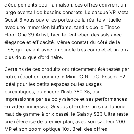
d’équipements pour la maison, ces offres couvrent un
large éventail de besoins concrets. Le casque VR Meta
Quest 3 vous ouvre les portes de la réalité virtuelle
avec une immersion bluffante, tandis que le Tineco
Floor One S9 Artist, facilite l’entretien des sols avec
élégance et efficacité. Même constat du côté de la
PS5, qui revient avec un bundle très complet et un prix
plus doux que d’ordinaire.
Certains de ces produits ont récemment été testés par
notre rédaction, comme le Mini PC NiPoGi Essenx E2,
idéal pour les petits espaces ou les usages
bureautiques, ou encore l’Insta360 X5, qui
impressionne par sa polyvalence et ses performances
en vidéo immersive. Si vous cherchez un smartphone
haut de gamme à prix cassé, le Galaxy S23 Ultra reste
une référence de premier plan, avec son capteur 200
MP et son zoom optique 10x. Bref, des offres