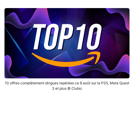
10 offres complètement dingues repérées ce 8 août sur la PS5, Meta Quest
3 et plus © Clubic