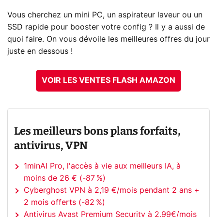
Vous cherchez un mini PC, un aspirateur laveur ou un
SSD rapide pour booster votre config ? Il y a aussi de
quoi faire. On vous dévoile les meilleures offres du jour
juste en dessous !
VOIR LES VENTES FLASH AMAZON
Les meilleurs bons plans forfaits,
antivirus, VPN
1minAI Pro, l'accès à vie aux meilleurs IA, à
moins de 26 € (-87 %)
Cyberghost VPN à 2,19 €/mois pendant 2 ans +
2 mois offerts (-82 %)
Antivirus Avast Premium Security à 2,99€/mois