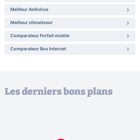
Meilleur Antivirus
Meilleur climatiseur
Comparateur Forfait mobile
Comparateur Box Internet
Les derniers bons plans