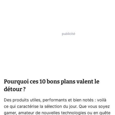
Pourquoi ces 10 bons plans valent le
détour ?
Des produits utiles, performants et bien notés : voilà
ce qui caractérise la sélection du jour. Que vous soyez
gamer, amateur de nouvelles technologies ou en quête