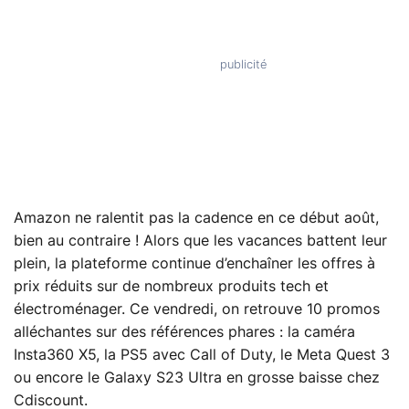
Amazon ne ralentit pas la cadence en ce début août,
bien au contraire ! Alors que les vacances battent leur
plein, la plateforme continue d’enchaîner les offres à
prix réduits sur de nombreux produits tech et
électroménager. Ce vendredi, on retrouve 10 promos
alléchantes sur des références phares : la caméra
Insta360 X5, la PS5 avec Call of Duty, le Meta Quest 3
ou encore le Galaxy S23 Ultra en grosse baisse chez
Cdiscount.