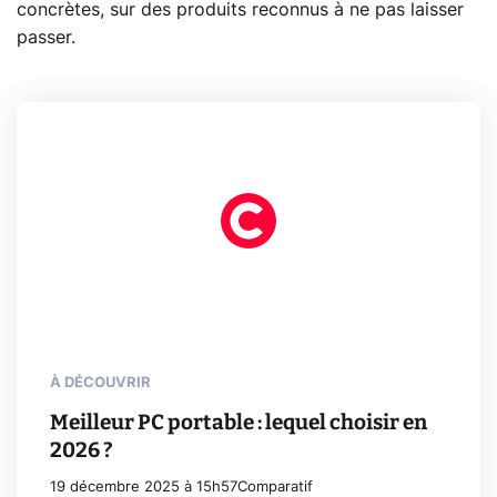
concrètes, sur des produits reconnus à ne pas laisser
passer.
À DÉCOUVRIR
Meilleur PC portable : lequel choisir en
2026 ?
19 décembre 2025 à 15h57
Comparatif