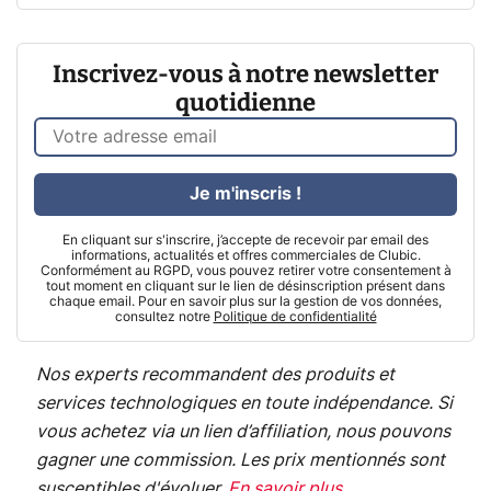
Inscrivez-vous à notre newsletter
quotidienne
Je m'inscris !
En cliquant sur s'inscrire, j’accepte de recevoir par email des
informations, actualités et offres commerciales de Clubic.
Conformément au RGPD, vous pouvez retirer votre consentement à
tout moment en cliquant sur le lien de désinscription présent dans
chaque email. Pour en savoir plus sur la gestion de vos données,
consultez notre
Politique de confidentialité
Nos experts recommandent des produits et
services technologiques en toute indépendance. Si
vous achetez via un lien d’affiliation, nous pouvons
gagner une commission. Les prix mentionnés sont
susceptibles d'évoluer.
En savoir plus