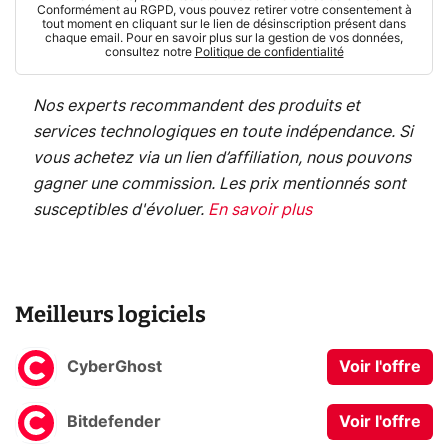
Conformément au RGPD, vous pouvez retirer votre consentement à
tout moment en cliquant sur le lien de désinscription présent dans
chaque email. Pour en savoir plus sur la gestion de vos données,
consultez notre
Politique de confidentialité
Nos experts recommandent des produits et
services technologiques en toute indépendance. Si
vous achetez via un lien d’affiliation, nous pouvons
gagner une commission. Les prix mentionnés sont
susceptibles d'évoluer.
En savoir plus
Meilleurs logiciels
CyberGhost
Voir l'offre
Bitdefender
Voir l'offre