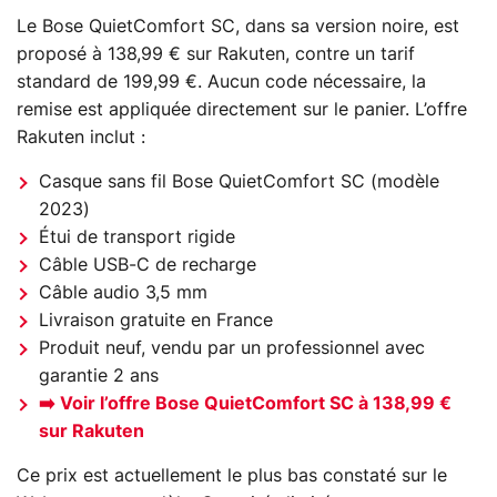
Le Bose QuietComfort SC, dans sa version noire, est
proposé à 138,99 € sur Rakuten, contre un tarif
standard de 199,99 €. Aucun code nécessaire, la
remise est appliquée directement sur le panier. L’offre
Rakuten inclut :
Casque sans fil Bose QuietComfort SC (modèle
2023)
Étui de transport rigide
Câble USB-C de recharge
Câble audio 3,5 mm
Livraison gratuite en France
Produit neuf, vendu par un professionnel avec
garantie 2 ans
➡️ Voir l’offre Bose QuietComfort SC à 138,99 €
sur Rakuten
Ce prix est actuellement le plus bas constaté sur le