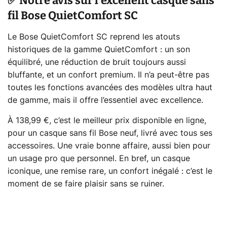
✅ Notre avis sur l'excellent casque sans
fil Bose QuietComfort SC
Le Bose QuietComfort SC reprend les atouts
historiques de la gamme QuietComfort : un son
équilibré, une réduction de bruit toujours aussi
bluffante, et un confort premium. Il n’a peut-être pas
toutes les fonctions avancées des modèles ultra haut
de gamme, mais il offre l’essentiel avec excellence.
À 138,99 €, c’est le meilleur prix disponible en ligne,
pour un casque sans fil Bose neuf, livré avec tous ses
accessoires. Une vraie bonne affaire, aussi bien pour
un usage pro que personnel. En bref, un casque
iconique, une remise rare, un confort inégalé : c’est le
moment de se faire plaisir sans se ruiner.