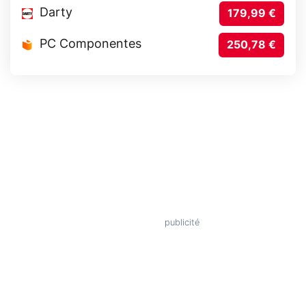
Darty
179,99 €
PC Componentes
250,78 €