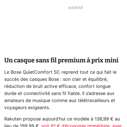
Un casque sans fil premium à prix mini
Le Bose QuietComfort SC reprend tout ce qui fait le
succès des casques Bose : son clair et équilibré,
réduction de bruit active efficace, confort longue
durée et connectivité sans fil fiable. Il s’adresse aux
amateurs de musique comme aux télétravailleurs et
voyageurs exigeants.
Rakuten propose aujourd’hui ce modèle à 138,99 € au
lieu de 199,99 €,
soit 61 € d’économie immédiate, avec