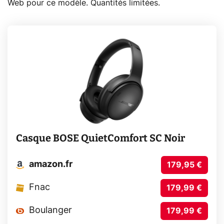
Web pour ce modèle. Quantités limitées.
Casque BOSE QuietComfort SC Noir
amazon.fr
179,95 €
Fnac
179,99 €
Boulanger
179,99 €