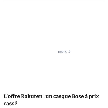
L’offre Rakuten : un casque Bose à prix
cassé