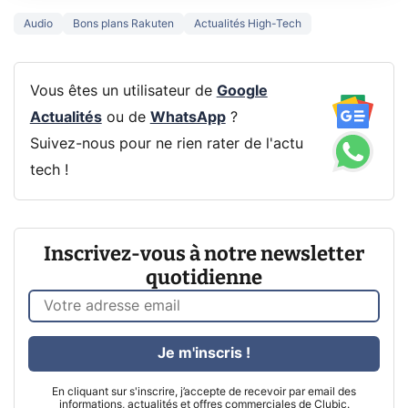
Audio
Bons plans Rakuten
Actualités High-Tech
Vous êtes un utilisateur de
Google
Actualités
ou de
WhatsApp
?
Suivez-nous pour ne rien rater de l'actu
tech !
Inscrivez-vous à notre newsletter
quotidienne
Je m'inscris !
En cliquant sur s'inscrire, j’accepte de recevoir par email des
informations, actualités et offres commerciales de Clubic.