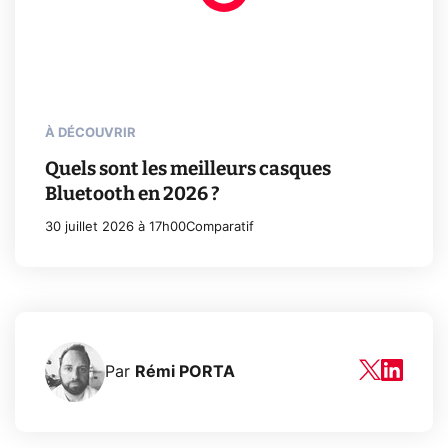
À DÉCOUVRIR
Quels sont les meilleurs casques
Bluetooth en 2026 ?
30 juillet 2026 à 17h00
Comparatif
Par
Rémi PORTA