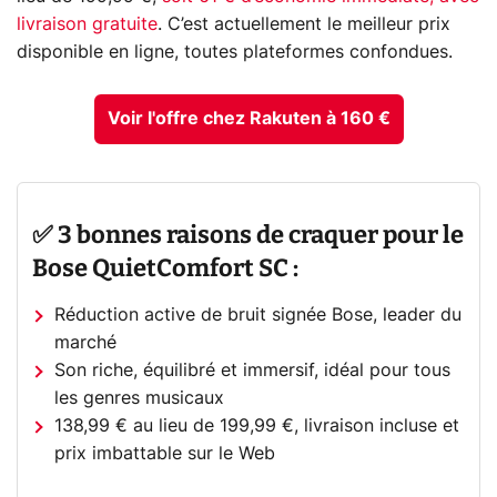
livraison gratuite
. C’est actuellement le meilleur prix
disponible en ligne, toutes plateformes confondues.
Voir l'offre chez Rakuten à 160 €
✅ 3 bonnes raisons de craquer pour le
Bose QuietComfort SC :
Réduction active de bruit signée Bose, leader du
marché
Son riche, équilibré et immersif, idéal pour tous
les genres musicaux
138,99 € au lieu de 199,99 €, livraison incluse et
prix imbattable sur le Web