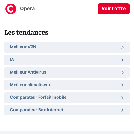
Opera
Voir l'offre
Les tendances
Meilleur VPN
IA
Meilleur Antivirus
Meilleur climatiseur
Comparateur Forfait mobile
Comparateur Box Internet