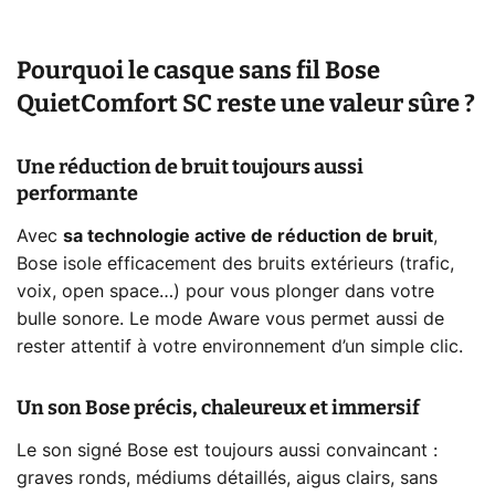
Pourquoi le casque sans fil Bose
QuietComfort SC reste une valeur sûre ?
Une réduction de bruit toujours aussi
performante
Avec
sa technologie active de réduction de bruit
,
Bose isole efficacement des bruits extérieurs (trafic,
voix, open space…) pour vous plonger dans votre
bulle sonore. Le mode Aware vous permet aussi de
rester attentif à votre environnement d’un simple clic.
Un son Bose précis, chaleureux et immersif
Le son signé Bose est toujours aussi convaincant :
graves ronds, médiums détaillés, aigus clairs, sans