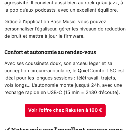
agressivité. Il convient aussi bien au rock qu’au jazz, à
la pop qu’aux podcasts, avec un excellent équilibre.
Grâce à l’application Bose Music, vous pouvez
personnaliser l’égaliseur, gérer les niveaux de réduction
de bruit et mettre à jour le firmware.
Confort et autonomie au rendez-vous
Avec ses coussinets doux, son arceau léger et sa
conception circum-auriculaire, le QuietComfort SC est
idéal pour les longues sessions : télétravail, trajets,
vols longs… L’autonomie monte jusqu’à 24h, avec une
recharge rapide en USB-C (15 min = 2h30 d’écoute).
Voir l'offre chez Rakuten à 160 €