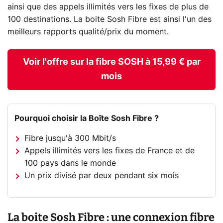
ainsi que des appels illimités vers les fixes de plus de
100 destinations. La boite Sosh Fibre est ainsi l'un des
meilleurs rapports qualité/prix du moment.
Voir l'offre sur la fibre SOSH à 15,99 € par
mois
Pourquoi choisir la Boîte Sosh Fibre ?
Fibre jusqu'à 300 Mbit/s
Appels illimités vers les fixes de France et de
100 pays dans le monde
Un prix divisé par deux pendant six mois
La boite Sosh Fibre : une connexion fibre