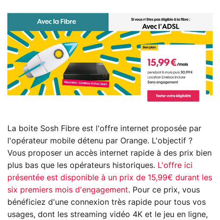
La boite Sosh Fibre est l'offre internet proposée par
l'opérateur mobile détenu par Orange.
L'objectif ?
Vous proposer un accès internet rapide à des prix bien
plus bas que les opérateurs historiques.
L'offre ici
présentée est disponible à un prix de 15,99€ durant les
six premiers mois d'engagement
. Pour ce prix, vous
bénéficiez d'une connexion très rapide pour tous vos
usages, dont les streaming vidéo 4K et le jeu en ligne,