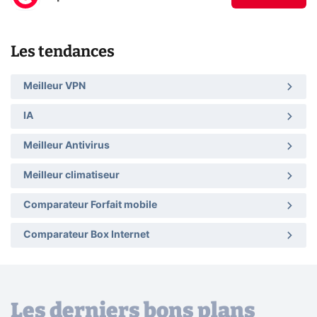
Les tendances
Meilleur VPN
IA
Meilleur Antivirus
Meilleur climatiseur
Comparateur Forfait mobile
Comparateur Box Internet
Les derniers bons plans