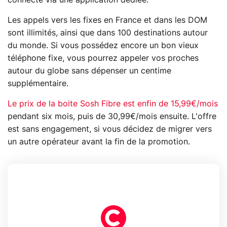
Les appels vers les fixes en France et dans les DOM
sont illimités, ainsi que dans 100 destinations autour
du monde. Si vous possédez encore un bon vieux
téléphone fixe, vous pourrez appeler vos proches
autour du globe sans dépenser un centime
supplémentaire.
Le prix de la boite Sosh Fibre est enfin de 15,99€/mois
pendant six mois, puis de 30,99€/mois ensuite. L'offre
est sans engagement, si vous décidez de migrer vers
un autre opérateur avant la fin de la promotion.