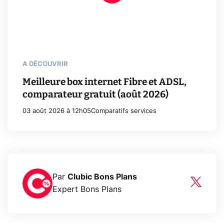
A DÉCOUVRIR
Meilleure box internet Fibre et ADSL,
comparateur gratuit (août 2026)
03 août 2026 à 12h05
Comparatifs services
Par
Clubic Bons Plans
Expert Bons Plans