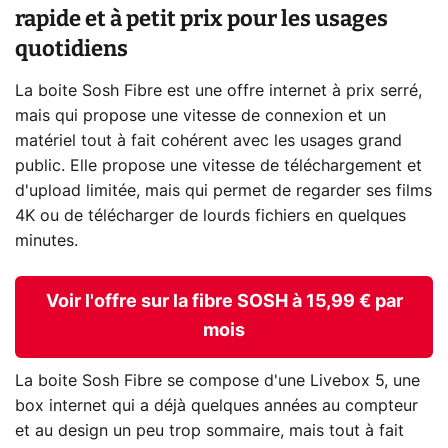
rapide et à petit prix pour les usages
quotidiens
La boite Sosh Fibre est une offre internet à prix serré,
mais qui propose une vitesse de connexion et un
matériel tout à fait cohérent avec les usages grand
public. Elle propose une vitesse de téléchargement et
d'upload limitée, mais qui permet de regarder ses films
4K ou de télécharger de lourds fichiers en quelques
minutes.
Voir l'offre sur la fibre SOSH à 15,99 € par
mois
La boite Sosh Fibre se compose d'une Livebox 5, une
box internet qui a déjà quelques années au compteur
et au design un peu trop sommaire, mais tout à fait