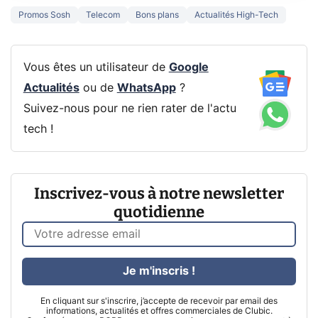
Promos Sosh
Telecom
Bons plans
Actualités High-Tech
Vous êtes un utilisateur de
Google
Actualités
ou de
WhatsApp
?
Suivez-nous pour ne rien rater de l'actu
tech !
Inscrivez-vous à notre newsletter
quotidienne
Je m'inscris !
En cliquant sur s'inscrire, j’accepte de recevoir par email des
informations, actualités et offres commerciales de Clubic.