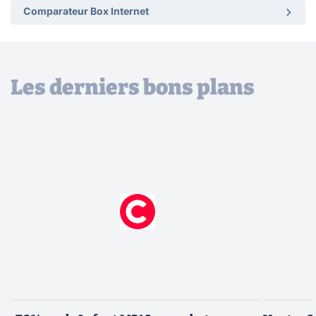
Comparateur Box Internet
Les derniers bons plans