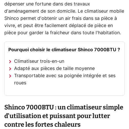
dépenser une fortune dans des travaux
d'aménagement de son domicile. Le climatiseur mobile
Shinco permet d'obtenir un air frais dans sa pièce à
vivre, et peut être facilement déplacé de pièce en
pièce pour garder la fraicheur dans toute l'habitation.
Pourquoi choisir le climatiseur Shinco 7000BTU ?
Climatiseur trois-en-un
Adapté aux pièces de taille moyenne
Transportable avec sa poignée intégrée et ses
roues
Shinco 7000BTU : un climatiseur simple
d'utilisation et puissant pour lutter
contre les fortes chaleurs