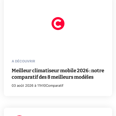
A DÉCOUVRIR
Meilleur climatiseur mobile 2026 : notre
comparatif des 8 meilleurs modèles
03 août 2026 à 11h10
Comparatif