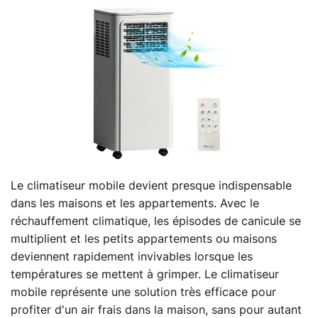
Le climatiseur mobile devient presque indispensable
dans les maisons et les appartements. Avec le
réchauffement climatique, les épisodes de canicule se
multiplient et les petits appartements ou maisons
deviennent rapidement invivables lorsque les
températures se mettent à grimper. Le climatiseur
mobile représente une solution très efficace pour
profiter d'un air frais dans la maison, sans pour autant