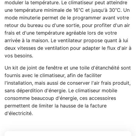
moduler la température. Le climatiseur peut atteindre
une température minimale de 16°C et jusqu'à 30°C. Un
mode minuterie permet de le programmer avant votre
retour du bureau ou d'une sortie, pour profiter d'un air
frais et d'une température agréable lors de votre
arrivée à la maison. Le ventilateur propose quant à lui
deux vitesses de ventilation pour adapter le flux d'air à
vos besoins.
Un kit de joint de fenêtre et une toile d'étanchéité sont
fournis avec le climatiseur, afin de faciliter
l'installation, mais aussi de conserver l'air frais produit,
sans déperdition d'énergie. Le climatiseur mobile
consomme beaucoup d'énergie, ces accessoires
permettent de limiter la hausse de la facture
d'électricité.