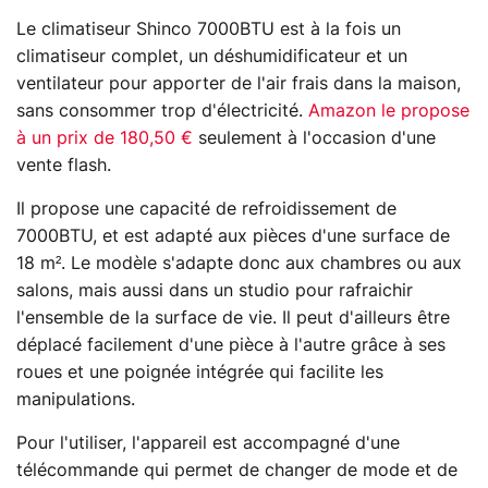
Le climatiseur Shinco 7000BTU est à la fois un
climatiseur complet, un déshumidificateur et un
ventilateur pour apporter de l'air frais dans la maison,
sans consommer trop d'électricité.
Amazon le propose
à un prix de 180,50 €
seulement à l'occasion d'une
vente flash.
Il propose une capacité de refroidissement de
7000BTU, et est adapté aux pièces d'une surface de
18 m². Le modèle s'adapte donc aux chambres ou aux
salons, mais aussi dans un studio pour rafraichir
l'ensemble de la surface de vie. Il peut d'ailleurs être
déplacé facilement d'une pièce à l'autre grâce à ses
roues et une poignée intégrée qui facilite les
manipulations.
Pour l'utiliser, l'appareil est accompagné d'une
télécommande qui permet de changer de mode et de