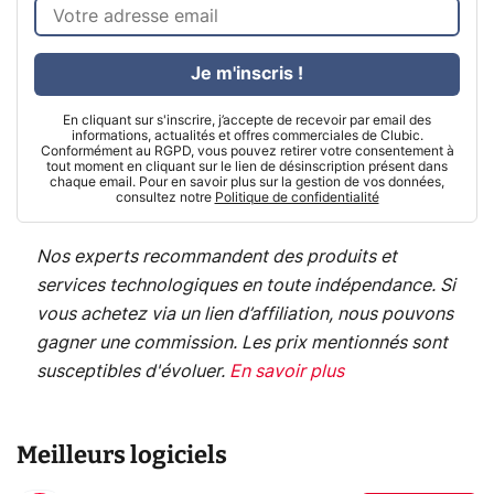
Je m'inscris !
En cliquant sur s'inscrire, j’accepte de recevoir par email des
informations, actualités et offres commerciales de Clubic.
Conformément au RGPD, vous pouvez retirer votre consentement à
tout moment en cliquant sur le lien de désinscription présent dans
chaque email. Pour en savoir plus sur la gestion de vos données,
consultez notre
Politique de confidentialité
Nos experts recommandent des produits et
services technologiques en toute indépendance. Si
vous achetez via un lien d’affiliation, nous pouvons
gagner une commission. Les prix mentionnés sont
susceptibles d'évoluer.
En savoir plus
Meilleurs logiciels