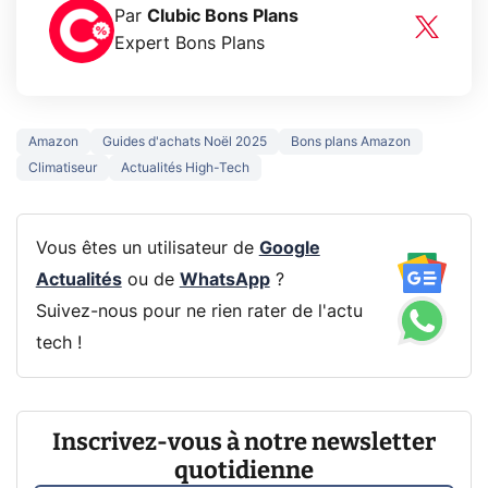
Par
Clubic Bons Plans
Expert Bons Plans
Amazon
Guides d'achats Noël 2025
Bons plans Amazon
Climatiseur
Actualités High-Tech
Vous êtes un utilisateur de
Google
Actualités
ou de
WhatsApp
?
Suivez-nous pour ne rien rater de l'actu
tech !
Inscrivez-vous à notre newsletter
quotidienne